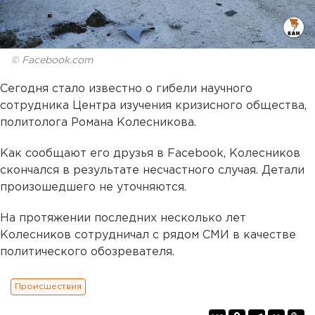
© Facebook.com
Сегодня стало известно о гибели научного
сотрудника Центра изучения кризисного общества,
политолога Романа Колесникова.
Как сообщают его друзья в Facebook, Колесников
скончался в результате несчастного случая. Детали
произошедшего не уточняются.
На протяжении последних несколько лет
Колесников сотрудничал с рядом СМИ в качестве
политического обозревателя.
Происшествия