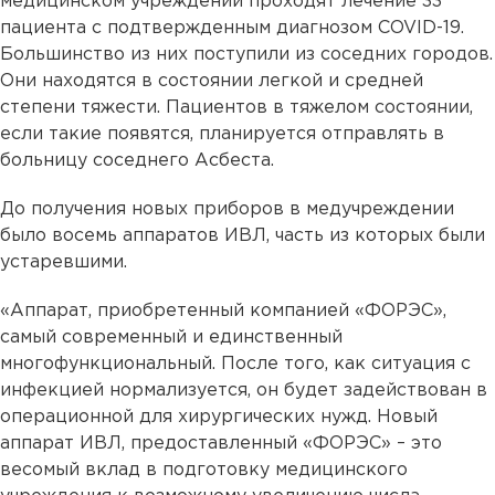
медицинском учреждении проходят лечение 33
пациента с подтвержденным диагнозом COVID-19.
Большинство из них поступили из соседних городов.
Они находятся в состоянии легкой и средней
степени тяжести. Пациентов в тяжелом состоянии,
если такие появятся, планируется отправлять в
больницу соседнего Асбеста.
До получения новых приборов в медучреждении
было восемь аппаратов ИВЛ, часть из которых были
устаревшими.
«Аппарат, приобретенный компанией «ФОРЭС»,
самый современный и единственный
многофункциональный. После того, как ситуация с
инфекцией нормализуется, он будет задействован в
операционной для хирургических нужд. Новый
аппарат ИВЛ, предоставленный «ФОРЭС» – это
весомый вклад в подготовку медицинского