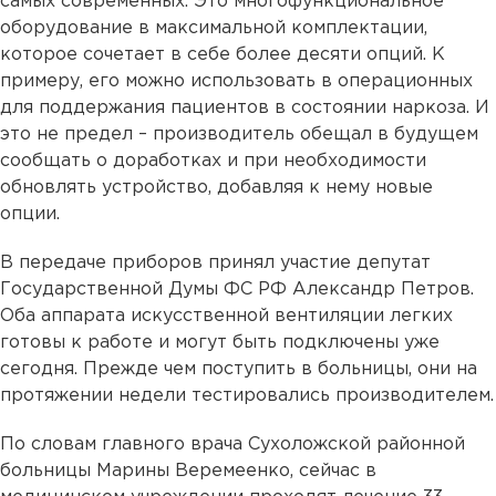
самых современных. Это многофункциональное
оборудование в максимальной комплектации,
которое сочетает в себе более десяти опций. К
примеру, его можно использовать в операционных
для поддержания пациентов в состоянии наркоза. И
это не предел – производитель обещал в будущем
сообщать о доработках и при необходимости
обновлять устройство, добавляя к нему новые
опции.
В передаче приборов принял участие депутат
Государственной Думы ФС РФ Александр Петров.
Оба аппарата искусственной вентиляции легких
готовы к работе и могут быть подключены уже
сегодня. Прежде чем поступить в больницы, они на
протяжении недели тестировались производителем.
По словам главного врача Сухоложской районной
больницы Марины Веремеенко, сейчас в