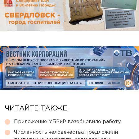
ЧИТАЙТЕ ТАКЖЕ:
Приложение УБРиР возобновило работу
Численность человечества предложили