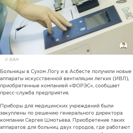
© ЕАН
Больницы в Сухом Логу и в Асбесте получили новые
аппараты искусственной вентиляции легких (ИВЛ),
приобретенные компанией «ФОРЭС», сообщает
пресс-служба предприятия.
Приборы для медицинских учреждений были
закуплены по решению генерального директора
компании Сергея Шмотьева. Приобретение таких
аппаратов для больниц двух городов, где работают