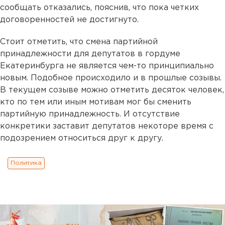
сообщать отказались, пояснив, что пока четких
договоренностей не достигнуто.
Стоит отметить, что смена партийной
принадлежности для депутатов в гордуме
Екатеринбурга не является чем-то принципиально
новым. Подобное происходило и в прошлые созывы.
В текущем созыве можно отметить десяток человек,
кто по тем или иным мотивам мог бы сменить
партийную принадлежность. И отсутствие
конкретики заставит депутатов некоторе время с
подозрением относиться друг к другу.
Политика