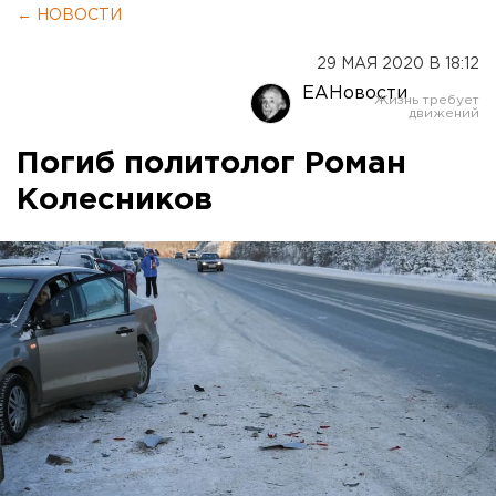
← НОВОСТИ
29 МАЯ 2020 В 18:12
ЕАНовости
Погиб политолог Роман
Колесников