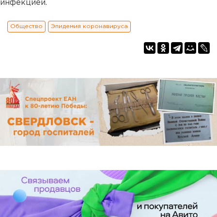
инфекцией.
Общество
Эпидемия коронавируса