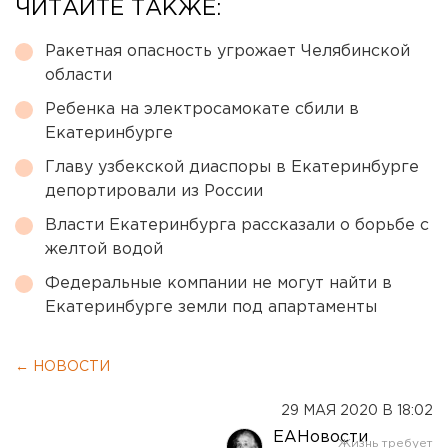
ЧИТАЙТЕ ТАКЖЕ:
Ракетная опасность угрожает Челябинской
области
Ребенка на электросамокате сбили в
Екатеринбурге
Главу узбекской диаспоры в Екатеринбурге
депортировали из России
Власти Екатеринбурга рассказали о борьбе с
желтой водой
Федеральные компании не могут найти в
Екатеринбурге земли под апартаменты
← НОВОСТИ
29 МАЯ 2020 В 18:02
ЕАНовости