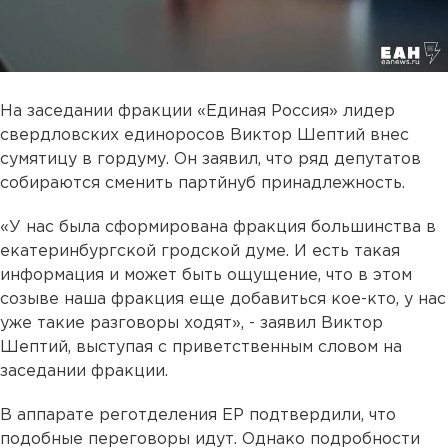
На заседании фракции «Единая Россия» лидер
свердловских единоросов Виктор Шептий внес
сумятицу в гордуму. Он заявил, что ряд депутатов
собираются сменить партйнуб принадлежность.
«У нас была сформирована фракция большинства в
екатеринбургской гродской думе. И есть такая
информация и может быть ощущение, что в этом
созыве наша фракция еще добавиться кое-кто, у нас
уже такие разговоры ходят», - заявил Виктор
Шептий, выступая с приветственным словом на
заседании фракции.
В аппарате реготделения ЕР подтвердили, что
подобные переговоры идут. Однако подробности