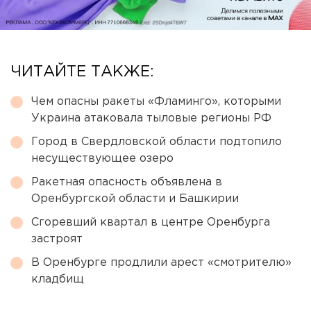
ЧИТАЙТЕ ТАКЖЕ:
Чем опасны ракеты «Фламинго», которыми
Украина атаковала тыловые регионы РФ
Город в Свердловской области подтопило
несуществующее озеро
Ракетная опасность объявлена в
Оренбургской области и Башкирии
Сгоревший квартал в центре Оренбурга
застроят
В Оренбурге продлили арест «смотрителю»
кладбищ