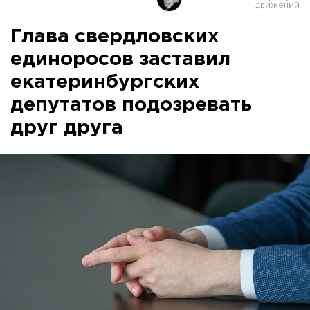
Глава свердловских
единоросов заставил
екатеринбургских
депутатов подозревать
друг друга