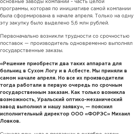
основные заводы компании – часть целой
программы, которая по инициативе самой компании
была сформирована в начале апреля. Только на одну
эту закупку было выделено 5,6 млн рублей.
Первоначально возникли трудности со срочностью
поставок — производитель одновременно выполнял
государственные заказы.
«Решение приобрести два таких аппарата для
больниц в Сухом Логу и в Асбесте. Мы приняли в
самом начале апреля. Но все их производители
тогда работали в первую очередь по срочным
государственным заказам. Как только возникла
возможность, Уральский оптико-механический
завод выполнил и нашу заявку», — пояснил
исполнительный директор ООО «ФОРЭС» Михаил
Ловков.