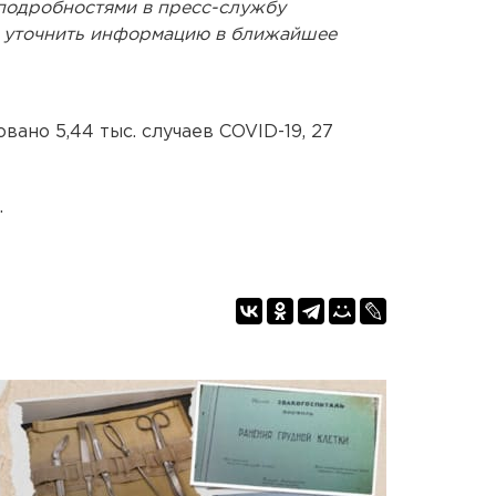
 подробностями в пресс-службу
и уточнить информацию в ближайшее
вано 5,44 тыс. случаев COVID-19, 27
.