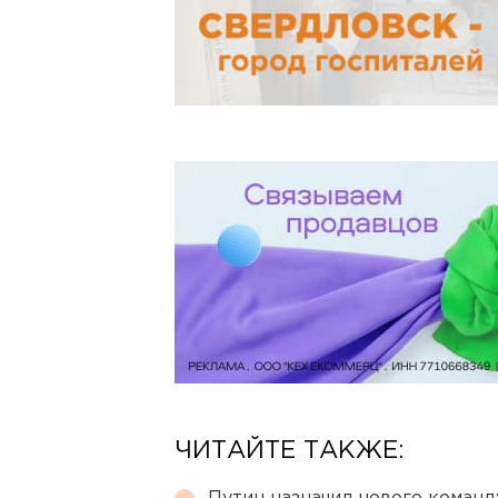
ЧИТАЙТЕ ТАКЖЕ: