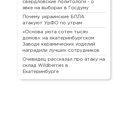
свердловские политологи - о
явке на выборах в Госдуму
Почему украинские БПЛА
атакуют УрФО по утрам
«Основа уюта сотен тысяч
домов»: на екатеринбургском
Заводе керамических изделий
наградили лучших сотрудников
Очевидец рассказал про атаку на
склад Wildberries в
Екатеринбурге