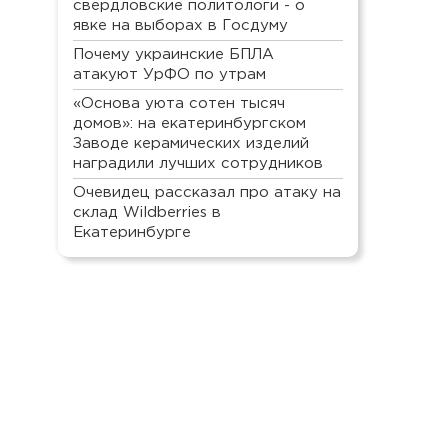
свердловские политологи - о
явке на выборах в Госдуму
Почему украинские БПЛА
атакуют УрФО по утрам
«Основа уюта сотен тысяч
домов»: на екатеринбургском
Заводе керамических изделий
наградили лучших сотрудников
Очевидец рассказал про атаку на
склад Wildberries в
Екатеринбурге