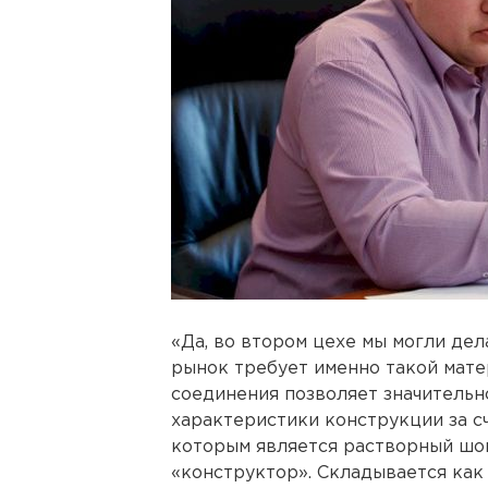
«Да, во втором цехе мы могли дел
рынок требует именно такой мате
соединения позволяет значительн
характеристики конструкции за сч
которым является растворный шов
«конструктор». Складывается как 