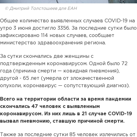
© Дмитрий Толстошеев для ЕАН
Общее количество выявленных случаев COVID-19 на
утро 3 июня достигло 3356. За последние сутки было
зафиксировано 114 новых случаев, сообщает
министерство здравоохранения региона.
За сутки скончались две женщины с
подтвержденным коронавирусом. Одной было 72
года (причина смерти — ковидная пневмония),
другой - 65 лет (умерла от злокачественной
опухоли, коронавирус — сопутствующий диагноз).
Всего на территории области за время пандемии
скончались 47 человек с выявленным
коронавирусом. Из них лишь в 21 случае COVID-19
вызвал пневмонию, ставшую причиной смерти.
Также за последние сутки 85 человек излечились от