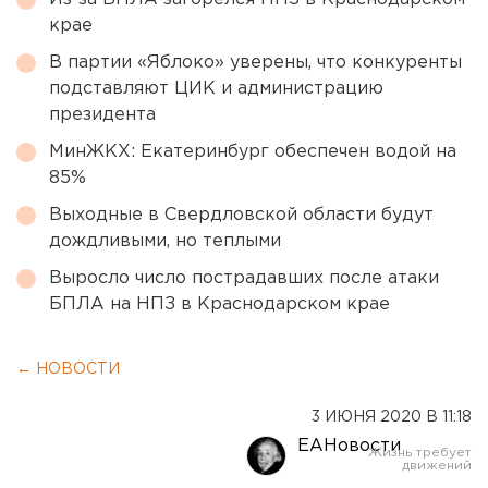
крае
В партии «Яблоко» уверены, что конкуренты
подставляют ЦИК и администрацию
президента
МинЖКХ: Екатеринбург обеспечен водой на
85%
Выходные в Свердловской области будут
дождливыми, но теплыми
Выросло число пострадавших после атаки
БПЛА на НПЗ в Краснодарском крае
← НОВОСТИ
3 ИЮНЯ 2020 В 11:18
ЕАНовости