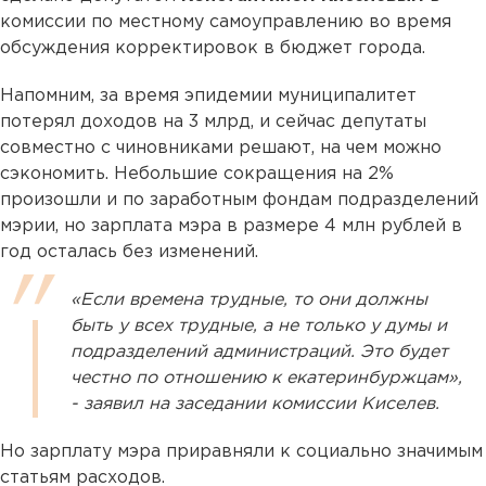
комиссии по местному самоуправлению во время
обсуждения корректировок в бюджет города.
Напомним, за время эпидемии муниципалитет
потерял доходов на 3 млрд, и сейчас депутаты
совместно с чиновниками решают, на чем можно
сэкономить. Небольшие сокращения на 2%
произошли и по заработным фондам подразделений
мэрии, но зарплата мэра в размере 4 млн рублей в
год осталась без изменений.
«Если времена трудные, то они должны
быть у всех трудные, а не только у думы и
подразделений администраций. Это будет
честно по отношению к екатеринбуржцам»,
- заявил на заседании комиссии Киселев.
Но зарплату мэра приравняли к социально значимым
статьям расходов.