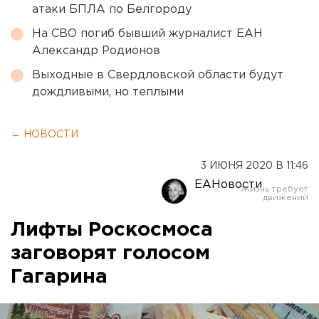
атаки БПЛА по Белгороду
На СВО погиб бывший журналист ЕАН
Александр Родионов
Выходные в Свердловской области будут
дождливыми, но теплыми
← НОВОСТИ
3 ИЮНЯ 2020 В 11:46
ЕАНовости
Лифты Роскосмоса
заговорят голосом
Гагарина