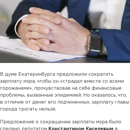
В думе Екатеринбурга предложили сократить
зарплату мэра, чтобы он «страдал вместе со всеми
горожанами», прочувствовав на себе финансовые
проблемы, вызванные эпидемией. Но оказалось, что,
в отличие от денег его подчиненных, зарплату главы
города трогать нельзя.
Предложение о сокращении зарплаты мэра было
сделано депутатом
Константином Киселевым
в