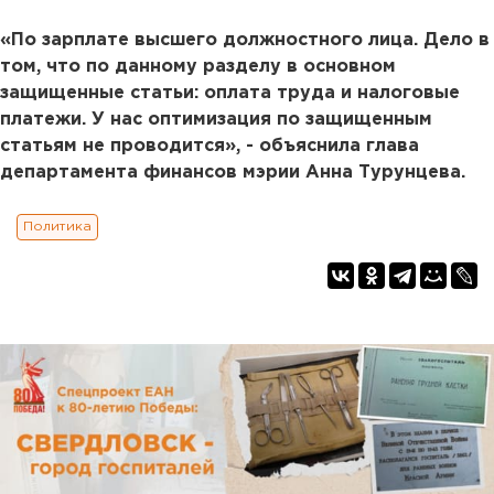
«По зарплате высшего должностного лица. Дело в
том, что по данному разделу в основном
защищенные статьи: оплата труда и налоговые
платежи. У нас оптимизация по защищенным
статьям не проводится», - объяснила глава
департамента финансов мэрии Анна Турунцева.
Политика