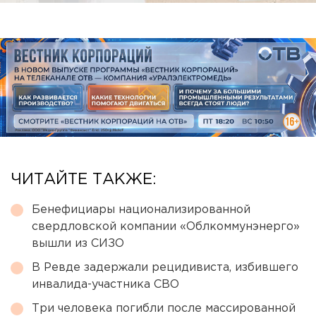
ЧИТАЙТЕ ТАКЖЕ:
Бенефициары национализированной
свердловской компании «Облкоммунэнерго»
вышли из СИЗО
В Ревде задержали рецидивиста, избившего
инвалида-участника СВО
Три человека погибли после массированной