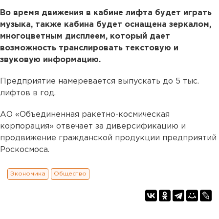
Во время движения в кабине лифта будет играть
музыка, также кабина будет оснащена зеркалом,
многоцветным дисплеем, который дает
возможность транслировать текстовую и
звуковую информацию.
Предприятие намеревается выпускать до 5 тыс.
лифтов в год.
АО «Объединенная ракетно-космическая
корпорация» отвечает за диверсификацию и
продвижение гражданской продукции предприятий
Роскосмоса.
Экономика
Общество