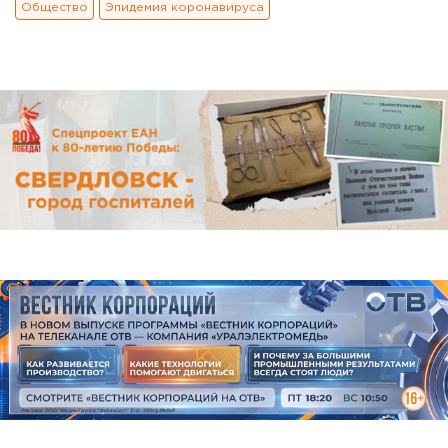
Общество
Эпидемия коронавируса