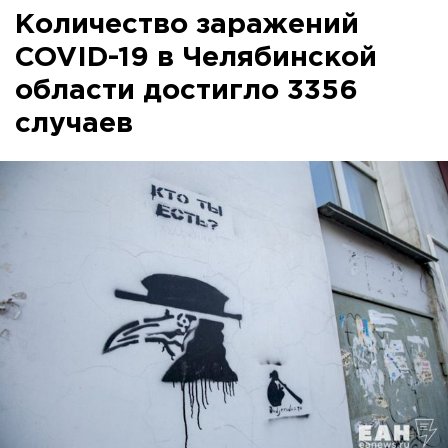
Количество заражений
COVID-19 в Челябинской
области достигло 3356
случаев