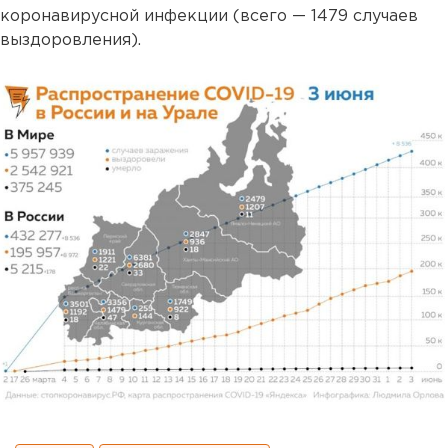
коронавирусной инфекции (всего — 1479 случаев
выздоровления).