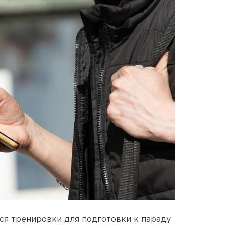
ся тренировки для подготовки к параду