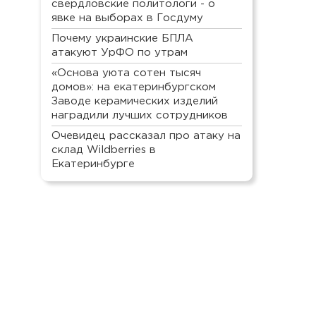
свердловские политологи - о
явке на выборах в Госдуму
Почему украинские БПЛА
атакуют УрФО по утрам
«Основа уюта сотен тысяч
домов»: на екатеринбургском
Заводе керамических изделий
наградили лучших сотрудников
Очевидец рассказал про атаку на
склад Wildberries в
Екатеринбурге