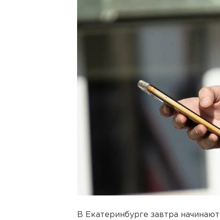
В Екатеринбурге завтра начинают