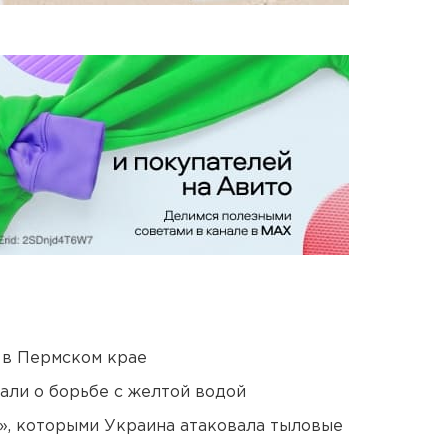
 в Пермском крае
али о борьбе с желтой водой
», которыми Украина атаковала тыловые