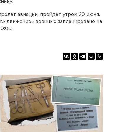
нику.
пролет авиации, пройдет утром 20 июня.
«выдвижение» военных запланировано на
0:00.