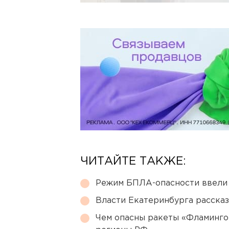
ЧИТАЙТЕ ТАКЖЕ:
Режим БПЛА-опасности ввели
Власти Екатеринбурга рассказ
Чем опасны ракеты «Фламинго