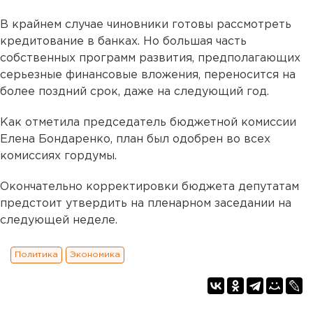
В крайнем случае чиновники готовы рассмотреть
кредитование в банках. Но большая часть
собственных программ развития, предполагающих
серьезные финансовые вложения, переносится на
более поздний срок, даже на следующий год.
Как отметила председатель бюджетной комиссии
Елена Бондаренко, план был одобрен во всех
комиссиях гордумы.
Окончательно корректировки бюджета депутатам
предстоит утвердить на пленарном заседании на
следующей неделе.
Политика
Экономика