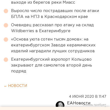
выходе из берегов реки Миасс
Выросло число пострадавших после атаки
БПЛА на НПЗ в Краснодарском крае
Очевидец рассказал про атаку на склад
Wildberries в Екатеринбурге
«Основа уюта сотен тысяч домов»: на
екатеринбургском Заводе керамических
изделий наградили лучших сотрудников
Екатеринбургский аэропорт Кольцово
закрывают для самолетов второй день
подряд
← НОВОСТИ
4 ИЮНЯ 2020 В 11:47
ЕАНовости