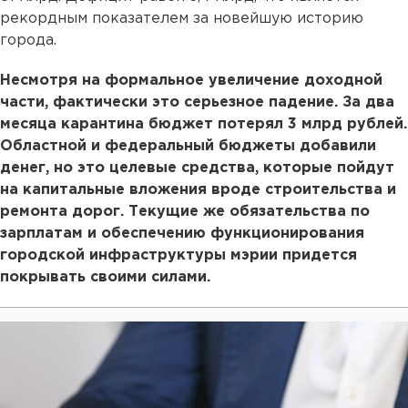
рекордным показателем за новейшую историю
города.
Несмотря на формальное увеличение доходной
части, фактически это серьезное падение. За два
месяца карантина бюджет потерял 3 млрд рублей.
Областной и федеральный бюджеты добавили
денег, но это целевые средства, которые пойдут
на капитальные вложения вроде строительства и
ремонта дорог. Текущие же обязательства по
зарплатам и обеспечению функционирования
городской инфраструктуры мэрии придется
покрывать своими силами.