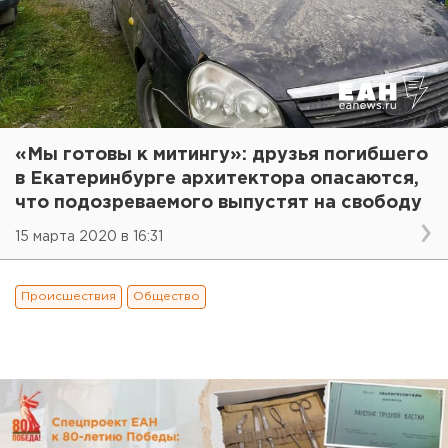
«Мы готовы к митингу»: друзья погибшего
в Екатеринбурге архитектора опасаются,
что подозреваемого выпустят на свободу
15 марта 2020 в 16:31
Происшествия
Общество