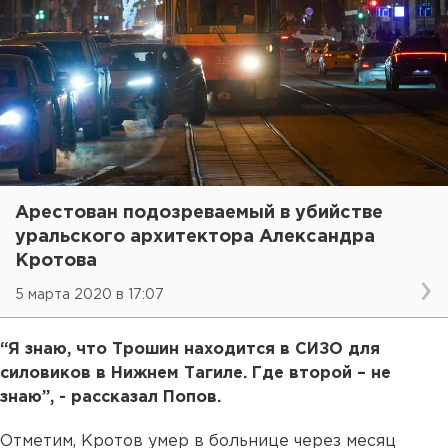
Арестован подозреваемый в убийстве
уральского архитектора Александра
Кротова
5 марта 2020 в 17:07
“Я знаю, что Трошин находится в СИЗО для
силовиков в Нижнем Тагиле. Где второй – не
знаю”, - рассказал Попов.
Отметим, Кротов умер в больнице через месяц