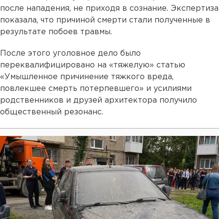
после нападения, не приходя в сознание. Экспертиза
показала, что причиной смерти стали полученные в
результате побоев травмы.
После этого уголовное дело было
переквалифицировано на «тяжелую» статью
«Умышленное причинение тяжкого вреда,
повлекшее смерть потерпевшего» и усилиями
родственников и друзей архитектора получило
общественный резонанс.