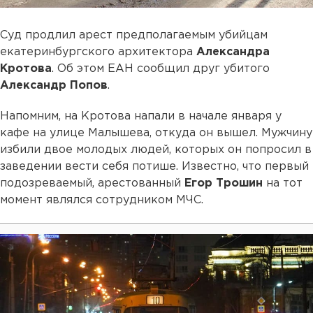
Суд продлил арест предполагаемым убийцам
екатеринбургского архитектора
Александра
Кротова
. Об этом ЕАН сообщил друг убитого
Александр Попов
.
Напомним, на Кротова напали в начале января у
кафе на улице Малышева, откуда он вышел. Мужчину
избили двое молодых людей, которых он попросил в
заведении вести себя потише. Известно, что первый
подозреваемый, арестованный
Егор Трошин
на тот
момент являлся сотрудником МЧС.