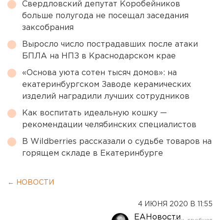
Свердловский депутат Коробейников
больше полугода не посещал заседания
заксобрания
Выросло число пострадавших после атаки
БПЛА на НПЗ в Краснодарском крае
«Основа уюта сотен тысяч домов»: на
екатеринбургском Заводе керамических
изделий наградили лучших сотрудников
Как воспитать идеальную кошку —
рекомендации челябинских специалистов
В Wildberries рассказали о судьбе товаров на
горящем складе в Екатеринбурге
← НОВОСТИ
4 ИЮНЯ 2020 В 11:55
ЕАНовости