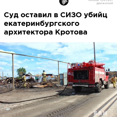
Суд оставил в СИЗО убийц
екатеринбургского
архитектора Кротова