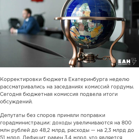
Корректировки бюджета Екатеринбурга неделю
рассматривались на заседаниях комиссий гордумы.
Сегодня бюджетная комиссия подвела итоги
обсуждений.
Депутаты без споров приняли поправки
горадминистрации: доходы увеличиваются на 800
млн рублей до 48,2 млрд, расходы — на 2,3 млрд до
51 млрд. Дефицит равен 3,4 млрд, что является