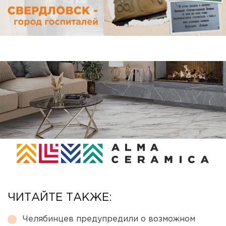
ЧИТАЙТЕ ТАКЖЕ:
Челябинцев предупредили о возможном