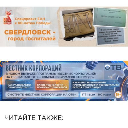
ЧИТАЙТЕ ТАКЖЕ: