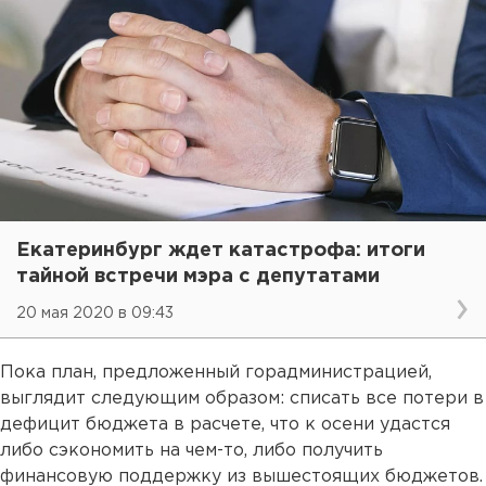
Екатеринбург ждет катастрофа: итоги
тайной встречи мэра с депутатами
20 мая 2020 в 09:43
Пока план, предложенный горадминистрацией,
выглядит следующим образом: списать все потери в
дефицит бюджета в расчете, что к осени удастся
либо сэкономить на чем-то, либо получить
финансовую поддержку из вышестоящих бюджетов.