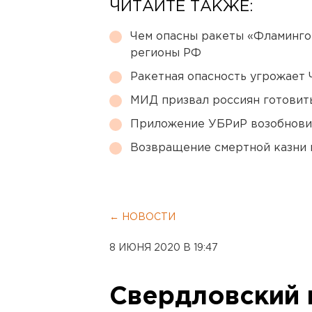
ЧИТАЙТЕ ТАКЖЕ:
Чем опасны ракеты «Фламинго
регионы РФ
Ракетная опасность угрожает 
МИД призвал россиян готовить
Приложение УБРиР возобнови
Возвращение смертной казни 
← НОВОСТИ
8 ИЮНЯ 2020 В 19:47
Свердловский 