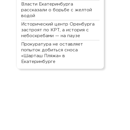
Власти Екатеринбурга
рассказали о борьбе с желтой
водой
Исторический центр Оренбурга
застроят по КРТ, а история с
небоскребами — на паузе
Прокуратура не оставляет
попыток добиться сноса
«Шарташ Пляжа» в
Екатеринбурге