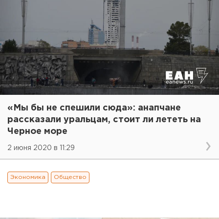
«Мы бы не спешили сюда»: анапчане
рассказали уральцам, стоит ли лететь на
Черное море
2 июня 2020 в 11:29
Экономика
Общество