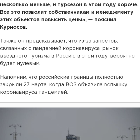
несколько меньше, и турсезон в этом году короче.
Все это позволит собственникам и менеджменту
этих объектов повысить цены», — пояснил
Курносов.
Также он предсказывает, что из-за запретов,
связанных с пандемией коронавируса, рынок
въездного туризма в Россию в этом году, вероятно,
будет нулевым.
Напомним, что российские границы полностью
закрыли 27 марта, когда ВОЗ объявила вспышку
коронавируса пандемией.