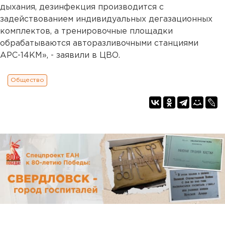
дыхания, дезинфекция производится с
задействованием индивидуальных дегазационных
комплектов, а тренировочные площадки
обрабатываются авторазливочными станциями
АРС-14КМ», - заявили в ЦВО.
Общество