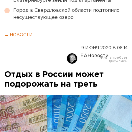
Екатеринбурге земли под апартаменты
Город в Свердловской области подтопило
несуществующее озеро
← НОВОСТИ
9 ИЮНЯ 2020 В 08:14
ЕАНовости
Отдых в России может
подорожать на треть