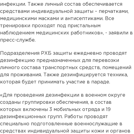
инфекции. Также личный состав обеспечивается
средствами индивидуальной защиты – перчатками,
медицинскими масками и антисептиками. Все
тренировки проходят под пристальным
наблюдением медицинских работников», - заявили в
пресс-службе.
Подразделения РХБ защиты ежедневно проводят
дезинфекцию предназначенных для перевозки
личного состава транспортных средств, помещений
для проживания. Также дезинфицируется техника,
которая будет принимать участие в параде.
«Для проведения дезинфекции в военном округе
созданы группировки обеспечения, в состав
которых включены 3 мобильных отряда и 19
дезинфекционных групп. Работы проводят
специально подготовленные военнослужащие в
средствах индивидуальной защиты кожи и органов