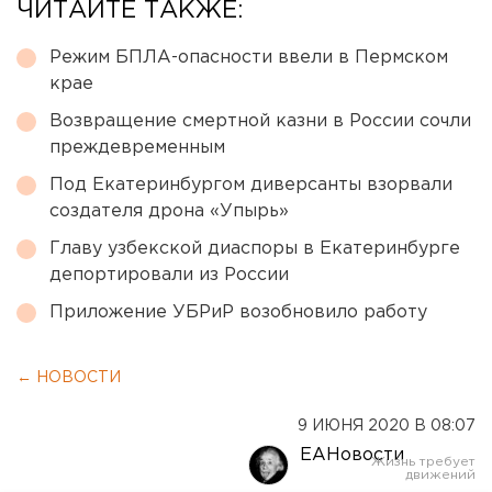
ЧИТАЙТЕ ТАКЖЕ:
Режим БПЛА-опасности ввели в Пермском
крае
Возвращение смертной казни в России сочли
преждевременным
Под Екатеринбургом диверсанты взорвали
создателя дрона «Упырь»
Главу узбекской диаспоры в Екатеринбурге
депортировали из России
Приложение УБРиР возобновило работу
← НОВОСТИ
9 ИЮНЯ 2020 В 08:07
ЕАНовости