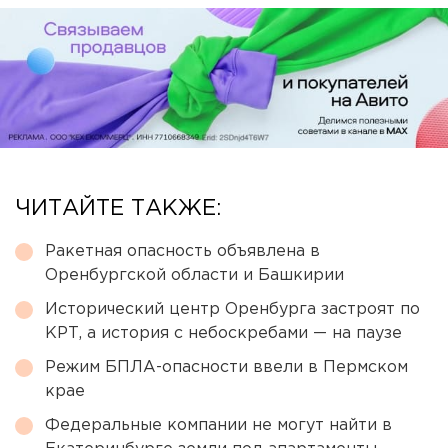
ЧИТАЙТЕ ТАКЖЕ:
Ракетная опасность объявлена в
Оренбургской области и Башкирии
Исторический центр Оренбурга застроят по
КРТ, а история с небоскребами — на паузе
Режим БПЛА-опасности ввели в Пермском
крае
Федеральные компании не могут найти в