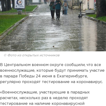
© Фото из открытых источников
В Центральном военном округе сообщили, что все
военнослужащие, которые будут принимать участие
в параде Победы 24 июня в Екатеринбурге,
регулярно проходят тестирование на коронавирус.
«Военнослужащие, участвующие в парадных
расчетах, несколько раз в неделю проходят
тестирование на наличие коронавирусной