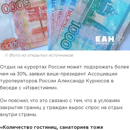
© Фото из открытых источников
Отдых на курортах России может подорожать более
чем на 30%, заявил вице-президент Ассоциации
туроператоров России Александр Курносов в
беседе с «Известиями».
Он пояснил, что это связано с тем, что в условиях
закрытия границ у граждан вырос спрос на отдых
внутри страны.
«Количество гостиниц, санаториев тоже