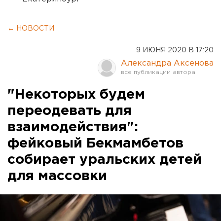
← НОВОСТИ
9 ИЮНЯ 2020 В 17:20
Александра Аксенова
"Некоторых будем
переодевать для
взаимодействия":
фейковый Бекмамбетов
собирает уральских детей
для массовки