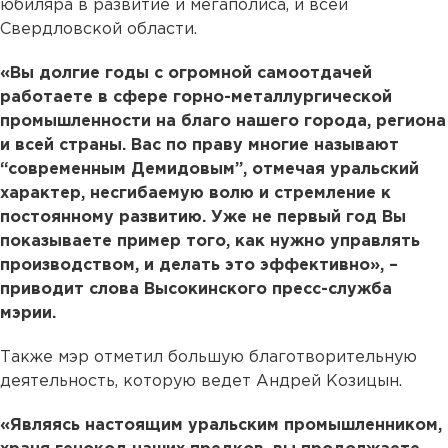
юбиляра в развитие и мегаполиса, и всей
Свердловской области.
«Вы долгие годы с огромной самоотдачей
работаете в сфере горно-металлургической
промышленности на благо нашего города, региона
и всей страны. Вас по праву многие называют
“современным Демидовым”, отмечая уральский
характер, несгибаемую волю и стремление к
постоянному развитию. Уже не первый год Вы
показываете пример того, как нужно управлять
производством, и делать это эффективно», –
приводит слова Высокинского пресс-служба
мэрии.
Также мэр отметил большую благотворительную
деятельность, которую ведет Андрей Козицын.
«Являясь настоящим уральским промышленником,