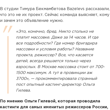
В студии Тимура Бекмамбетова Bazelevs рассказали,
что это не их проект. Сейчас команда выясняет, кому
и зачем это объявление нужно.
«Это, конечно, бред. Никто столько не
платит массовке. Даже за 14 часов. И где
все подробности? Где номер бригадира
массовки и условия работы? Название
проекта, режиссер? Все, что касается
детей, всегда решается только через
взрослых. В Москве массовка стоит от 700-
1500 максимум. А тут в провинции аж
3700», — прокомментировала странный
пост опытный кастинг-директор Ольга
Гилева.
По мнению Ольги Гилевой, которая проводила
кастинги для самых именитых режиссеров России,