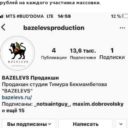
рублей на каждого участника массовки.