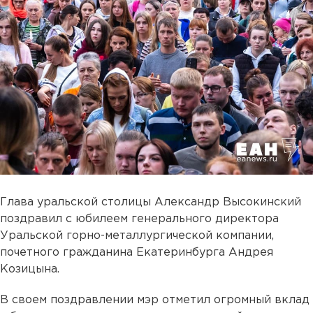
Глава уральской столицы Александр Высокинский
поздравил с юбилеем генерального директора
Уральской горно-металлургической компании,
почетного гражданина Екатеринбурга Андрея
Козицына.
В своем поздравлении мэр отметил огромный вклад