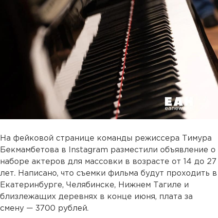
На фейковой странице команды режиссера Тимура
Бекмамбетова в Instagram разместили объявление о
наборе актеров для массовки в возрасте от 14 до 27
лет. Написано, что съемки фильма будут проходить в
Екатеринбурге, Челябинске, Нижнем Тагиле и
близлежащих деревнях в конце июня, плата за
смену — 3700 рублей.