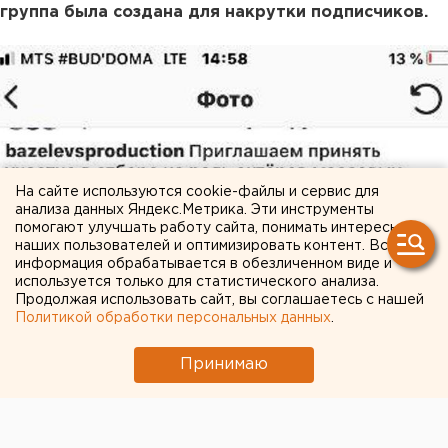
группа была создана для накрутки подписчиков.
На сайте используются cookie-файлы и сервис для
анализа данных Яндекс.Метрика. Эти инструменты
помогают улучшать работу сайта, понимать интересы
наших пользователей и оптимизировать контент. Вся
информация обрабатывается в обезличенном виде и
используется только для статистического анализа.
Продолжая использовать сайт, вы соглашаетесь с нашей
Политикой обработки персональных данных
.
Принимаю