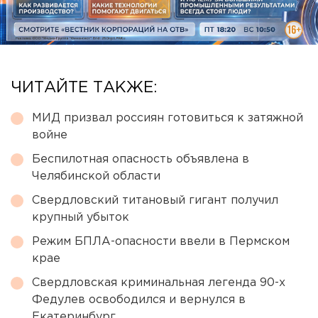
ЧИТАЙТЕ ТАКЖЕ:
МИД призвал россиян готовиться к затяжной
войне
Беспилотная опасность объявлена в
Челябинской области
Свердловский титановый гигант получил
крупный убыток
Режим БПЛА-опасности ввели в Пермском
крае
Свердловская криминальная легенда 90-х
Федулев освободился и вернулся в
Екатеринбург