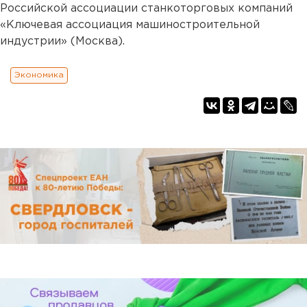
Российской ассоциации станкоторговых компаний
«Ключевая ассоциация машиностроительной
индустрии» (Москва).
Экономика