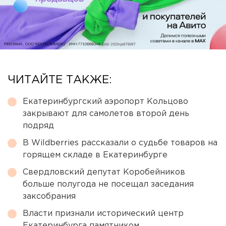
ЧИТАЙТЕ ТАКЖЕ:
Екатеринбургский аэропорт Кольцово
закрывают для самолетов второй день
подряд
В Wildberries рассказали о судьбе товаров на
горящем складе в Екатеринбурге
Свердловский депутат Коробейников
больше полугода не посещал заседания
заксобрания
Власти признали исторический центр
Екатеринбурга памятником