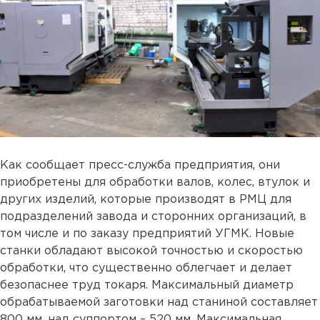
Как сообщает пресс-служба предприятия, они
приобретены для обработки валов, колес, втулок и
других изделий, которые производят в РМЦ для
подразделений завода и сторонних организаций, в
том числе и по заказу предприятий УГМК. Новые
станки обладают высокой точностью и скоростью
обработки, что существенно облегчает и делает
безопаснее труд токаря. Максимальный диаметр
обрабатываемой заготовки над станиной составляет
800 мм, над суппортом – 520 мм. Максимальная