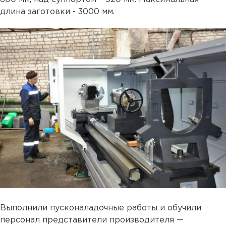
длина заготовки - 3000 мм.
Выполнили пусконаладочные работы и обучили
персонал представители производителя —