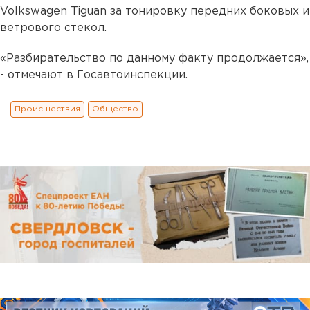
Volkswagen Tiguan за тонировку передних боковых и
ветрового стекол.
«Разбирательство по данному факту продолжается»,
- отмечают в Госавтоинспекции.
Происшествия
Общество