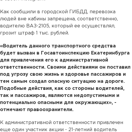
Как сообщили в городской ГИБДД, перевозка
людей вне кабины запрещена, соответственно,
водителю ВАЗ-2105, который ее осуществлял,
грозит штраф 1 тыс. рублей.
«Водитель данного транспортного средства
будет вызван в Госавтоинспекцию Екатеринбурга
для привлечения его к административной
ответственности. Своими действиями он поставил
под угрозу свою жизнь и здоровье пассажиров и
тем самым создал опасную ситуацию на дороге.
Подобные действия, как со стороны водителей,
так и пассажиров, являются недопустимыми и
потенциально опасными для окружающих», -
отмечают правоохранители.
К административной ответственности привлечен
еще один участник акции - 21-летний водитель