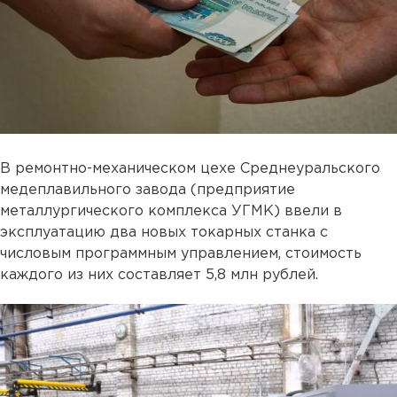
В ремонтно-механическом цехе Среднеуральского
медеплавильного завода (предприятие
металлургического комплекса УГМК) ввели в
эксплуатацию два новых токарных станка с
числовым программным управлением, стоимость
каждого из них составляет 5,8 млн рублей.