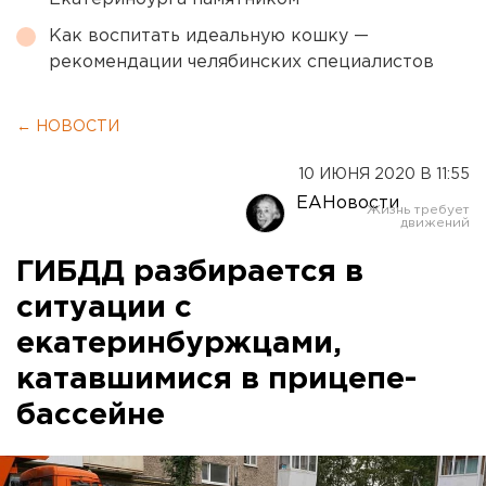
Как воспитать идеальную кошку —
рекомендации челябинских специалистов
← НОВОСТИ
10 ИЮНЯ 2020 В 11:55
ЕАНовости
ГИБДД разбирается в
ситуации с
екатеринбуржцами,
катавшимися в прицепе-
бассейне