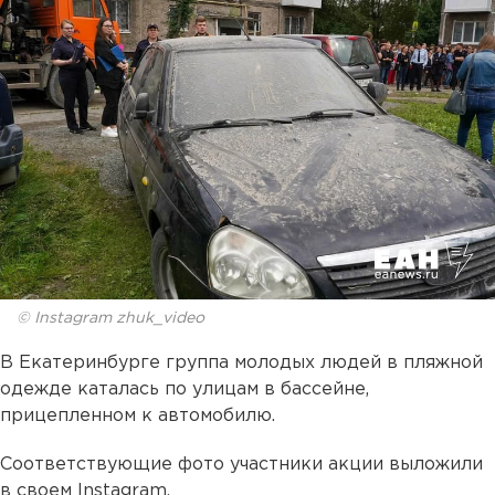
© Instagram zhuk_video
В Екатеринбурге группа молодых людей в пляжной
одежде каталась по улицам в бассейне,
прицепленном к автомобилю.
Соответствующие фото участники акции выложили
в своем Instagram.