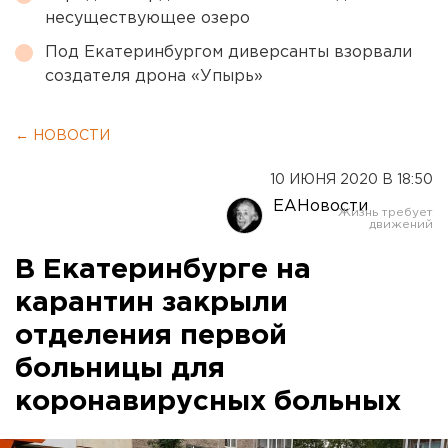
несуществующее озеро
Под Екатеринбургом диверсанты взорвали
создателя дрона «Упырь»
← НОВОСТИ
10 ИЮНЯ 2020 В 18:50
ЕАНовости
В Екатеринбурге на
карантин закрыли
отделения первой
больницы для
коронавирусных больных