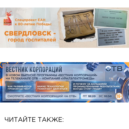
ЧИТАЙТЕ ТАКЖЕ: