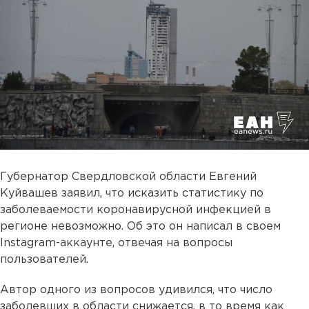
Губернатор Свердловской области Евгений
Куйвашев заявил, что исказить статистику по
заболеваемости коронавирусной инфекцией в
регионе невозможно. Об это он написал в своем
Instagram-аккаунте, отвечая на вопросы
пользователей.
Автор одного из вопросов удивился, что число
заболевших в области снижается, в то время как