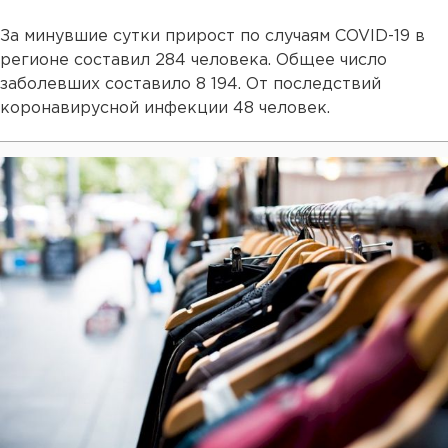
За минувшие сутки прирост по случаям COVID-19 в
регионе составил 284 человека. Общее число
заболевших составило 8 194. От последствий
коронавирусной инфекции 48 человек.