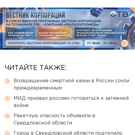
ЧИТАЙТЕ ТАКЖЕ:
Возвращение смертной казни в России сочли
преждевременным
МИД призвал россиян готовиться к затяжной
войне
Ракетную опасность объявили в
Свердловской области
Город в Свердловской области подтопило