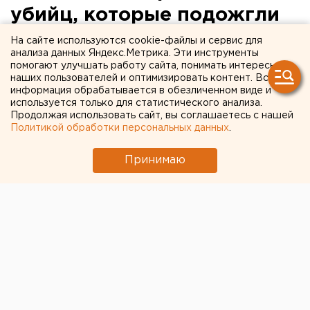
убийц, которые подожгли
бездомных
На сайте используются cookie-файлы и сервис для
анализа данных Яндекс.Метрика. Эти инструменты
помогают улучшать работу сайта, понимать интересы
наших пользователей и оптимизировать контент. Вся
информация обрабатывается в обезличенном виде и
используется только для статистического анализа.
Продолжая использовать сайт, вы соглашаетесь с нашей
Политикой обработки персональных данных
.
Принимаю
В Челябинске в районе Теплотехнического