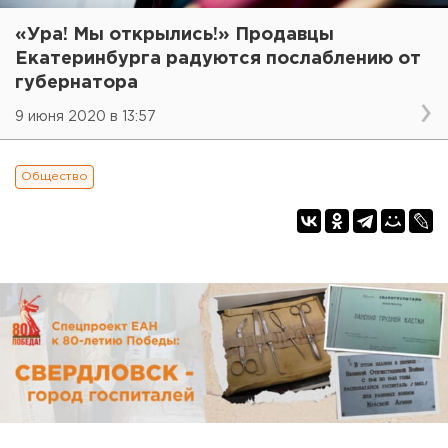
«Ура! Мы открылись!» Продавцы
Екатеринбурга радуются послаблению от
губернатора
9 июня 2020 в 13:57
Общество