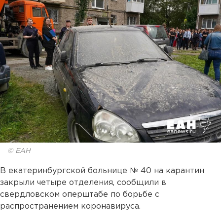
© ЕАН
В екатеринбургской больнице № 40 на карантин
закрыли четыре отделения, сообщили в
свердловском оперштабе по борьбе с
распространением коронавируса.