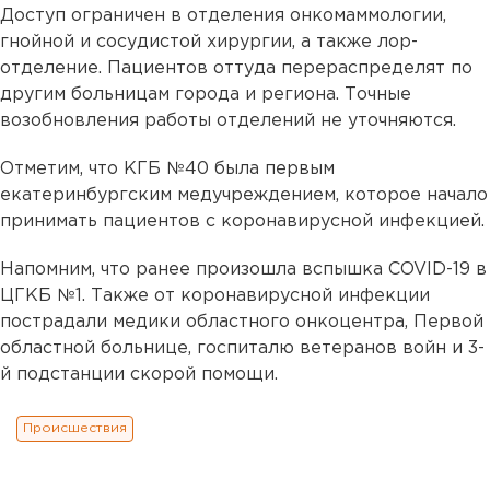
Доступ ограничен в отделения онкомаммологии,
гнойной и сосудистой хирургии, а также лор-
отделение. Пациентов оттуда перераспределят по
другим больницам города и региона. Точные
возобновления работы отделений не уточняются.
Отметим, что КГБ №40 была первым
екатеринбургским медучреждением, которое начало
принимать пациентов с коронавирусной инфекцией.
Напомним, что ранее произошла вспышка COVID-19 в
ЦГКБ №1. Также от коронавирусной инфекции
пострадали медики областного онкоцентра, Первой
областной больнице, госпиталю ветеранов войн и 3-
й подстанции скорой помощи.
Происшествия