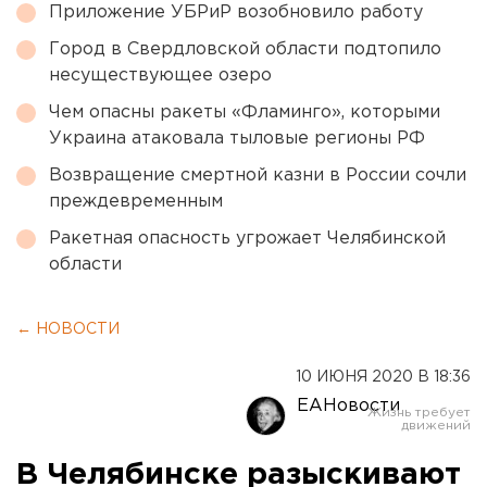
Приложение УБРиР возобновило работу
Город в Свердловской области подтопило
несуществующее озеро
Чем опасны ракеты «Фламинго», которыми
Украина атаковала тыловые регионы РФ
Возвращение смертной казни в России сочли
преждевременным
Ракетная опасность угрожает Челябинской
области
← НОВОСТИ
10 ИЮНЯ 2020 В 18:36
ЕАНовости
В Челябинске разыскивают