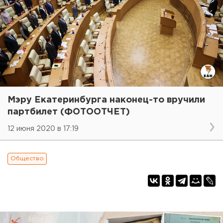
Мэру Екатеринбурга наконец-то вручили
партбилет (ФОТООТЧЕТ)
12 июня 2020 в 17:19
Общество