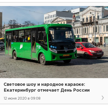
Световое шоу и народное караоке:
Екатеринбург отмечает День России
12 июня 2020 в 09:08