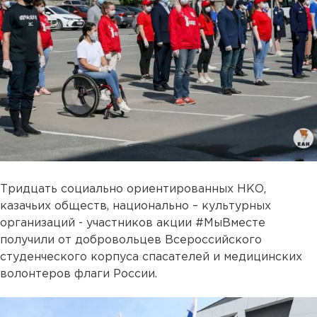
Тридцать социально ориентированных НКО,
казачьих обществ, национально – культурных
организаций - участников акции #МыВместе
получили от добровольцев Всероссийского
студенческого корпуса спасателей и медицинских
волонтеров флаги России.