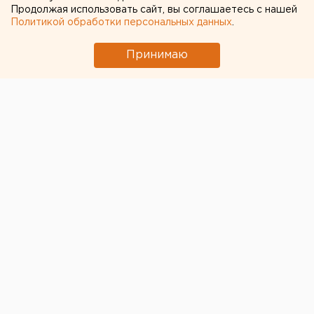
Продолжая использовать сайт, вы соглашаетесь с нашей
Политикой обработки персональных данных
.
Принимаю
Политика
Общество