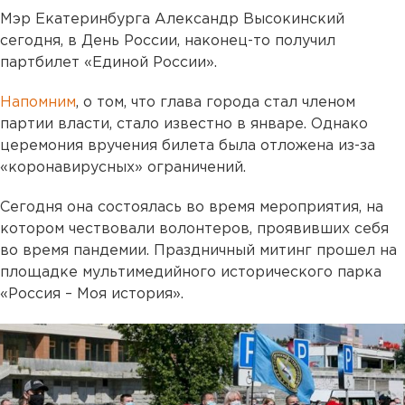
Мэр Екатеринбурга Александр Высокинский
сегодня, в День России, наконец-то получил
партбилет «Единой России».
Напомним
, о том, что глава города стал членом
партии власти, стало известно в январе. Однако
церемония вручения билета была отложена из-за
«коронавирусных» ограничений.
Сегодня она состоялась во время мероприятия, на
котором чествовали волонтеров, проявивших себя
во время пандемии. Праздничный митинг прошел на
площадке мультимедийного исторического парка
«Россия – Моя история».