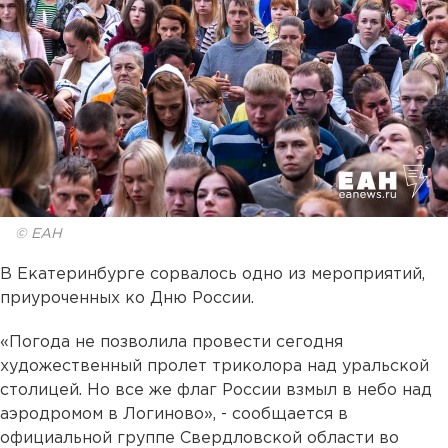
© ЕАН
В Екатеринбурге сорвалось одно из мероприятий,
приуроченных ко Дню России.
«Погода не позволила провести сегодня
художественный пролет триколора над уральской
столицей. Но все же флаг России взмыл в небо над
аэродромом в Логиново», - сообщается в
официальной группе Свердловской области во