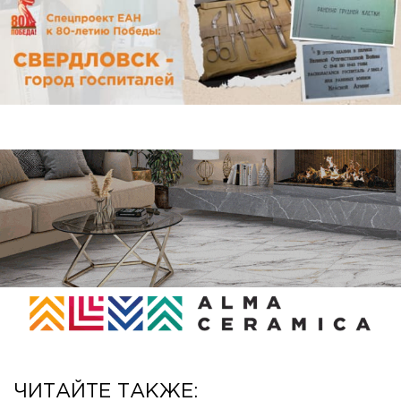
ЧИТАЙТЕ ТАКЖЕ: