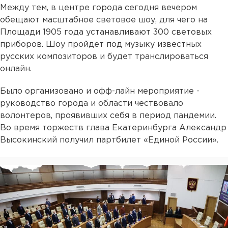
Между тем, в центре города сегодня вечером
обещают масштабное световое шоу, для чего на
Площади 1905 года устанавливают 300 световых
приборов. Шоу пройдет под музыку известных
русских композиторов и будет транслироваться
онлайн.
Было организовано и офф-лайн мероприятие -
руководство города и области чествовало
волонтеров, проявивших себя в период пандемии.
Во время торжеств глава Екатеринбурга Александр
Высокинский получил партбилет «Единой России».