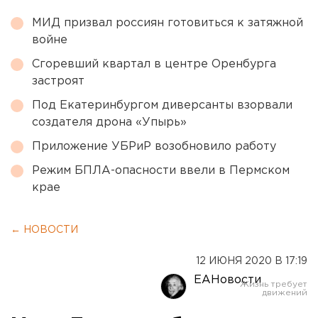
МИД призвал россиян готовиться к затяжной
войне
Сгоревший квартал в центре Оренбурга
застроят
Под Екатеринбургом диверсанты взорвали
создателя дрона «Упырь»
Приложение УБРиР возобновило работу
Режим БПЛА-опасности ввели в Пермском
крае
← НОВОСТИ
12 ИЮНЯ 2020 В 17:19
ЕАНовости