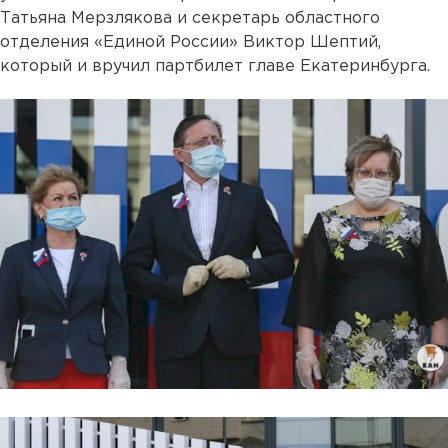
Татьяна Мерзлякова и секретарь областного
отделения «Единой России» Виктор Шептий,
который и вручил партбилет главе Екатеринбурга.