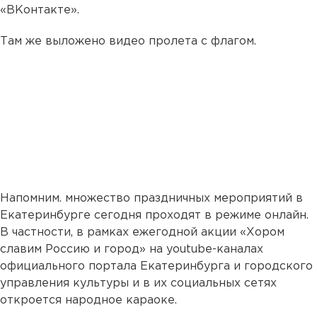
«ВКонтакте».
Там же выложено видео пролета с флагом.
Напомним. множество праздничных мероприятий в
Екатеринбурге сегодня проходят в режиме онлайн.
В частности, в рамках ежегодной акции «Хором
славим Россию и город» на youtube-каналах
официального портала Екатеринбурга и городского
управления культуры и в их социальных сетях
откроется народное караоке.