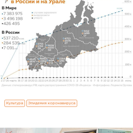
Культура
Эпидемия коронавируса