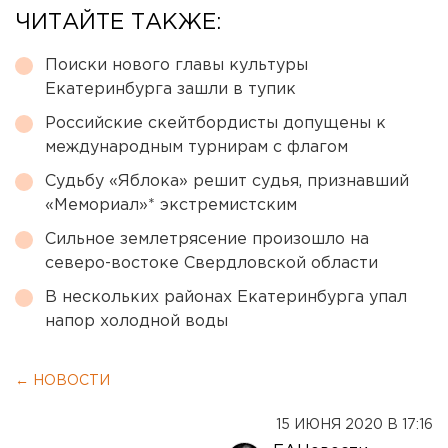
ЧИТАЙТЕ ТАКЖЕ:
Поиски нового главы культуры
Екатеринбурга зашли в тупик
Российские скейтбордисты допущены к
международным турнирам с флагом
Судьбу «Яблока» решит судья, признавший
«Мемориал»* экстремистским
Сильное землетрясение произошло на
северо-востоке Свердловской области
В нескольких районах Екатеринбурга упал
напор холодной воды
← НОВОСТИ
15 ИЮНЯ 2020 В 17:16