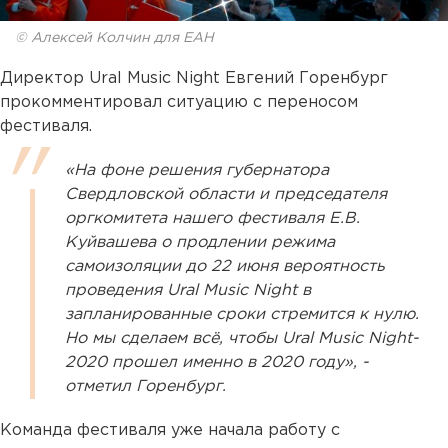
© Алексей Колчин для ЕАН
Директор Ural Music Night Евгений Горенбург
прокомментировал ситуацию с переносом
фестиваля.
«На фоне решения губернатора
Свердловской области и председателя
оргкомитета нашего фестиваля Е.В.
Куйвашева о продлении режима
самоизоляции до 22 июня вероятность
проведения Ural Music Night в
запланированные сроки стремится к нулю.
Но мы сделаем всё, чтобы Ural Music Night-
2020 прошел именно в 2020 году», -
отметил Горенбург.
Команда фестиваля уже начала работу с