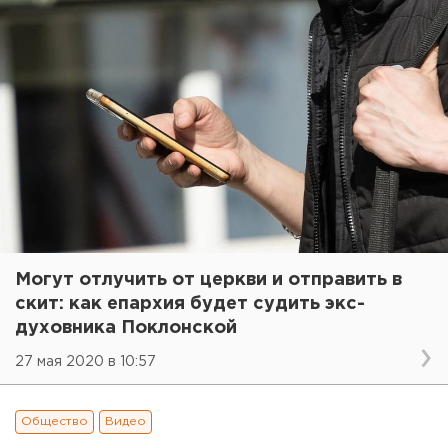
Могут отлучить от церкви и отправить в
скит: как епархия будет судить экс-
духовника Поклонской
27 мая 2020 в 10:57
Общество
Видео