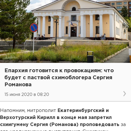
Епархия готовится к провокациям: что
будет с паствой схимоблогера Сергия
Романова
15 июня 2020 в 08:20
Напомним, митрополит
Екатеринбургский и
Верхотурский Кирилл в конце мая запретил
схиигумену Сергия (Романова) проповедовать
за