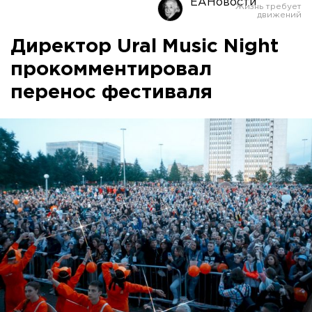
ЕАНовости
Директор Ural Music Night
прокомментировал
перенос фестиваля