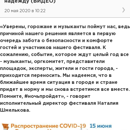
надежду (ВИДЕО)
20 мая 2020 в 10:22
«Уверены, горожане и музыканты поймут нас, ведь
причиной нашего решения является в первую
очередь забота о безопасности и комфорте
гостей и участников нашего фестиваля. К
сожалению, событие, которое ждут целый год все
- музыканты, оргкомитет, представители
площадок, эксперты, жители и гости города, -
приходится переносить. Мы надеемся, что в
ближайшее время ситуация в городе и стране
придет в норму и мы снова встретимся все вместе.
Помните, #ночьпройдет», - говорит
исполнительный директор фестиваля Наталия
Шмелькова.