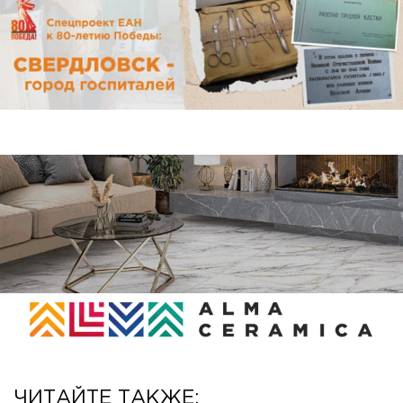
ЧИТАЙТЕ ТАКЖЕ: