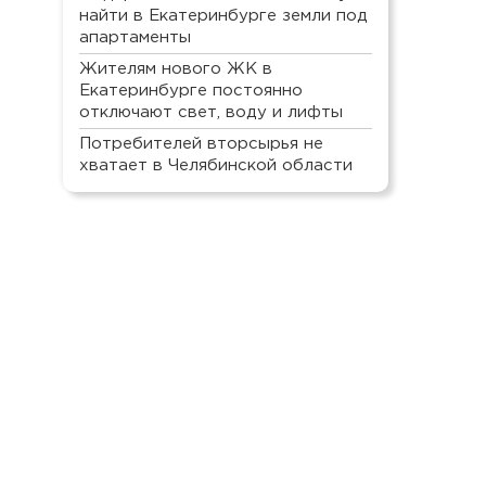
найти в Екатеринбурге земли под
апартаменты
Жителям нового ЖК в
Екатеринбурге постоянно
отключают свет, воду и лифты
Потребителей вторсырья не
хватает в Челябинской области