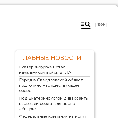
[18+]
ГЛАВНЫЕ НОВОСТИ
Екатеринбуржец стал
начальником войск БПЛА
Город в Свердловской области
подтопило несуществующее
озеро
Под Екатеринбургом диверсанты
взорвали создателя дрона
«Упырь»
Федеральные компании не могут