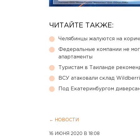
ЧИТАЙТЕ ТАКЖЕ:
Челябинцы жалуются на корич
Федеральные компании не мог
апартаменты
Туристам в Таиланде рекомен
ВСУ атаковали склад Wildberr
Под Екатеринбургом диверсан
← НОВОСТИ
16 ИЮНЯ 2020 В 18:08