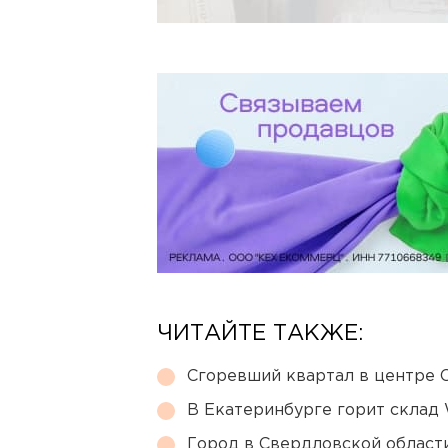
ЧИТАЙТЕ ТАКЖЕ:
Сгоревший квартал в центре 
В Екатеринбурге горит склад W
Город в Свердловской облас