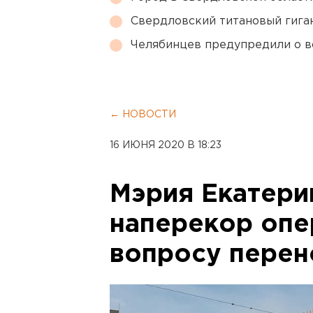
Свердловский титановый гига
Челябинцев предупредили о в
← НОВОСТИ
16 ИЮНЯ 2020 В 18:23
Мэрия Екатери
наперекор опе
вопросу перен