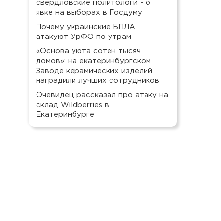
свердловские политологи - о
явке на выборах в Госдуму
Почему украинские БПЛА
атакуют УрФО по утрам
«Основа уюта сотен тысяч
домов»: на екатеринбургском
Заводе керамических изделий
наградили лучших сотрудников
Очевидец рассказал про атаку на
склад Wildberries в
Екатеринбурге