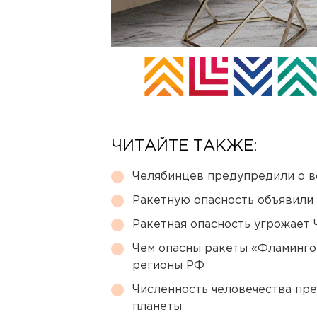
ЧИТАЙТЕ ТАКЖЕ:
Челябинцев предупредили о в
Ракетную опасность объявили
Ракетная опасность угрожает 
Чем опасны ракеты «Фламинго
регионы РФ
Численность человечества пр
планеты