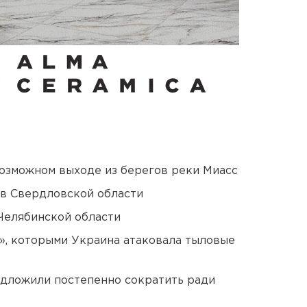
озможном выходе из берегов реки Миасс
 в Свердловской области
Челябинской области
», которыми Украина атаковала тыловые
едложили постепенно сократить ради