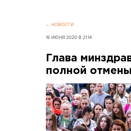
← НОВОСТИ
16 ИЮНЯ 2020 В 21:14
Глава минздрав
полной отмены