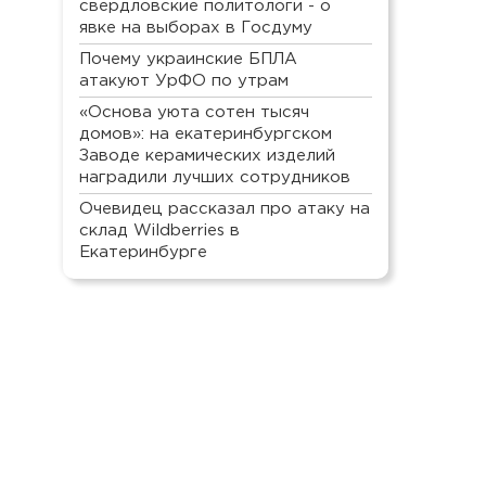
свердловские политологи - о
явке на выборах в Госдуму
Почему украинские БПЛА
атакуют УрФО по утрам
«Основа уюта сотен тысяч
домов»: на екатеринбургском
Заводе керамических изделий
наградили лучших сотрудников
Очевидец рассказал про атаку на
склад Wildberries в
Екатеринбурге