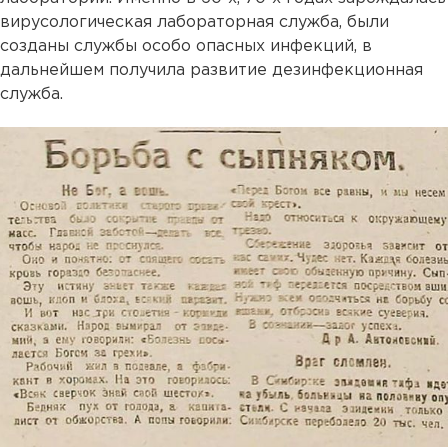
вирусологическая лабораторная служба, были
созданы службы особо опасных инфекций, в
дальнейшем получила развитие дезинфекционная
служба.