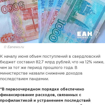
© Eanews.ru
К началу июня объем поступлений в свердловский
бюджет составил 82,7 млрд рублей, что на 12% ниже,
чем за тот же период прошлого года. В
министерстве назвали снижение доходов
последствием пандемии.
“В первоочередном порядке обеспечено
финансирование расходов, связанных с
профилактикой и устранением последствий