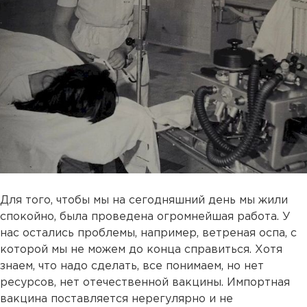
Для того, чтобы мы на сегодняшний день мы жили
спокойно, была проведена огромнейшая работа. У
нас остались проблемы, например, ветреная оспа, с
которой мы не можем до конца справиться. Хотя
знаем, что надо сделать, все понимаем, но нет
ресурсов, нет отечественной вакцины. Импортная
вакцина поставляется нерегулярно и не