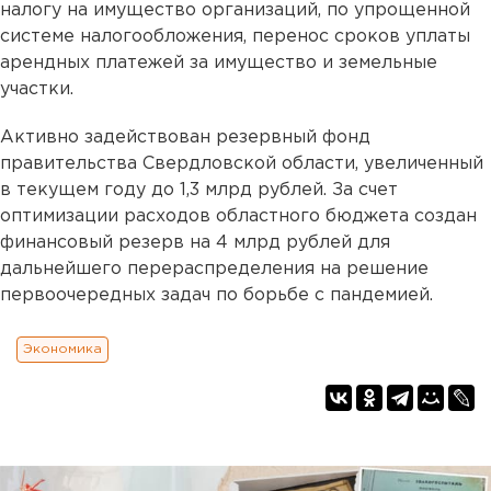
налогу на имущество организаций, по упрощенной
системе налогообложения, перенос сроков уплаты
арендных платежей за имущество и земельные
участки.
Активно задействован резервный фонд
правительства Свердловской области, увеличенный
в текущем году до 1,3 млрд рублей. За счет
оптимизации расходов областного бюджета создан
финансовый резерв на 4 млрд рублей для
дальнейшего перераспределения на решение
первоочередных задач по борьбе с пандемией.
Экономика