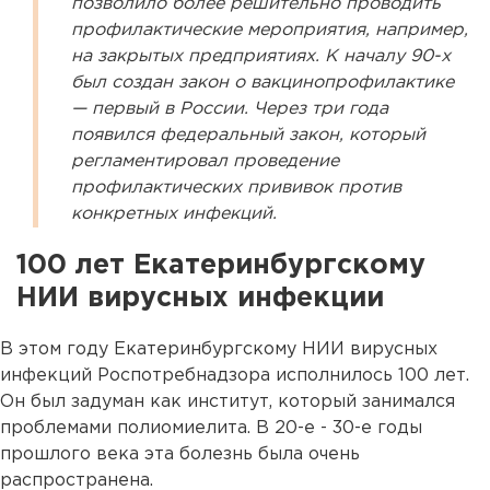
позволило более решительно проводить
профилактические мероприятия, например,
на закрытых предприятиях. К началу 90-х
был создан закон о вакцинопрофилактике
— первый в России. Через три года
появился федеральный закон, который
регламентировал проведение
профилактических прививок против
конкретных инфекций.
100 лет Екатеринбургскому
НИИ вирусных инфекции
В этом году Екатеринбургскому НИИ вирусных
инфекций Роспотребнадзора исполнилось 100 лет.
Он был задуман как институт, который занимался
проблемами полиомиелита. В 20-е - 30-е годы
прошлого века эта болезнь была очень
распространена.