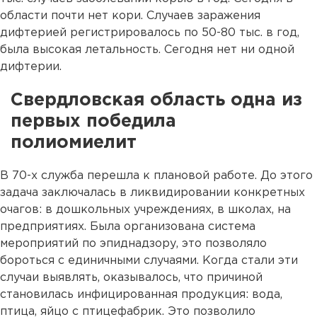
области почти нет кори. Случаев заражения
дифтерией регистрировалось по 50-80 тыс. в год,
была высокая летальность. Сегодня нет ни одной
дифтерии.
Свердловская область одна из
первых победила
полиомиелит
В 70-х служба перешла к плановой работе. До этого
задача заключалась в ликвидировании конкретных
очагов: в дошкольных учреждениях, в школах, на
предприятиях. Была организована система
мероприятий по эпиднадзору, это позволяло
бороться с единичными случаями. Когда стали эти
случаи выявлять, оказывалось, что причиной
становилась инфицированная продукция: вода,
птица, яйцо с птицефабрик. Это позволило