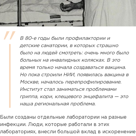
В 80-е годы были профилактории и
детские санатории, в которых страшно
было на людей смотреть: очень много было
больных на инвалидных колясках. В это
время только начала создаваться вакцина.
Но пока строили НИИ, появилась вакцина в
Москве, началось перепрофилирование.
Институт стал заниматься проблемами
гриппа, кори, клещевого энцефалита — это
наша региональная проблема.
Были созданы отдельные лаборатории на разные
инфекции. Люди, которые работали в этих
лабораториях, внесли большой вклад в искоренение