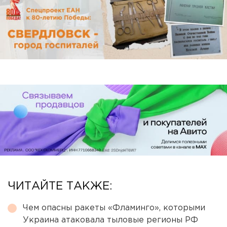
ЧИТАЙТЕ ТАКЖЕ:
Чем опасны ракеты «Фламинго», которыми
Украина атаковала тыловые регионы РФ