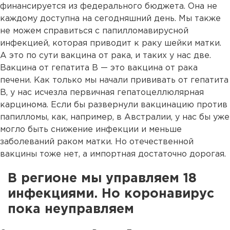
финансируется из федерального бюджета. Она не
каждому доступна на сегодняшний день. Мы также
не можем справиться с папилломавирусной
инфекцией, которая приводит к раку шейки матки.
А это по сути вакцина от рака, и таких у нас две.
Вакцина от гепатита В — это вакцина от рака
печени. Как только мы начали прививать от гепатита
В, у нас исчезла первичная гепатоцеллюлярная
карцинома. Если бы развернули вакцинацию против
папилломы, как, например, в Австралии, у нас бы уже
могло быть снижение инфекции и меньше
заболеваний раком матки. Но отечественной
вакцины тоже нет, а импортная достаточно дорогая.
В регионе мы управляем 18
инфекциями. Но коронавирус
пока неуправляем