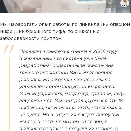
Мы наработали опыт работы по ликвидации опасной
инфекции брюшного тифа, по снижению
заболеваемости гриппом.
Последняя пандемия гриппа в 2009 году
показала нам, что система уже была
разработана: область была обеспечена
теми же аппаратами ИВЛ. Этот вопрос
решался. На сегодняшний день мы не
управляем коронавирусной инфекцией.
Можем управлять, например, гриппом, ведь
эпидемий нет. Мы контролируем все эти 18
инфекций, мы можем сказать, что вспышек
не будет. Но в ситуации с коронавирусом
мы так сказать не можем, этот вирус
появился впервые в популяции человека,