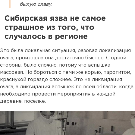
былую славу.
Сибирская язва не самое
страшное из того, что
случалось в регионе
Это была локальная ситуация, разовая локализация
очага, произошла она достаточно быстро. С одной
стороны, было сложно, потому что вспышка
массовая. Но бороться с теми же корью, паротитом,
краснухой гораздо сложнее. Это не ликвидация
очага, а ликвидация вспышек по всей области, когда
необходимо провести мероприятия в каждой
деревне, поселке.