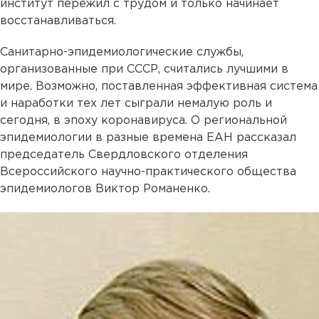
институт пережил с трудом и только начинает
восстанавливаться.
Санитарно-эпидемиологические службы,
организованные при СССР, считались лучшими в
мире. Возможно, поставленная эффективная система
и наработки тех лет сыграли немалую роль и
сегодня, в эпоху коронавируса. О региональной
эпидемиологии в разные времена ЕАН рассказал
председатель Свердловского отделения
Всероссийского научно-практического общества
эпидемиологов Виктор Романенко.