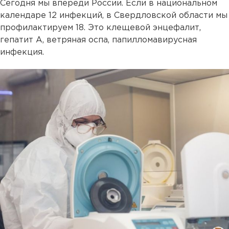
Сегодня мы впереди России. Если в национальном
календаре 12 инфекций, в Свердловской области мы
профилактируем 18. Это клещевой энцефалит,
гепатит А, ветряная оспа, папилломавирусная
инфекция.