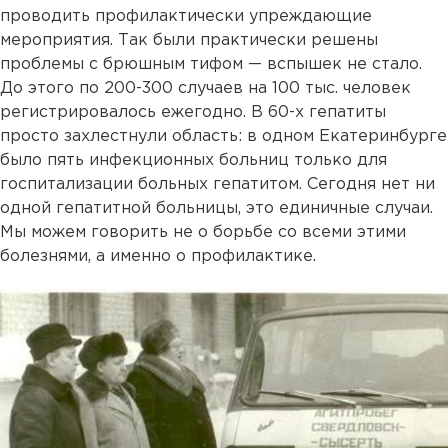
проводить профилактически упреждающие
мероприятия. Так были практически решены
проблемы с брюшным тифом — вспышек не стало.
До этого по 200-300 случаев на 100 тыс. человек
регистрировалось ежегодно. В 60-х гепатиты
просто захлестнули область: в одном Екатеринбурге
было пять инфекционных больниц только для
госпитализации больных гепатитом. Сегодня нет ни
одной гепатитной больницы, это единичные случаи.
Мы можем говорить не о борьбе со всеми этими
болезнями, а именно о профилактике.