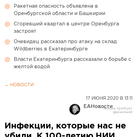
Ракетная опасность объявлена в
Оренбургской области и Башкирии
Сгоревший квартал в центре Оренбурга
застроят
Очевидец рассказал про атаку на склад
Wildberries в Екатеринбурге
Власти Екатеринбурга рассказали о борьбе с
желтой водой
← НОВОСТИ
17 ИЮНЯ 2020 В 13:11
ЕАНовости
Инфекции, которые нас не
убили. К 100-летию НИИ