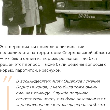
Эти мероприятия привели к ликвидации
полиомиелита на территории Свердловской области
— мы были одним из первых регионов, где был
решен этот вопрос. Также были решены вопросы с
корью, паротитом, краснухой.
В восьмидесятых Аллу Ощепкову сменил
Борис Никонов, у него была тоже очень
сильная команда. Служба получила
самостоятельность, она была независима от
здравоохранения и стала федеральной, что