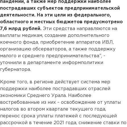
пандемии, а также мер поддержки наиболее
пострадавших субъектов предпринимательской
деятельности. На эти цели из федерального,
областного и местных бюджетов предусмотрено
7,6 млрд рублей.
Эти средства направляются на
выплаты медикам, создание дополнительного
коечного фонда, приобретение аппаратов ИВЛ,
организацию обсерваторов, а также поддержку
малого и среднего предпринимательства”, -
уточнили в департаменте информполитики
губернатора.
Кроме того, в регионе действует система мер
поддержки наиболее пострадавших отраслей
экономики Среднего Урала. Наиболее
востребованные из них – освобождение от уплаты
налогов во втором квартале текущего года,
перенос срока уплаты платежей с последующей
рассрочкой в течение 2021 года, снижение ставки по