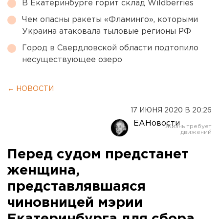
В Екатеринбурге горит склад Wildberries
Чем опасны ракеты «Фламинго», которыми
Украина атаковала тыловые регионы РФ
Город в Свердловской области подтопило
несуществующее озеро
← НОВОСТИ
17 ИЮНЯ 2020 В 20:26
ЕАНовости
Перед судом предстанет
женщина,
представлявшаяся
чиновницей мэрии