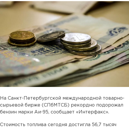
На Санкт-Петербургской международной товарно-
сырьевой бирже (СПбМТСБ) рекордно подорожал
бензин марки Аи-95, сообщает «Интерфакс».
Стоимость топлива сегодня достигла 56,7 тысяч