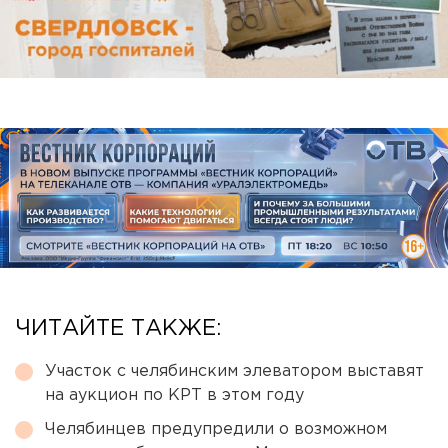
ЧИТАЙТЕ ТАКЖЕ:
Участок с челябинским элеватором выставят
на аукцион по КРТ в этом году
Челябинцев предупредили о возможном