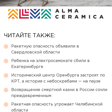
ЧИТАЙТЕ ТАКЖЕ:
Ракетную опасность объявили в
Свердловской области
Ребенка на электросамокате сбили в
Екатеринбурге
Исторический центр Оренбурга застроят по
КРТ, а история с небоскребами — на паузе
Возвращение смертной казни в России сочли
преждевременным
Ракетная опасность угрожает Челябинской
области