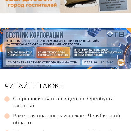
ЧИТАЙТЕ ТАКЖЕ:
Сгоревший квартал в центре Оренбурга
застроят
Ракетная опасность угрожает Челябинской
области