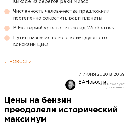
выходе из берегов реки Миасс
Численность человечества предложили
постепенно сократить ради планеты
В Екатеринбурге горит склад Wildberries
Путин назначил нового командующего
войсками ЦВО
← НОВОСТИ
17 ИЮНЯ 2020 В 20:39
ЕАНовости
Цены на бензин
преодолели исторический
максимум