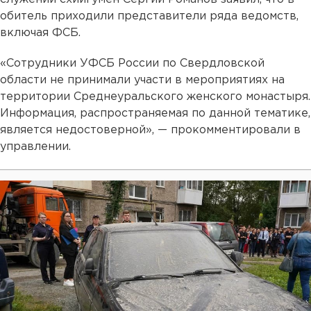
обитель приходили представители ряда ведомств,
включая ФСБ.
«Сотрудники УФСБ России по Свердловской
области не принимали участи в мероприятиях на
территории Среднеуральского женского монастыря.
Информация, распространяемая по данной тематике,
является недостоверной», — прокомментировали в
управлении.