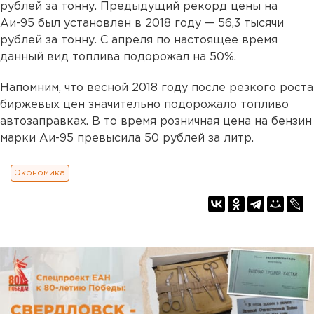
рублей за тонну. Предыдущий рекорд цены на
Аи-95 был установлен в 2018 году — 56,3 тысячи
рублей за тонну. С апреля по настоящее время
данный вид топлива подорожал на 50%.
Напомним, что весной 2018 году после резкого роста
биржевых цен значительно подорожало топливо
автозаправках. В то время розничная цена на бензин
марки Аи-95 превысила 50 рублей за литр.
Экономика