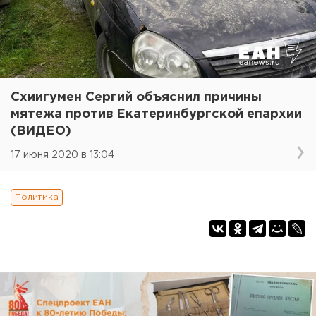
Схиигумен Сергий объяснил причины
мятежа против Екатеринбургской епархии
(ВИДЕО)
17 июня 2020 в 13:04
Политика