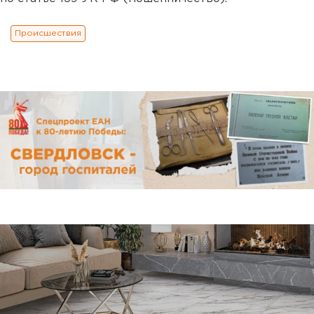
Происшествия