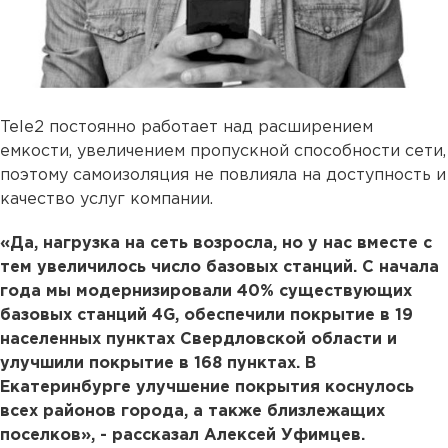
Tele2 постоянно работает над расширением
емкости, увеличением пропускной способности сети,
поэтому самоизоляция не повлияла на доступность и
качество услуг компании.
«Да, нагрузка на сеть возросла, но у нас вместе с
тем увеличилось число базовых станций. С начала
года мы модернизировали 40% существующих
базовых станций 4G, обеспечили покрытие в 19
населенных пунктах Свердловской области и
улучшили покрытие в 168 пунктах. В
Екатеринбурге улучшение покрытия коснулось
всех районов города, а также близлежащих
поселков», - рассказал Алексей Уфимцев.