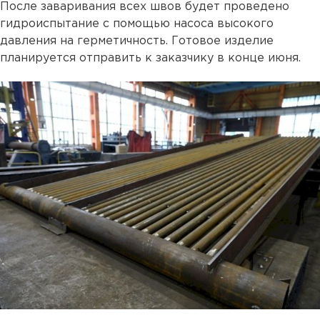
После заваривания всех швов будет проведено
гидроиспытание с помощью насоса высокого
давления на герметичность. Готовое изделие
планируется отправить к заказчику в конце июня.