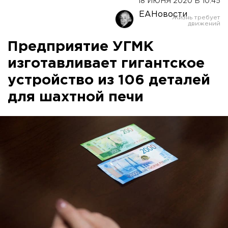
18 ИЮНЯ 2020 В 10:45
ЕАНовости
Предприятие УГМК
изготавливает гигантское
устройство из 106 деталей
для шахтной печи