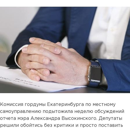
Комиссия гордумы Екатеринбурга по местному
самоуправлению подытожила неделю обсуждений
отчета мэра Александра Высокинского. Депутаты
решили обойтись без критики и просто поставить