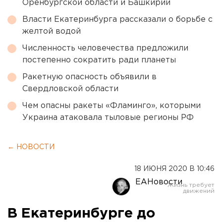
Оренбургской области и Башкирии
Власти Екатеринбурга рассказали о борьбе с
желтой водой
Численность человечества предложили
постепенно сократить ради планеты
Ракетную опасность объявили в
Свердловской области
Чем опасны ракеты «Фламинго», которыми
Украина атаковала тыловые регионы РФ
← НОВОСТИ
18 ИЮНЯ 2020 В 10:46
ЕАНовости
В Екатеринбурге до