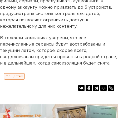
фильмы, сериалы, прослушивать аудиокниги. К
одному аккаунту можно привязать до 5 устройств,
предусмотрена система контроля для детей,
которая позволяет ограничить доступ к
нежелательному для них контенту.
В телеком-компаниях уверены, что все
перечисленные сервисы будут востребованы и
текущим летом, которое, скорее всего,
свердловчанам придется провести в родной стране,
и в дальнейшем, когда самоизоляция будет снята.
Общество