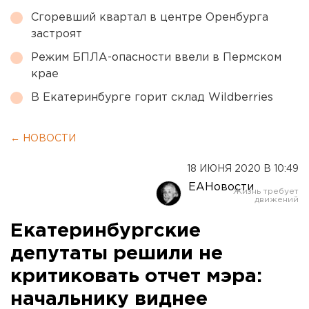
Сгоревший квартал в центре Оренбурга
застроят
Режим БПЛА-опасности ввели в Пермском
крае
В Екатеринбурге горит склад Wildberries
← НОВОСТИ
18 ИЮНЯ 2020 В 10:49
ЕАНовости
Екатеринбургские
депутаты решили не
критиковать отчет мэра:
начальнику виднее