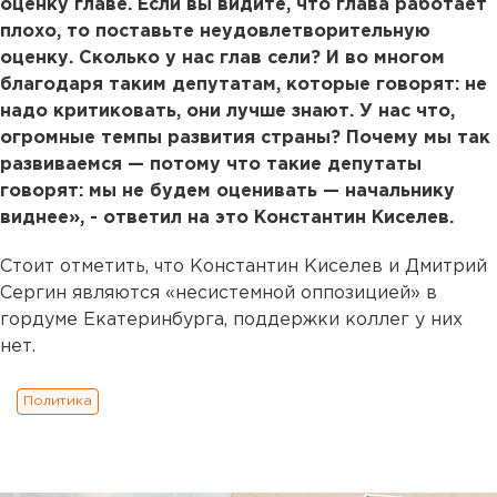
оценку главе. Если вы видите, что глава работает
плохо, то поставьте неудовлетворительную
оценку. Сколько у нас глав сели? И во многом
благодаря таким депутатам, которые говорят: не
надо критиковать, они лучше знают. У нас что,
огромные темпы развития страны? Почему мы так
развиваемся — потому что такие депутаты
говорят: мы не будем оценивать — начальнику
виднее», - ответил на это Константин Киселев.
Стоит отметить, что Константин Киселев и Дмитрий
Сергин являются «несистемной оппозицией» в
гордуме Екатеринбурга, поддержки коллег у них
нет.
Политика