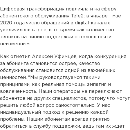
Цифровая трансформация повлияла и на сферу
абонентского обслуживания Tele2: в январе - мае
2020 года число обращений в digital-каналах
увеличилось втрое, в то время как количество
звонков на линию поддержки осталось почти
неизменным.
Как отметил Алексей Уфимцев, когда конкуренция
за абонента становится острее, качество
обслуживания становится одной из важнейших
ценностей. "Мы руководствуемся такими
принципами, как реальная помощь, эмпатия и
вовлеченность. Наши операторы не переключают
абонентов на других специалистов, потому что могут
решить любой вопрос самостоятельно. У нас
индивидуальный подход к решению каждой
проблемы. Нашим абонентам всегда приятно
обратиться в службу поддержки, ведь там их ждет