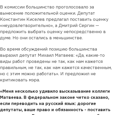
В комиссии большинство проголосовало за
вынесение положительной оценки. Депутат
Константин Киселев предлагал поставить оценку
«неудовлетворительно», а Дмитрий Сергин —
предложить выбрать оценку непосредственно в
думе. Но они остались в меньшинстве.
Во время обсуждений позицию большинства
выразил депутат Михаил Матвеев: «Да, какие-то
виды работ проведены не так, как нам кажется
правильным, не так, как нам кажется качественным,
но с этим можно работать». И предложил не
критиковать мэра.
«Меня несколько удивило высказывание коллеги
Матвеева. В федеральном законе четко сказано,
если переводить на русский язык: дорогие
депутаты, ваше право и обязанность - поставить