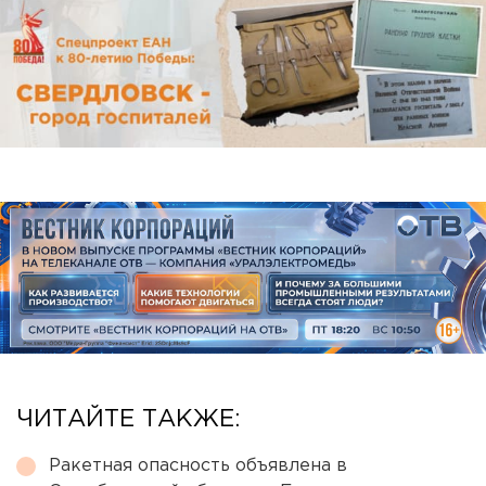
ЧИТАЙТЕ ТАКЖЕ:
Ракетная опасность объявлена в