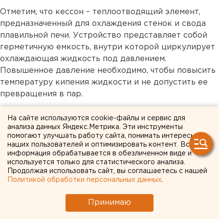
Отметим, что кессон – теплоотводящий элемент,
предназначенный для охлаждения стенок и свода
плавильной печи. Устройство представляет собой
герметичную емкость, внутри которой циркулирует
охлаждающая жидкость под давлением.
Повышенное давление необходимо, чтобы повысить
температуру кипения жидкости и не допустить ее
превращения в пар.
Экономика
На сайте используются cookie-файлы и сервис для
анализа данных Яндекс.Метрика. Эти инструменты
помогают улучшать работу сайта, понимать интересы
наших пользователей и оптимизировать контент. Вся
информация обрабатывается в обезличенном виде и
используется только для статистического анализа.
Продолжая использовать сайт, вы соглашаетесь с нашей
Политикой обработки персональных данных
.
Принимаю