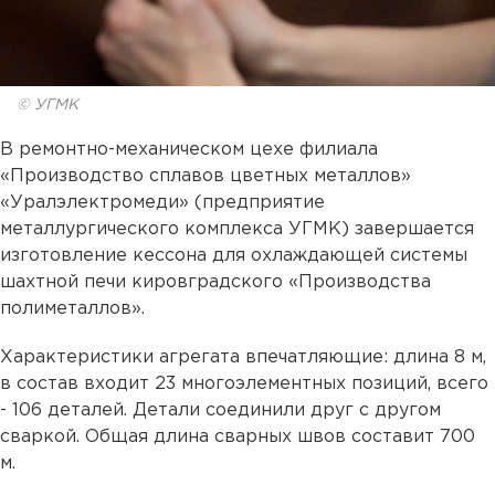
© УГМК
В ремонтно-механическом цехе филиала
«Производство сплавов цветных металлов»
«Уралэлектромеди» (предприятие
металлургического комплекса УГМК) завершается
изготовление кессона для охлаждающей системы
шахтной печи кировградского «Производства
полиметаллов».
Характеристики агрегата впечатляющие: длина 8 м,
в состав входит 23 многоэлементных позиций, всего
- 106 деталей. Детали соединили друг с другом
сваркой. Общая длина сварных швов составит 700
м.