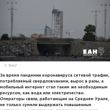
© Tele2
За время пандемии коронавируса сетевой трафик,
потребляемый свердловчанами, вырос в разы, а
мобильный интернет стал таким же необходимым
ресурсом, как вода или электричество.
Операторы связи, работающие на Среднем Урале,
не только сумели выдержать повышенные