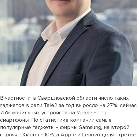
В частности, в Свердловской области число таких
гаджетов в сети Tele2 за год выросло на 27%: сейчас
75% мобильных устройств на Урале – это
смартфоны. По статистике компании самые
популярные гаджеты – фирмы Samsung, на второй
строчке Xiaomi – 10%, а Apple и Lenovo делят третье