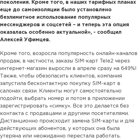
поколения. Кроме того, в наших тарифных планах
еще до самоизоляции было установлено
безлимитное использование популярных
мессенджеров и соцсетей – и теперь эта опция
оказалась особенно актуальной», - сообщил
Алексей Уфимцев.
Кроме того, возросла популярность онлайн-каналов
продаж, в частности, заказы SIM-карт Tele2 через
интернет-магазин выросли в апреле сразу на 649%!
Также, чтобы обезопасить клиентов, компания
запустила бесконтактную покупку SIM-карт в
салонах связи. Клиенты могут самостоятельно
подойти, выбрать номер и потом в приложении
зарегистрировать «симку». Все это делается без
контакта с продавцами и другими посетителями.
Дистанционно происходит замена SIM-карты и для
действующих абонентов, у которых она была
утеряна или неожиданно перестала работать.