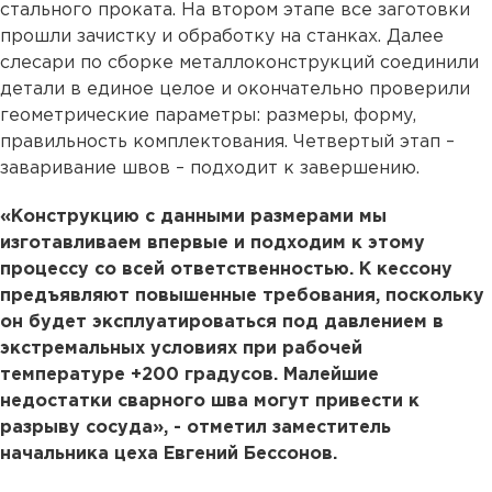
стального проката. На втором этапе все заготовки
прошли зачистку и обработку на станках. Далее
слесари по сборке металлоконструкций соединили
детали в единое целое и окончательно проверили
геометрические параметры: размеры, форму,
правильность комплектования. Четвертый этап –
заваривание швов – подходит к завершению.
«Конструкцию с данными размерами мы
изготавливаем впервые и подходим к этому
процессу со всей ответственностью. К кессону
предъявляют повышенные требования, поскольку
он будет эксплуатироваться под давлением в
экстремальных условиях при рабочей
температуре +200 градусов. Малейшие
недостатки сварного шва могут привести к
разрыву сосуда», - отметил заместитель
начальника цеха Евгений Бессонов.