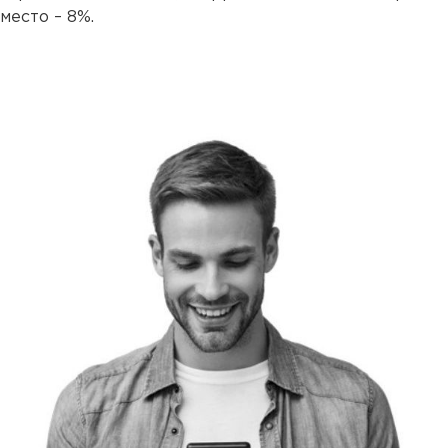
место – 8%.