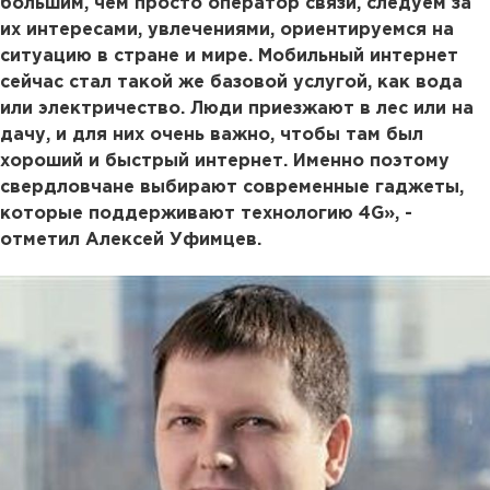
большим, чем просто оператор связи, следуем за
их интересами, увлечениями, ориентируемся на
ситуацию в стране и мире. Мобильный интернет
сейчас стал такой же базовой услугой, как вода
или электричество. Люди приезжают в лес или на
дачу, и для них очень важно, чтобы там был
хороший и быстрый интернет. Именно поэтому
свердловчане выбирают современные гаджеты,
которые поддерживают технологию 4G», -
отметил Алексей Уфимцев.