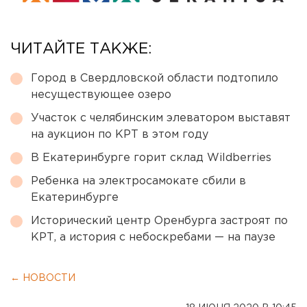
ЧИТАЙТЕ ТАКЖЕ:
Город в Свердловской области подтопило
несуществующее озеро
Участок с челябинским элеватором выставят
на аукцион по КРТ в этом году
В Екатеринбурге горит склад Wildberries
Ребенка на электросамокате сбили в
Екатеринбурге
Исторический центр Оренбурга застроят по
КРТ, а история с небоскребами — на паузе
← НОВОСТИ