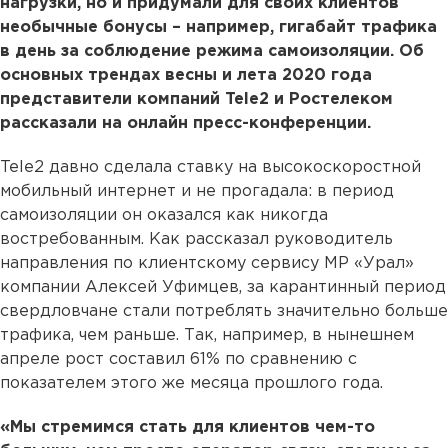
нагрузки, но и придумали для своих клиентов
необычные бонусы – например, гигабайт трафика
в день за соблюдение режима самоизоляции. Об
основных трендах весны и лета 2020 года
представители компаний Tele2 и Ростелеком
рассказали на онлайн пресс-конференции.
Tele2 давно сделала ставку на высокоскоростной
мобильный интернет и не прогадала: в период
самоизоляции он оказался как никогда
востребованным. Как рассказал руководитель
направления по клиентскому сервису МР «Урал»
компании Алексей Уфимцев, за карантинный период
свердловчане стали потреблять значительно больше
трафика, чем раньше. Так, например, в нынешнем
апреле рост составил 61% по сравнению с
показателем этого же месяца прошлого года.
«Мы стремимся стать для клиентов чем-то