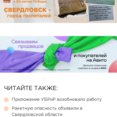
ЧИТАЙТЕ ТАКЖЕ:
Приложение УБРиР возобновило работу
Ракетную опасность объявили в
Свердловской области