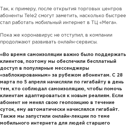
Так, к примеру, после открытия торговых центров
абоненты Tele2 смогут заметить, насколько быстрее
стал работать мобильный интернет в ТЦ «Мега».
Пока же коронавирус не отступил, в компании
продолжают развивать онлайн-сервисы.
«Во время самоизоляции важно было поддержать
клиентов, поэтому мы обеспечили бесплатный
доступ в популярные мессенджеры
«заблокированным» за рубежом абонентам. С 28
марта по 5 апреля начисляли по гигабайту в день
тем, кто соблюдал самоизоляцию, чтобы помочь
клиентам адаптироваться к новым реалиям. Если
абонент не менял свою геопозицию в течение
суток, ему автоматически начислялся гигабайт.
Также мы запустили онлайн-лекции по теме
мобильного интернета для людей старшего