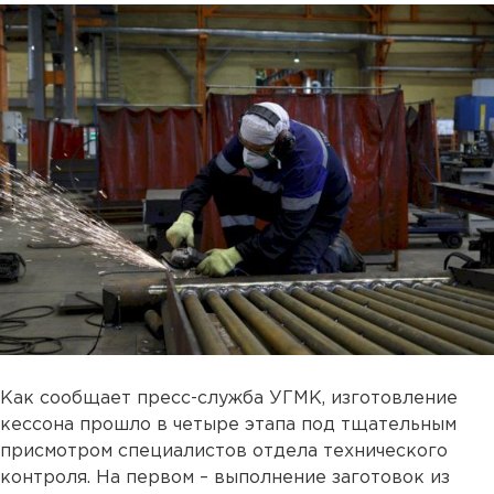
Как сообщает пресс-служба УГМК, изготовление
кессона прошло в четыре этапа под тщательным
присмотром специалистов отдела технического
контроля. На первом – выполнение заготовок из