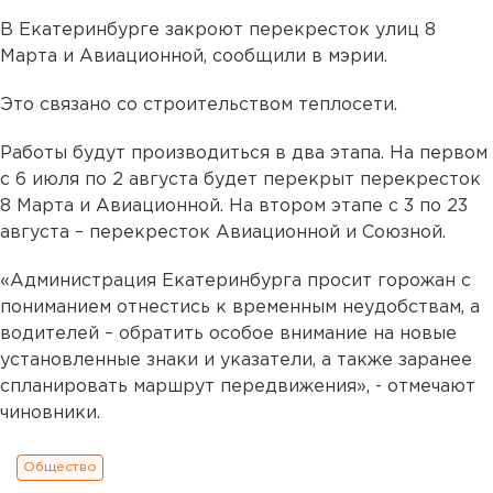
В Екатеринбурге закроют перекресток улиц 8
Марта и Авиационной, сообщили в мэрии.
Это связано со строительством теплосети.
Работы будут производиться в два этапа. На первом
с 6 июля по 2 августа будет перекрыт перекресток
8 Марта и Авиационной. На втором этапе с 3 по 23
августа – перекресток Авиационной и Союзной.
«Администрация Екатеринбурга просит горожан с
пониманием отнестись к временным неудобствам, а
водителей – обратить особое внимание на новые
установленные знаки и указатели, а также заранее
спланировать маршрут передвижения», - отмечают
чиновники.
Общество