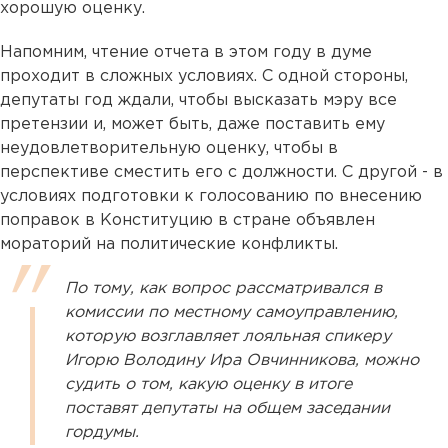
хорошую оценку.
Напомним, чтение отчета в этом году в думе
проходит в сложных условиях. С одной стороны,
депутаты год ждали, чтобы высказать мэру все
претензии и, может быть, даже поставить ему
неудовлетворительную оценку, чтобы в
перспективе сместить его с должности. С другой - в
условиях подготовки к голосованию по внесению
поправок в Конституцию в стране объявлен
мораторий на политические конфликты.
По тому, как вопрос рассматривался в
комиссии по местному самоуправлению,
которую возглавляет лояльная спикеру
Игорю Володину Ира Овчинникова, можно
судить о том, какую оценку в итоге
поставят депутаты на общем заседании
гордумы.