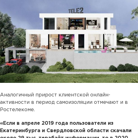
Аналогичный прирост клиентской онлайн-
активности в период самоизоляции отмечают и в
Ростелекоме.
«Если в апреле 2019 года пользователи из
Екатеринбурга и Свердловской области скачали