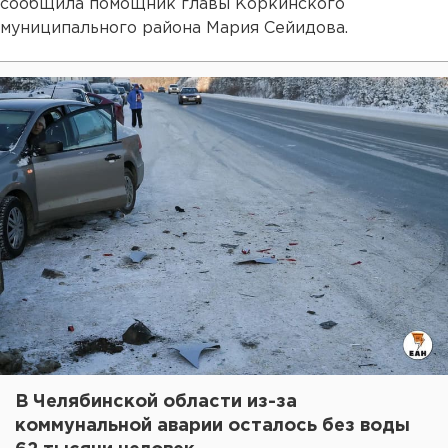
сообщила помощник главы Коркинского
муниципального района Мария Сейидова.
В Челябинской области из-за
коммунальной аварии осталось без воды