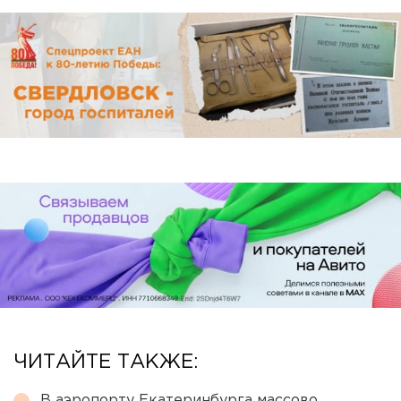
ЧИТАЙТЕ ТАКЖЕ:
В аэропорту Екатеринбурга массово