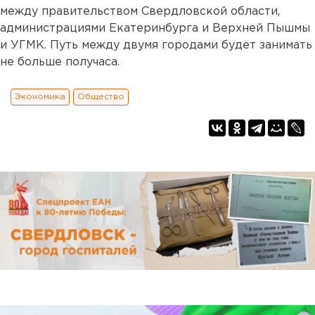
между правительством Свердловской области,
администрациями Екатеринбурга и Верхней Пышмы
и УГМК. Путь между двумя городами будет занимать
не больше получаса.
Экономика
Общество