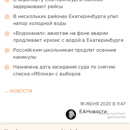
задерживают рейсы
В нескольких районах Екатеринбурга упал
напор холодной воды
«Водоканал»: ажиотаж на фоне аварии
продлевает кризис с водой в Екатеринбурге
Российским школьникам продлят осенние
каникулы
Назначена дата заседания суда по снятию
списка «Яблока» с выборов
← НОВОСТИ
18 ИЮНЯ 2020 В 11:47
ЕАНовости