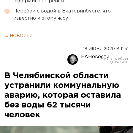
задерживают рейсы
Перебои с водой в Екатеринбурге: что
известно к этому часу
← НОВОСТИ
18 ИЮНЯ 2020 В 11:51
ЕАНовости
В Челябинской области
устранили коммунальную
аварию, которая оставила
без воды 62 тысячи
человек