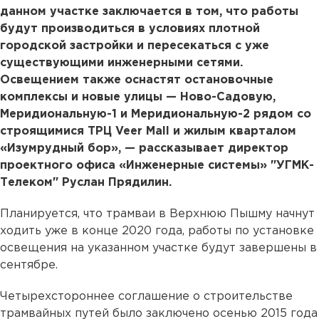
данном участке заключается в том, что работы
будут производиться в условиях плотной
городской застройки и пересекаться с уже
существующими инженерными сетями.
Освещением также оснастят остановочные
комплексы и новые улицы — Ново-Садовую,
Меридиональную-1 и Меридиональную-2 рядом со
строящимися ТРЦ Veer Mall и жилым кварталом
«Изумрудный бор», — рассказывает директор
проектного офиса «Инженерные системы» "УГМК-
Телеком" Руслан Прядилин.
Планируется, что трамваи в Верхнюю Пышму начнут
ходить уже в конце 2020 года, работы по установке
освещения на указанном участке будут завершены в
сентябре.
Четырехстороннее соглашение о строительстве
трамвайных путей было заключено осенью 2015 года