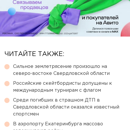
ЧИТАЙТЕ ТАКЖЕ:
Сильное землетрясение произошло на
северо-востоке Свердловской области
Российские скейтбордисты допущены к
международным турнирам с флагом
Среди погибших в страшном ДТП в
Свердловской области оказался известный
спортсмен
В аэропорту Екатеринбурга массово