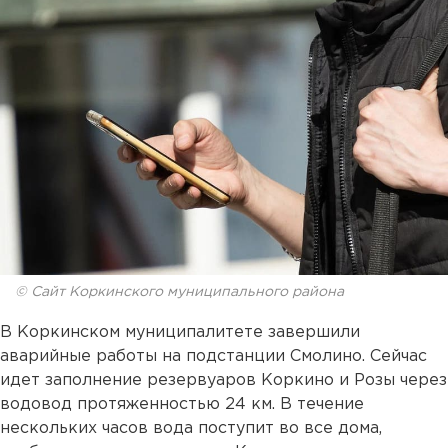
© Сайт Коркинского муниципального района
В Коркинском муниципалитете завершили
аварийные работы на подстанции Смолино. Сейчас
идет заполнение резервуаров Коркино и Розы через
водовод протяженностью 24 км. В течение
нескольких часов вода поступит во все дома,