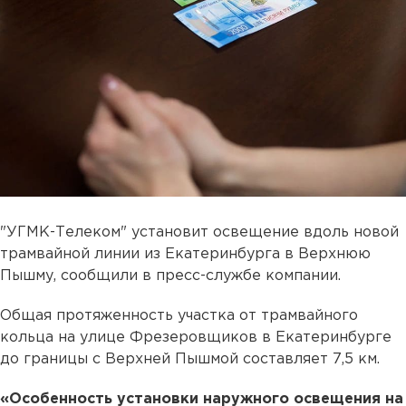
"УГМК-Телеком" установит освещение вдоль новой
трамвайной линии из Екатеринбурга в Верхнюю
Пышму, сообщили в пресс-службе компании.
Общая протяженность участка от трамвайного
кольца на улице Фрезеровщиков в Екатеринбурге
до границы с Верхней Пышмой составляет 7,5 км.
«Особенность установки наружного освещения на