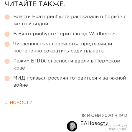
ЧИТАЙТЕ ТАКЖЕ:
Власти Екатеринбурга рассказали о борьбе с
желтой водой
В Екатеринбурге горит склад Wildberries
Численность человечества предложили
постепенно сократить ради планеты
Режим БПЛА-опасности ввели в Пермском
крае
МИД призвал россиян готовиться к затяжной
войне
← НОВОСТИ
18 ИЮНЯ 2020 В 19:13
ЕАНовости