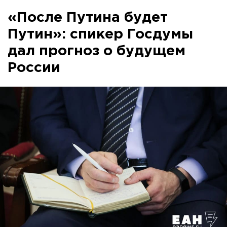
«После Путина будет
Путин»: спикер Госдумы
дал прогноз о будущем
России