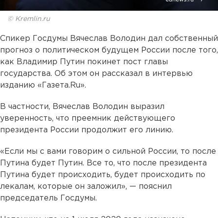
© Kremlin.ru
Спикер Госдумы Вячеслав Володин дал собственный
прогноз о политическом будущем России после того,
как Владимир Путин покинет пост главы
государства. Об этом он рассказал в интервью
изданию «Газета.Ru».
В частности, Вячеслав Володин выразил
уверенность, что преемник действующего
президента России продолжит его линию.
«Если мы с вами говорим о сильной России, то после
Путина будет Путин. Все то, что после президента
Путина будет происходить, будет происходить по
лекалам, которые он заложил», — пояснил
председатель Госдумы.