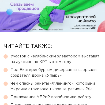
ЧИТАЙТЕ ТАКЖЕ:
Участок с челябинским элеватором выставят
на аукцион по КРТ в этом году
Под Екатеринбургом диверсанты взорвали
создателя дрона «Упырь»
Чем опасны ракеты «Фламинго», которыми
Украина атаковала тыловые регионы РФ
Приложение УБРиР возобновило работу