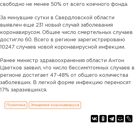
свободно не менее 50% от всего коечного фонда.
За минувшие сутки в Свердловской области
выявлен еще 231 новый случай заболевания
коронавирусом. Общее число смертельных случаев
достигло 60. Всего в регионе зарегистрировано
10247 случаев новой коронавирусной инфекции.
Ранее министр здравоохранения области Антон
Цветков заявил, что число бессимптомных случаев в
регионе достигает 47-48% от общего количества
заболевших. В легкой форме инфекцию переносят
17% заразившихся.
Политика
Эпидемия коронавируса