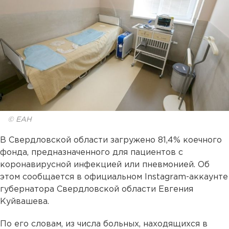
© ЕАН
В Свердловской области загружено 81,4% коечного
фонда, предназначенного для пациентов с
коронавирусной инфекцией или пневмонией. Об
этом сообщается в официальном Instagram-аккаунте
губернатора Свердловской области Евгения
Куйвашева.
По его словам, из числа больных, находящихся в