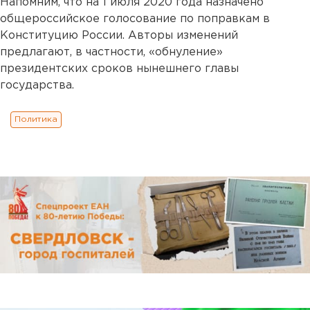
Напомним, что на 1 июля 2020 года назначено
общероссийское голосование по поправкам в
Конституцию России. Авторы изменений
предлагают, в частности, «обнуление»
президентских сроков нынешнего главы
государства.
Политика