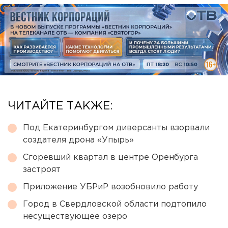
ЧИТАЙТЕ ТАКЖЕ:
Под Екатеринбургом диверсанты взорвали
создателя дрона «Упырь»
Сгоревший квартал в центре Оренбурга
застроят
Приложение УБРиР возобновило работу
Город в Свердловской области подтопило
несуществующее озеро