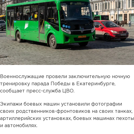
Военнослужащие провели заключительную ночную
тренировку парада Победы в Екатеринбурге,
сообщает пресс-служба ЦВО.
Экипажи боевых машин установили фотографии
своих родственников-фронтовиков на своих танках,
артиллерийских установках, боевых машинах пехоты
и автомобилях.