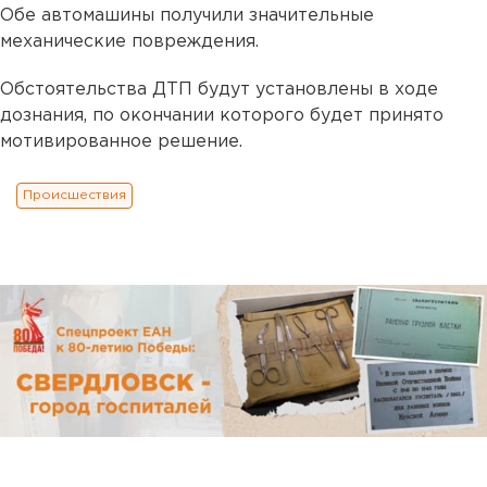
Обе автомашины получили значительные
механические повреждения.
Обстоятельства ДТП будут установлены в ходе
дознания, по окончании которого будет принято
мотивированное решение.
Происшествия