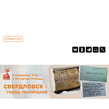
Общество