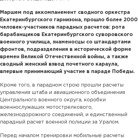
Маршем под аккомпанемент сводного оркестра
Екатеринбургского гарнизона, прошло более 2000
человек-участников парадных расчетов: рота
барабанщиков Екатеринбургского суворовского
военного училища, знаменосцы со штандартами
фронтов, подразделения в исторической форме
времен Великой Отечественной войны, а также
сводный женский взвод почетного караула,
впервые принимающий участие в параде Победы.
Кроме того, в парадном строю прошли расчеты
управления штаба и авиационного объединения
Центрального военного округа, коробки
военнослужащих мотострелкового,
железнодорожного соединений, и единственный
парадный расчет военной полиции за Уралом.
Перед началом тренировки мобильные расчеты