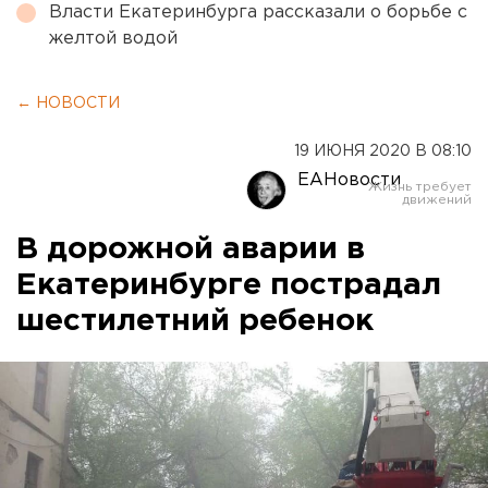
Власти Екатеринбурга рассказали о борьбе с
желтой водой
← НОВОСТИ
19 ИЮНЯ 2020 В 08:10
ЕАНовости
В дорожной аварии в
Екатеринбурге пострадал
шестилетний ребенок