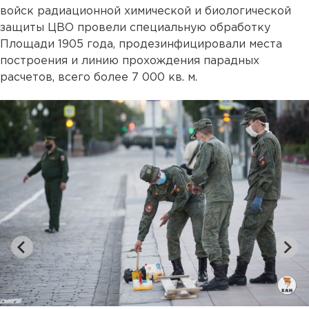
войск радиационной химической и биологической
защиты ЦВО провели специальную обработку
Площади 1905 года, продезинфицировали места
построения и линию прохождения парадных
расчетов, всего более 7 000 кв. м.