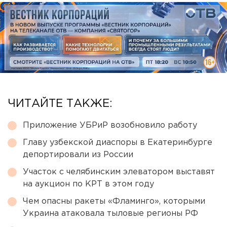
ЧИТАЙТЕ ТАКЖЕ:
Приложение УБРиР возобновило работу
Главу узбекской диаспоры в Екатеринбурге
депортировали из России
Участок с челябинским элеватором выставят
на аукцион по КРТ в этом году
Чем опасны ракеты «Фламинго», которыми
Украина атаковала тыловые регионы РФ