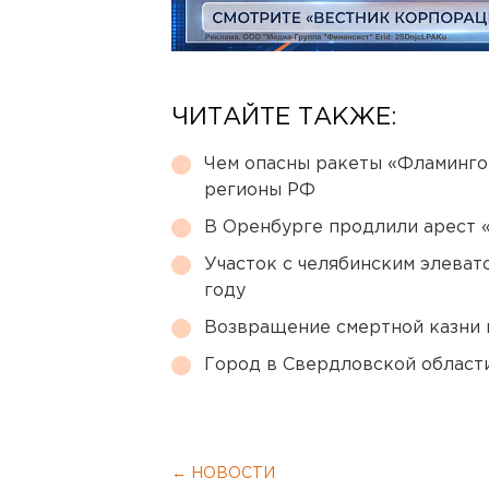
ЧИТАЙТЕ ТАКЖЕ:
Чем опасны ракеты «Фламинго
регионы РФ
В Оренбурге продлили арест
Участок с челябинским элеват
году
Возвращение смертной казни 
Город в Свердловской облас
← НОВОСТИ