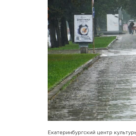
Екатеринбургский центр культуры