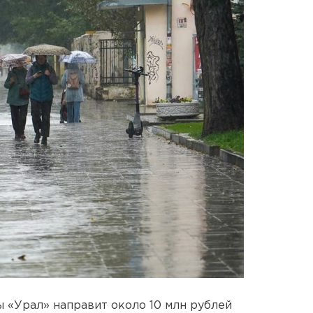
 «Урал» направит около 10 млн рублей