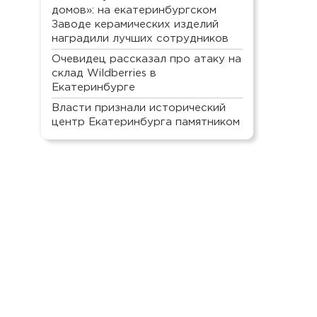
домов»: на екатеринбургском
Заводе керамических изделий
наградили лучших сотрудников
Очевидец рассказал про атаку на
склад Wildberries в
Екатеринбурге
Власти признали исторический
центр Екатеринбурга памятником