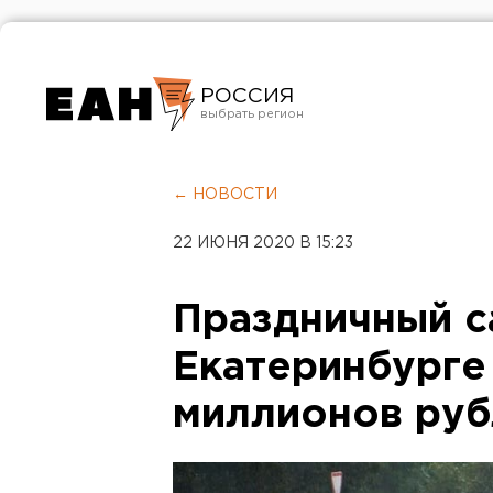
РОССИЯ
Екатеринбург
Челябинск
← НОВОСТИ
Курган
22 ИЮНЯ 2020 В 15:23
Оренбург
Праздничный с
Екатеринбурге
миллионов руб