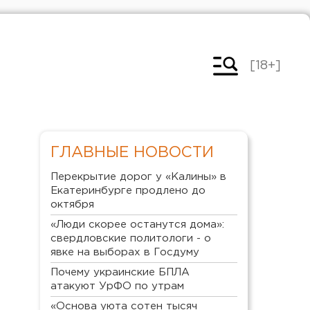
[18+]
ГЛАВНЫЕ НОВОСТИ
Перекрытие дорог у «Калины» в
Екатеринбурге продлено до
октября
«Люди скорее останутся дома»:
свердловские политологи - о
явке на выборах в Госдуму
Почему украинские БПЛА
атакуют УрФО по утрам
«Основа уюта сотен тысяч