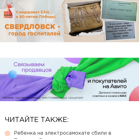
ЧИТАЙТЕ ТАКЖЕ:
Ребенка на электросамокате сбили в