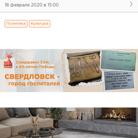
18 февраля 2020 в 15:00
Политика
Культура