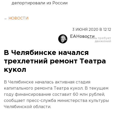
депортировали из России
← НОВОСТИ
3 ИЮНЯ 2020 В 12:12
ЕАНовости
В Челябинске начался
трехлетний ремонт Театра
кукол
В Челябинске началась активная стадия
капитального ремонта Театра кукол. В текущем
году финансирование составит 60 млн рублей,
сообщает пресс-служба министерства культуры
Челябинской области.