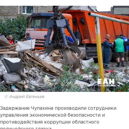
© Андрей Евгеньев
Задержание Чупахина производили сотрудники
управления экономической безопасности и
противодействия коррупции областного