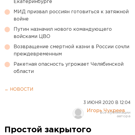
Екатеринбурге
МИД призвал россиян готовиться к затяжной
войне
Путин назначил нового командующего
войсками ЦВО
Возвращение смертной казни в России сочли
преждевременным
Ракетная опасность угрожает Челябинской
области
← НОВОСТИ
3 ИЮНЯ 2020 В 12:04
Игорь Чукреев
Простой закрытого