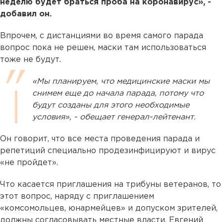
неделю будет браться проба на коронавирус», -
добавил он.
Впрочем, с дистанциями во время самого парада
вопрос пока не решен, маски там использоваться
тоже не будут.
«Мы планируем, что медицинские маски мы
снимем еще до начала парада, потому что
будут созданы для этого необходимые
условия», - обещает генерал-лейтенант.
Он говорит, что все места проведения парада и
репетиций специально продезинфицируют и вирус
«не пройдет».
Что касается приглашения на трибуны ветеранов, то
этот вопрос, наряду с приглашением
«комсомольцев, юнармейцев» и допуском зрителей,
должны согласовывать местные власти. Евгений