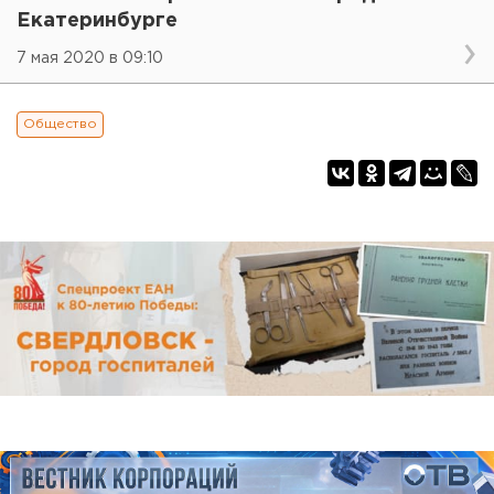
Екатеринбурге
7 мая 2020 в 09:10
Общество