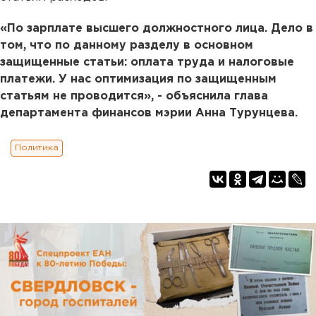
«По зарплате высшего должностного лица. Дело в
том, что по данному разделу в основном
защищенные статьи: оплата труда и налоговые
платежи. У нас оптимизация по защищенным
статьям не проводится», - объяснила глава
департамента финансов мэрии Анна Турунцева.
Политика