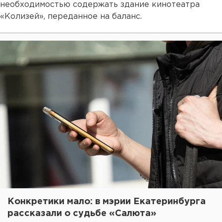
необходимостью содержать здание кинотеатра
«Колизей», переданное на баланс.
Конкретики мало: в мэрии Екатеринбурга
рассказали о судьбе «Салюта»