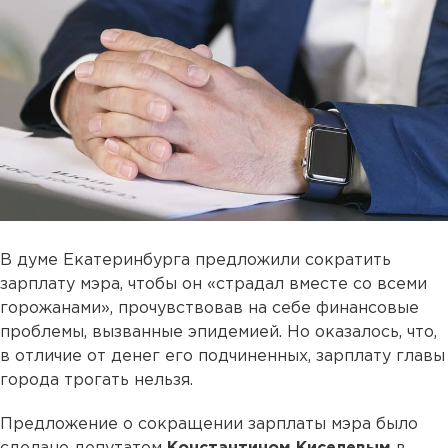
В думе Екатеринбурга предложили сократить
зарплату мэра, чтобы он «страдал вместе со всеми
горожанами», прочувствовав на себе финансовые
проблемы, вызванные эпидемией. Но оказалось, что,
в отличие от денег его подчиненных, зарплату главы
города трогать нельзя.
Предложение о сокращении зарплаты мэра было