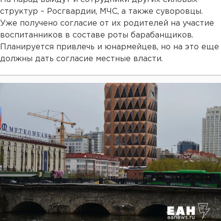
структур – Росгвардии, МЧС, а также суворовцы.
Уже получено согласие от их родителей на участие
воспитанников в составе роты барабанщиков.
Планируется привлечь и юнармейцев, но на это еще
должны дать согласие местные власти.