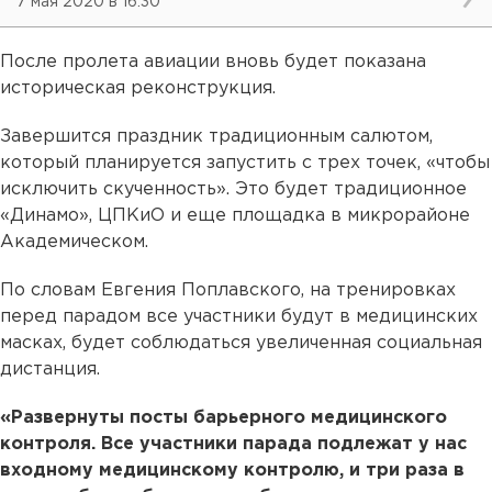
7 мая 2020 в 16:30
После пролета авиации вновь будет показана
историческая реконструкция.
Завершится праздник традиционным салютом,
который планируется запустить с трех точек, «чтобы
исключить скученность». Это будет традиционное
«Динамо», ЦПКиО и еще площадка в микрорайоне
Академическом.
По словам Евгения Поплавского, на тренировках
перед парадом все участники будут в медицинских
масках, будет соблюдаться увеличенная социальная
дистанция.
«Развернуты посты барьерного медицинского
контроля. Все участники парада подлежат у нас
входному медицинскому контролю, и три раза в