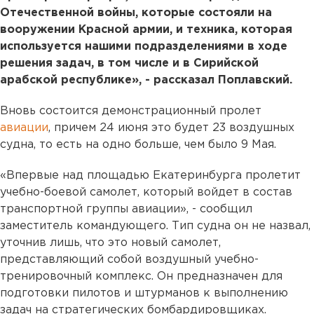
Отечественной войны, которые состояли на
вооружении Красной армии, и техника, которая
используется нашими подразделениями в ходе
решения задач, в том числе и в Сирийской
арабской республике», - рассказал Поплавский.
Вновь состоится демонстрационный пролет
авиации
, причем 24 июня это будет 23 воздушных
судна, то есть на одно больше, чем было 9 Мая.
«Впервые над площадью Екатеринбурга пролетит
учебно-боевой самолет, который войдет в состав
транспортной группы авиации», - сообщил
заместитель командующего. Тип судна он не назвал,
уточнив лишь, что это новый самолет,
представляющий собой воздушный учебно-
тренировочный комплекс. Он предназначен для
подготовки пилотов и штурманов к выполнению
задач на стратегических бомбардировщиках.