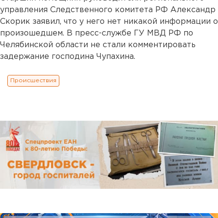
управления Следственного комитета РФ Александр
Скорик заявил, что у него нет никакой информации о
произошедшем. В пресс-службе ГУ МВД РФ по
Челябинской области не стали комментировать
задержание господина Чупахина.
Происшествия