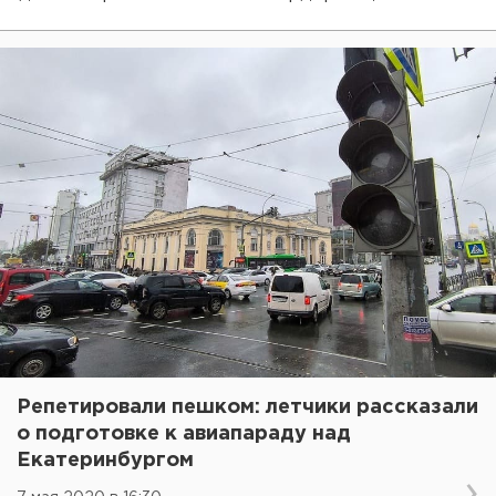
Репетировали пешком: летчики рассказали
о подготовке к авиапараду над
Екатеринбургом