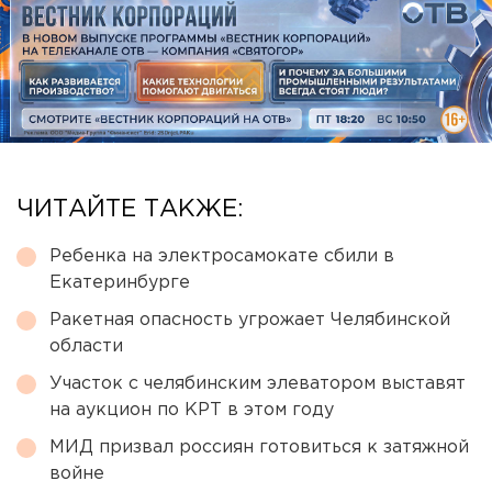
ЧИТАЙТЕ ТАКЖЕ:
Ребенка на электросамокате сбили в
Екатеринбурге
Ракетная опасность угрожает Челябинской
области
Участок с челябинским элеватором выставят
на аукцион по КРТ в этом году
МИД призвал россиян готовиться к затяжной
войне