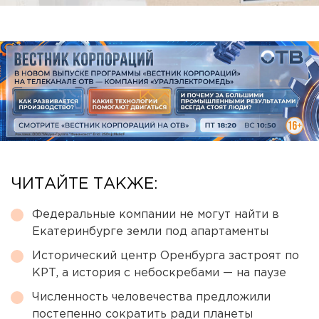
ЧИТАЙТЕ ТАКЖЕ:
Федеральные компании не могут найти в
Екатеринбурге земли под апартаменты
Исторический центр Оренбурга застроят по
КРТ, а история с небоскребами — на паузе
Численность человечества предложили
постепенно сократить ради планеты