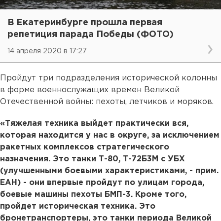
В Екатеринбурге прошла первая
репетиция парада Победы (ФОТО)
14 апреля 2020 в 17:27
Пройдут три подразделения исторической колонны
в форме военнослужащих времен Великой
Отечественной войны: пехоты, летчиков и моряков.
«Тяжелая техника выйдет практически вся,
которая находится у нас в округе, за исключением
ракетных комплексов стратегического
назначения. Это танки Т-80, Т-72Б3М с УБХ
(улучшенными боевыми характеристиками, - прим.
ЕАН) - они впервые пройдут по улицам города,
боевые машины пехоты БМП-3. Кроме того,
пройдет историческая техника. Это
бронетранспортеры, это танки периода Великой