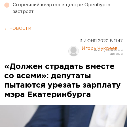
Сгоревший квартал в центре Оренбурга
застроят
← НОВОСТИ
3 ИЮНЯ 2020 В 11:47
Игорь Чукреев
«Должен страдать вместе
со всеми»: депутаты
пытаются урезать зарплату
мэра Екатеринбурга