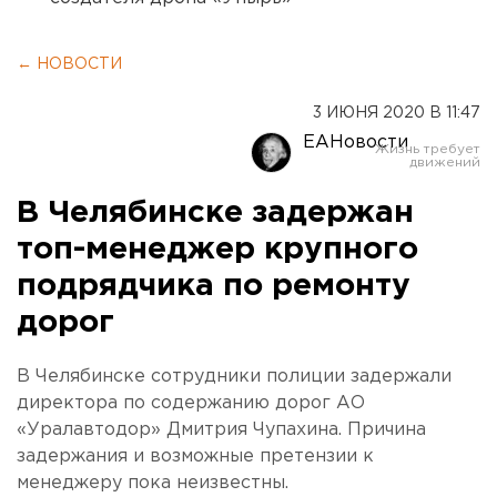
← НОВОСТИ
3 ИЮНЯ 2020 В 11:47
ЕАНовости
В Челябинске задержан
топ-менеджер крупного
подрядчика по ремонту
дорог
В Челябинске сотрудники полиции задержали
директора по содержанию дорог АО
«Уралавтодор» Дмитрия Чупахина. Причина
задержания и возможные претензии к
менеджеру пока неизвестны.