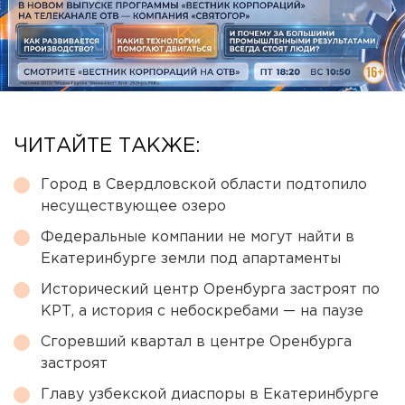
ЧИТАЙТЕ ТАКЖЕ:
Город в Свердловской области подтопило
несуществующее озеро
Федеральные компании не могут найти в
Екатеринбурге земли под апартаменты
Исторический центр Оренбурга застроят по
КРТ, а история с небоскребами — на паузе
Сгоревший квартал в центре Оренбурга
застроят
Главу узбекской диаспоры в Екатеринбурге