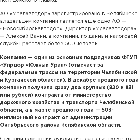
полицейского главка.
АО «Уралавтодор» зарегистрировано в Челябинске,
владельцем компании является еще одно АО —
«Новосибирскавтодор». Директор «Уралавтодора»
— Алексей Ванин, в компании, по данным налоговой
службы, работает более 500 человек.
Компания — один из основных подрядчиков ФГУП
«Упрдор «Южный Урал» (отвечает за
федеральные трассы на территории Челябинской
и Курганской областей). В декабре прошлого года
компания получила сразу два крупных (820 и 831
млн рублей) контракта от министерство
дорожного хозяйства и транспорта Челябинской
области, а в марте прошлого года — 503-
миллионный контракт от администрации
Октябрьского района Челябинской области.
Старший помощник руководителя регионального