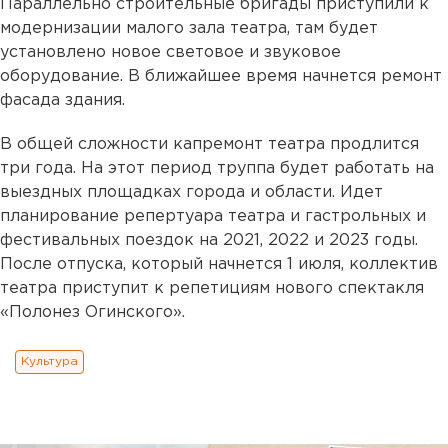
Параллельно строительные бригады приступили к
модернизации малого зала театра, там будет
установлено новое световое и звуковое
оборудование. В ближайшее время начнется ремонт
фасада здания.
В общей сложности капремонт театра продлится
три года. На этот период труппа будет работать на
выездных площадках города и области. Идет
планирование репертуара театра и гастрольных и
фестивальных поездок на 2021, 2022 и 2023 годы.
После отпуска, который начнется 1 июля, коллектив
театра приступит к репетициям нового спектакля
«Полонез Огинского».
Культура