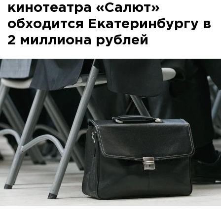
кинотеатра «Салют»
обходится Екатеринбургу в
2 миллиона рублей