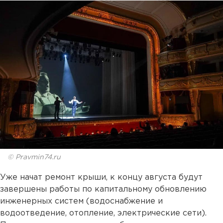
© Pravmin74.ru
Уже начат ремонт крыши, к концу августа будут
завершены работы по капитальному обновлению
инженерных систем (водоснабжение и
водоотведение, отопление, электрические сети).