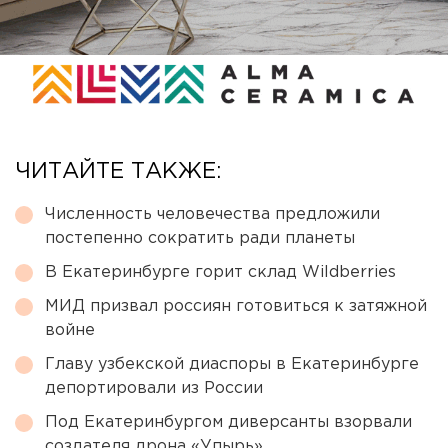
ЧИТАЙТЕ ТАКЖЕ:
Численность человечества предложили
постепенно сократить ради планеты
В Екатеринбурге горит склад Wildberries
МИД призвал россиян готовиться к затяжной
войне
Главу узбекской диаспоры в Екатеринбурге
депортировали из России
Под Екатеринбургом диверсанты взорвали
создателя дрона «Упырь»