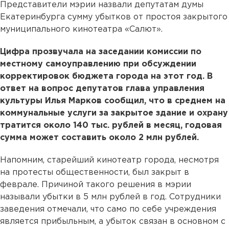
Представители мэрии назвали депутатам думы
Екатеринбурга сумму убытков от простоя закрытого
муниципального кинотеатра «Салют».
Цифра прозвучала на заседании комиссии по
местному самоуправлению при обсуждении
корректировок бюджета города на этот год. В
ответ на вопрос депутатов глава управления
культуры Илья Марков сообщил, что в среднем на
коммунальные услуги за закрытое здание и охрану
тратится около 140 тыс. рублей в месяц, годовая
сумма может составить около 2 млн рублей.
Напомним, старейший кинотеатр города, несмотря
на протесты общественности, был закрыт в
феврале. Причиной такого решения в мэрии
называли убытки в 5 млн рублей в год. Сотрудники
заведения отмечали, что само по себе учреждения
является прибыльным, а убыток связан в основном с