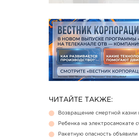
ЧИТАЙТЕ ТАКЖЕ:
Возвращение смертной казни 
Ребенка на электросамокате с
Ракетную опасность объявили