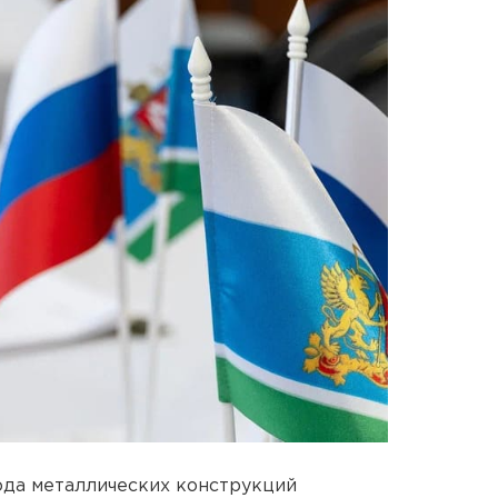
ода металлических конструкций