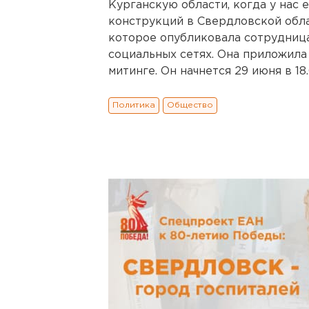
Курганскую области, когда у нас 
конструкций в Свердловской облас
которое опубликовала сотрудниц
социальных сетях. Она приложила
митинге. Он начнется 29 июня в 1
Политика
Общество