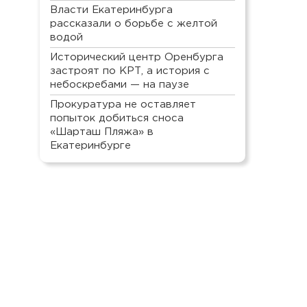
Власти Екатеринбурга
рассказали о борьбе с желтой
водой
Исторический центр Оренбурга
застроят по КРТ, а история с
небоскребами — на паузе
Прокуратура не оставляет
попыток добиться сноса
«Шарташ Пляжа» в
Екатеринбурге