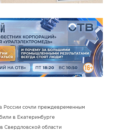
в России сочли преждевременным
били в Екатеринбурге
 в Свердловской области