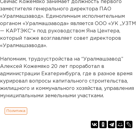
Сейчас Кожемяко занимает должность первого
заместителя генерального директора ПАО
«Уралмашзавод». Единоличным исполнительным
органом «Уралмашзавода» является ООО «УК „УЗТМ
— КАРТЭКС“» под руководством Яна Центера,
который также возглавляет совет директоров
«Уралмашзавода».
Напомним, трудоустройства на “Уралмашзавод”
Алексей Кожемяко 20 лет проработал в
администрации Екатеринбурга, где в разное время
курировал вопросы капитального строительства,
жилищного и коммунального хозяйства, управления
муниципальными земельными участками.
Политика