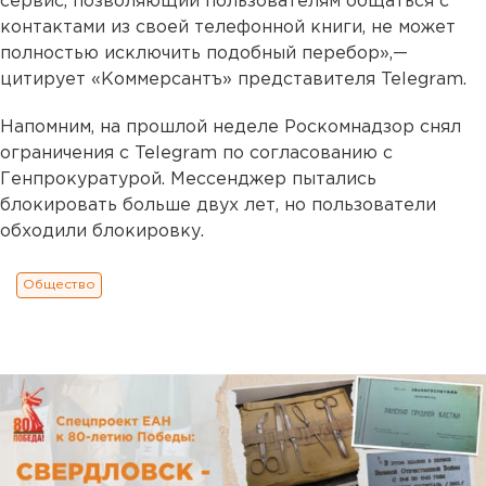
сервис, позволяющий пользователям общаться с
контактами из своей телефонной книги, не может
полностью исключить подобный перебор»,—
цитирует «Коммерсантъ» представителя Telegram.
Напомним, на прошлой неделе Роскомнадзор снял
ограничения с Telegram по согласованию с
Генпрокуратурой. Мессенджер пытались
блокировать больше двух лет, но пользователи
обходили блокировку.
Общество