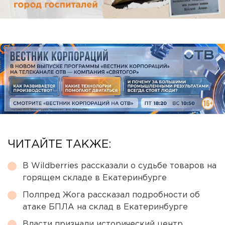
ЧИТАЙТЕ ТАКЖЕ:
В Wildberries рассказали о судьбе товаров на
горящем складе в Екатеринбурге
Полпред Жога рассказал подробности об
атаке БПЛА на склад в Екатеринбурге
Власти признали исторический центр