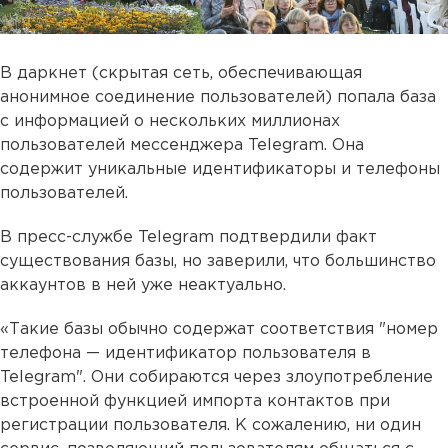
В даркнет (скрытая сеть, обеспечивающая
анонимное соединение пользователей) попала база
с информацией о нескольких миллионах
пользователей мессенджера Telegram. Она
содержит уникальные идентификаторы и телефоны
пользователей.
В пресс-службе Telegram подтвердили факт
существования базы, но заверили, что большинство
аккаунтов в ней уже неактуально.
«Такие базы обычно содержат соответствия "номер
телефона — идентификатор пользователя в
Telegram". Они собираются через злоупотребление
встроенной функцией импорта контактов при
регистрации пользователя. К сожалению, ни один