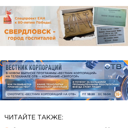
ЧИТАЙТЕ ТАКЖЕ: