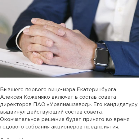
Бывшего первого вице-мэра Екатеринбурга
Алексея Кожемяко включат в состав совета
директоров ПАО «Уралмашзавод». Его кандидатуру
выдвинул действующий состав совета.
Окончательное решение будет принято во время
годового собрания акционеров предприятия.