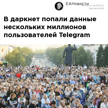
ЕАНовости
В даркнет попали данные
нескольких миллионов
пользователей Telegram