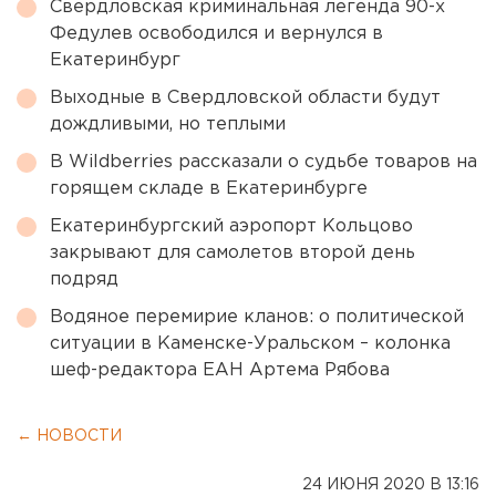
Свердловская криминальная легенда 90-х
Федулев освободился и вернулся в
Екатеринбург
Выходные в Свердловской области будут
дождливыми, но теплыми
В Wildberries рассказали о судьбе товаров на
горящем складе в Екатеринбурге
Екатеринбургский аэропорт Кольцово
закрывают для самолетов второй день
подряд
Водяное перемирие кланов: о политической
ситуации в Каменске-Уральском – колонка
шеф-редактора ЕАН Артема Рябова
← НОВОСТИ
24 ИЮНЯ 2020 В 13:16