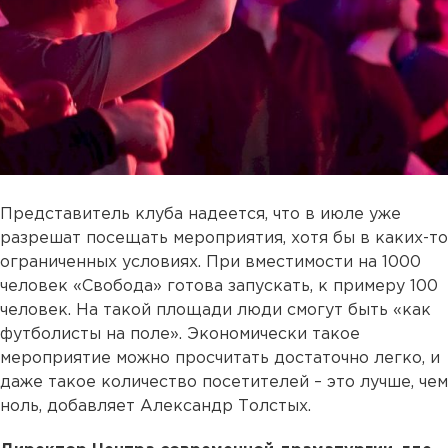
Представитель клуба надеется, что в июле уже
разрешат посещать мероприятия, хотя бы в каких-то
ограниченных условиях. При вместимости на 1000
человек «Свобода» готова запускать, к примеру 100
человек. На такой площади люди смогут быть «как
футболисты на поле». Экономически такое
мероприятие можно просчитать достаточно легко, и
даже такое количество посетителей – это лучше, чем
ноль, добавляет Александр Толстых.