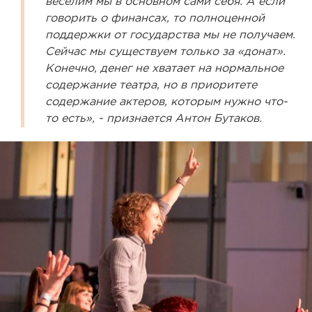
веселим мы в основном сами себя. А если
говорить о финансах, то полноценной
поддержки от государства мы не получаем.
Сейчас мы существуем только за «донат».
Конечно, денег не хватает на нормальное
содержание театра, но в приоритете
содержание актеров, которым нужно что-
то есть», - признается Антон Бутаков.