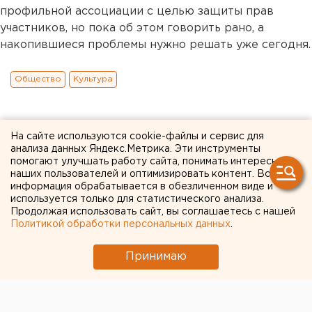
профильной ассоциации с целью защиты прав
участников, но пока об этом говорить рано, а
накопившиеся проблемы нужно решать уже сегодня.
Общество
Культура
На сайте используются cookie-файлы и сервис для
анализа данных Яндекс.Метрика. Эти инструменты
помогают улучшать работу сайта, понимать интересы
наших пользователей и оптимизировать контент. Вся
информация обрабатывается в обезличенном виде и
используется только для статистического анализа.
Продолжая использовать сайт, вы соглашаетесь с нашей
Политикой обработки персональных данных
.
Принимаю