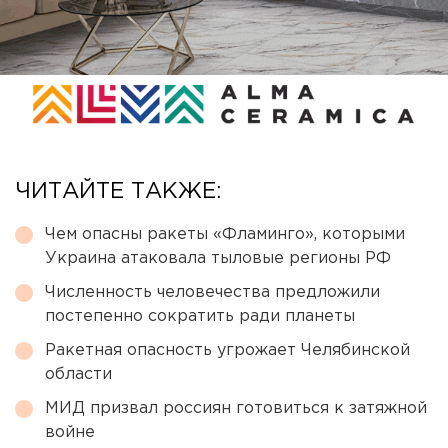
ЧИТАЙТЕ ТАКЖЕ:
Чем опасны ракеты «Фламинго», которыми
Украина атаковала тыловые регионы РФ
Численность человечества предложили
постепенно сократить ради планеты
Ракетная опасность угрожает Челябинской
области
МИД призвал россиян готовиться к затяжной
войне