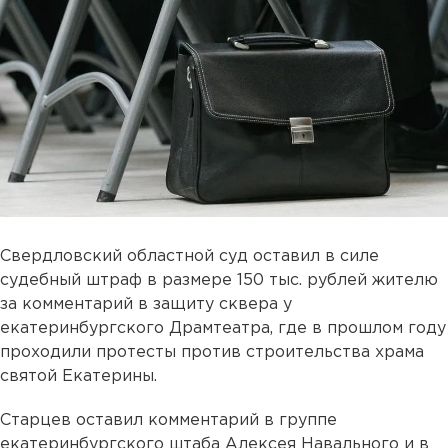
Свердловский областной суд оставил в силе
судебный штраф в размере 150 тыс. рублей жителю
за комментарий в защиту сквера у
екатеринбургского Драмтеатра, где в прошлом году
проходили протесты против строительства храма
святой Екатерины.
Старцев оставил комментарий в группе
екатеринбургского штаба Алексея Навального и в