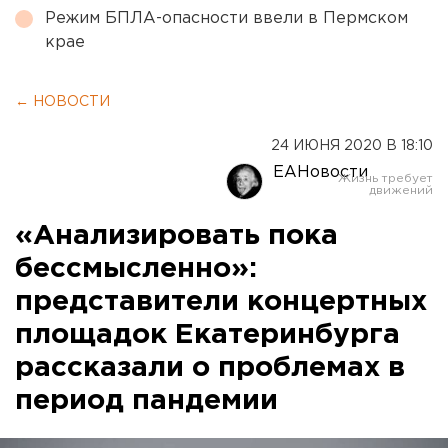
Режим БПЛА-опасности ввели в Пермском
крае
← НОВОСТИ
24 ИЮНЯ 2020 В 18:10
ЕАНовости
«Анализировать пока
бессмысленно»:
представители концертных
площадок Екатеринбурга
рассказали о проблемах в
период пандемии