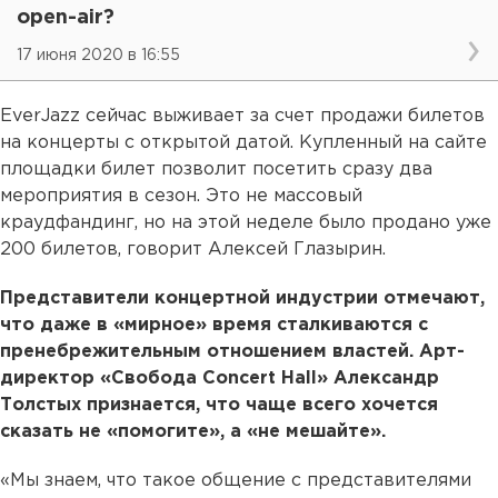
open-air?
17 июня 2020 в 16:55
EverJazz сейчас выживает за счет продажи билетов
на концерты с открытой датой. Купленный на сайте
площадки билет позволит посетить сразу два
мероприятия в сезон. Это не массовый
краудфандинг, но на этой неделе было продано уже
200 билетов, говорит Алексей Глазырин.
Представители концертной индустрии отмечают,
что даже в «мирное» время сталкиваются с
пренебрежительным отношением властей. Арт-
директор «Свобода Сoncert Hall» Александр
Толстых признается, что чаще всего хочется
сказать не «помогите», а «не мешайте».
«Мы знаем, что такое общение с представителями