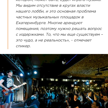
Мы видим отсутствие в кругах власти
нашего лобби, и это основная проблема
частных музыкальных площадок в
Екатеринбурге. Многие арендуют
помещения, поэтому нужно решать вопрос
с издержками. То, что мы еще существуем –
это чудо, а не реальность», - отмечает
спикер.