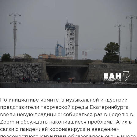
По инициативе комитета музыкальной индустрии
представители творческой среды Екатеринбурга
ввели новую традицию: собираться раз в неделю в
Zoom и обсуждать накопившиеся проблемы. А их в
связи с пандемией коронавируса и введением
повсеместного карантина образовалось очень много.