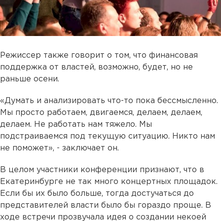
Режиссер также говорит о том, что финансовая
поддержка от властей, возможно, будет, но не
раньше осени.
«Думать и анализировать что-то пока бессмысленно.
Мы просто работаем, двигаемся, делаем, делаем,
делаем. Не работать нам тяжело. Мы
подстраиваемся под текущую ситуацию. Никто нам
не поможет», - заключает он.
В целом участники конференции признают, что в
Екатеринбурге не так много концертных площадок.
Если бы их было больше, тогда достучаться до
представителей власти было бы гораздо проще. В
ходе встречи прозвучала идея о создании некоей