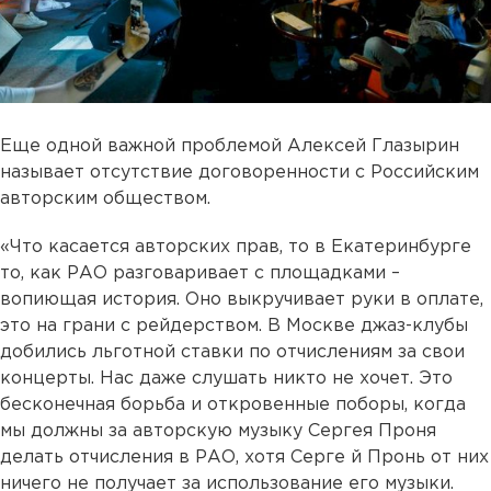
Еще одной важной проблемой Алексей Глазырин
называет отсутствие договоренности с Российским
авторским обществом.
«Что касается авторских прав, то в Екатеринбурге
то, как РАО разговаривает с площадками –
вопиющая история. Оно выкручивает руки в оплате,
это на грани с рейдерством. В Москве джаз-клубы
добились льготной ставки по отчислениям за свои
концерты. Нас даже слушать никто не хочет. Это
бесконечная борьба и откровенные поборы, когда
мы должны за авторскую музыку Сергея Проня
делать отчисления в РАО, хотя Серге й Пронь от них
ничего не получает за использование его музыки.