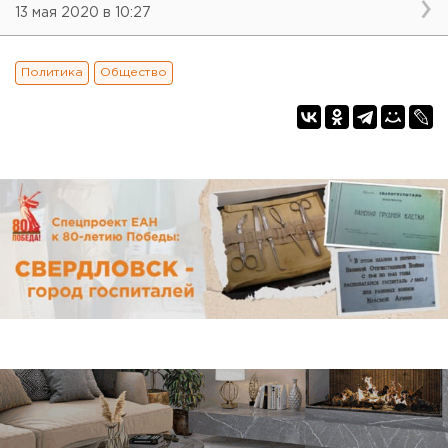
13 мая 2020 в 10:27
Политика
Общество