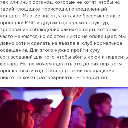
тех или иных органов, которые не хотят, чтобы на
твоей площадке происходил определенный
концерт. Многие знают, что такое бессмысленные
проверки МЧС и других надзорных структур,
требование соблюдения каких-то норм, которые
часто меняются, но об этом никто не оповещает. Мы
давно хотим сделать на въезде в клуб нормальное
освещение. Для этого нужно пройти кучу
согласований для того, чтобы вбить крюк и повесить
фонарь. Мы не можем сделать это до сих пор, хотя
прошел почти год. С концертными площадками
никто не хочет разговаривать», - говорит он.