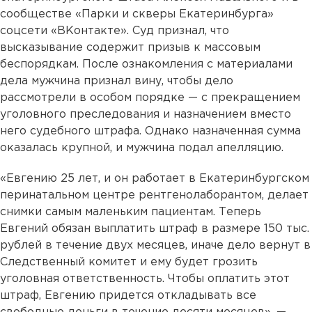
сообществе «Парки и скверы Екатеринбурга»
соцсети «ВКонтакте». Суд признал, что
высказывание содержит призыв к массовым
беспорядкам. После ознакомления с материалами
дела мужчина признал вину, чтобы дело
рассмотрели в особом порядке — с прекращением
уголовного преследования и назначением вместо
него судебного штрафа. Однако назначенная сумма
оказалась крупной, и мужчина подал апелляцию.
«Евгению 25 лет, и он работает в Екатеринбургском
перинатальном центре рентгенолаборантом, делает
снимки самым маленьким пациентам. Теперь
Евгений обязан выплатить штраф в размере 150 тыс.
рублей в течение двух месяцев, иначе дело вернут в
Следственный комитет и ему будет грозить
уголовная ответственность. Чтобы оплатить этот
штраф, Евгению придется откладывать все