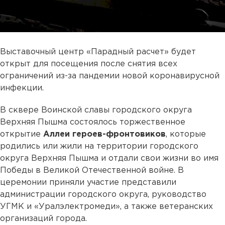
Выставочный центр «Парадный расчет» будет
открыт для посещения после снятия всех
ограничений из-за пандемии новой коронавирусной
инфекции.
В сквере Воинской славы городского округа
Верхняя Пышма состоялось торжественное
открытие
Аллеи героев-фронтовиков
, которые
родились или жили на территории городского
округа Верхняя Пышма и отдали свои жизни во имя
Победы в Великой Отечественной войне. В
церемонии приняли участие представили
администрации городского округа, руководство
УГМК и «Уралэлектромеди», а также ветеранских
организаций города.