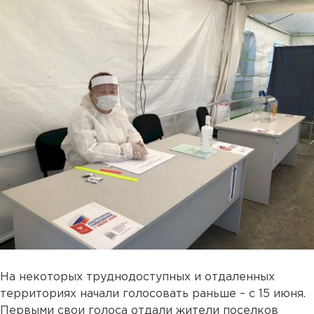
На некоторых труднодоступных и отдаленных
территориях начали голосовать раньше – с 15 июня.
Первыми свои голоса отдали жители поселков