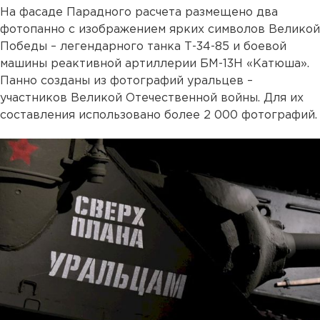
На фасаде Парадного расчета размещено два
фотопанно с изображением ярких символов Великой
Победы – легендарного танка Т-34-85 и боевой
машины реактивной артиллерии БМ-13Н «Катюша».
Панно созданы из фотографий уральцев –
участников Великой Отечественной войны. Для их
составления использовано более 2 000 фотографий.