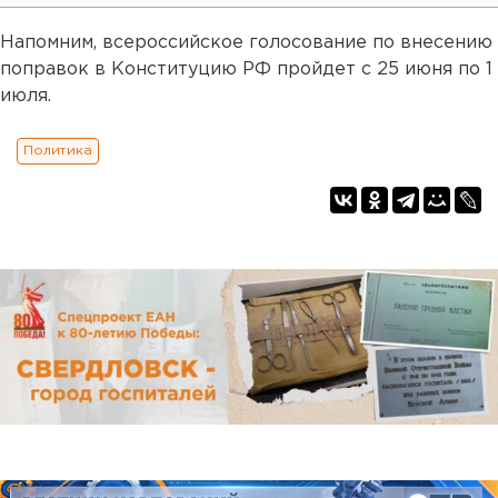
Напомним, всероссийское голосование по внесению
поправок в Конституцию РФ пройдет с 25 июня по 1
июля.
Политика