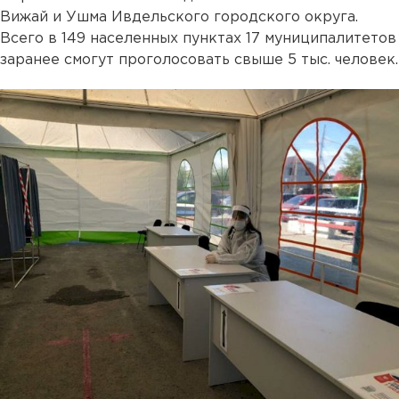
Вижай и Ушма Ивдельского городского округа.
Всего в 149 населенных пунктах 17 муниципалитетов
заранее смогут проголосовать свыше 5 тыс. человек.