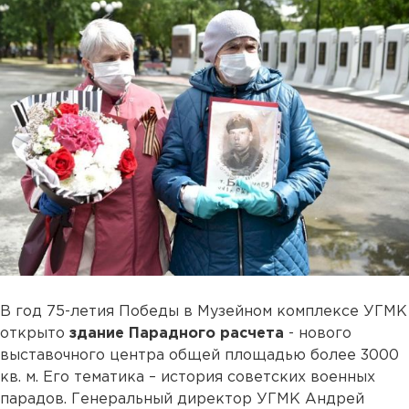
В год 75-летия Победы в Музейном комплексе УГМК
открыто
здание Парадного расчета
- нового
выставочного центра общей площадью более 3000
кв. м. Его тематика – история советских военных
парадов. Генеральный директор УГМК Андрей