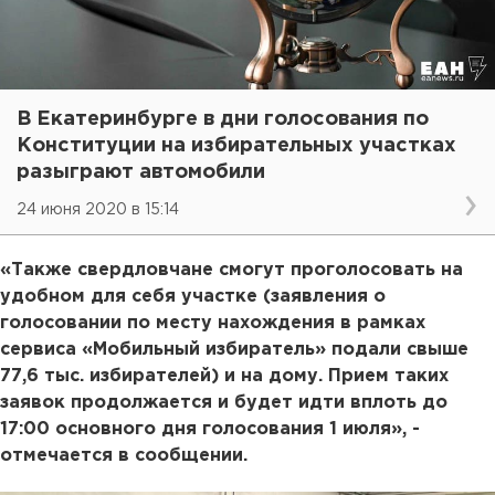
В Екатеринбурге в дни голосования по
Конституции на избирательных участках
разыграют автомобили
24 июня 2020 в 15:14
«Также свердловчане смогут проголосовать на
удобном для себя участке (заявления о
голосовании по месту нахождения в рамках
сервиса «Мобильный избиратель» подали свыше
77,6 тыс. избирателей) и на дому. Прием таких
заявок продолжается и будет идти вплоть до
17:00 основного дня голосования 1 июля», -
отмечается в сообщении.