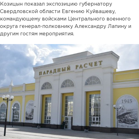
Козицын показал экспозицию губернатору
Свердловской области Евгению Куйвашеву,
командующему войсками Центрального военного
округа генерал-полковнику Александру Лапину и
другим гостям мероприятия.