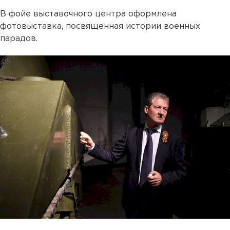
В фойе выставочного центра оформлена
фотовыставка, посвященная истории военных
парадов.