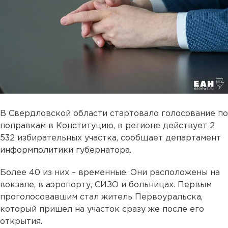
В Свердловской области стартовало голосование по
поправкам в Конституцию, в регионе действует 2
532 избирательных участка, сообщает департамент
информполитики губернатора.
Более 40 из них – временные. Они расположены на
вокзале, в аэропорту, СИЗО и больницах. Первым
проголосовавшим стал житель Первоуральска,
который пришел на участок сразу же после его
открытия.