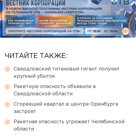
ЧИТАЙТЕ ТАКЖЕ:
Свердловский титановый гигант получил
крупный убыток
Ракетную опасность объявили в
Свердловской области
Сгоревший квартал в центре Оренбурга
застроят
Ракетная опасность угрожает Челябинской
области