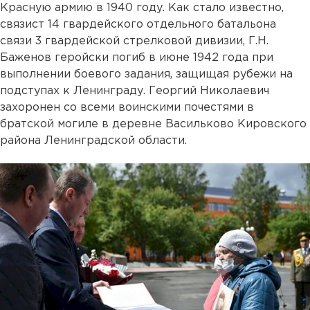
Красную армию в 1940 году. Как стало известно,
связист 14 гвардейского отдельного батальона
связи 3 гвардейской стрелковой дивизии, Г.Н.
Баженов геройски погиб в июне 1942 года при
выполнении боевого задания, защищая рубежи на
подступах к Ленинграду. Георгий Николаевич
захоронен со всеми воинскими почестями в
братской могиле в деревне Васильково Кировского
района Ленинградской области.