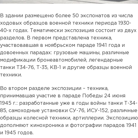
В здании размещено более 50 экспонатов из числа
ходовых образцов военной техники периода 1930-
40-х годах. Тематически экспозиция состоит из двух
разделов. В первом представлена техника,
участвовавшая в ноябрьском параде 1941 года и
довоенных парадах: грузовые машины, различные
модификации бронеавтомобилей, легендарные
танки Т34-76, Т-35, КВ-1 и другие образцы военной
техники.
Во втором разделе экспозиции – техника,
принимавшая участие в параде Победы 24 июня
1945 г.: разработанные уже в годы войны танки Т-34-
85, самоходные установки СУ-76, ИСУ-152, различные
образцы колесной техники, артиллерии. Экспозицию
дополняют кинохроника и фотографии парадов 1941
и 1945 годов.