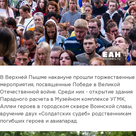
В Верхней Пышме накануне прошли торжественные
мероприятия, посвященные Победе в Великой
Отечественной войне. Среди них - открытие здания
Парадного расчета в Музейном комплексе УГМК,
Аллеи героев в городском сквере Воинской славы,
вручение двух «Солдатских судеб» родственникам
погибших героев и авиапарад.