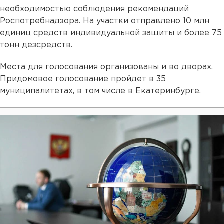
необходимостью соблюдения рекомендаций
Роспотребнадзора. На участки отправлено 10 млн
единиц средств индивидуальной защиты и более 75
тонн дезсредств.
Места для голосования организованы и во дворах.
Придомовое голосование пройдет в 35
муниципалитетах, в том числе в Екатеринбурге.