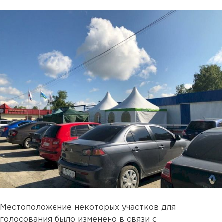
Местоположение некоторых участков для
голосования было изменено в связи с