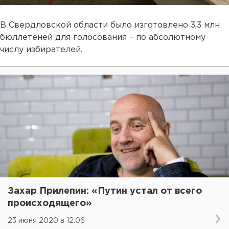
В Свердловской области было изготовлено 3,3 млн
бюллетеней для голосования – по абсолютному
числу избирателей.
Захар Прилепин: «Путин устал от всего
происходящего»
23 июня 2020 в 12:06