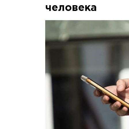
человека