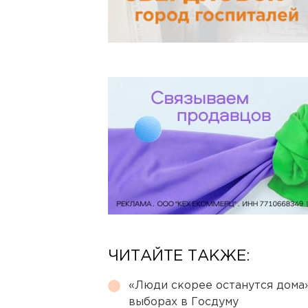
ЧИТАЙТЕ ТАКЖЕ:
«Люди скорее останутся дома»
выборах в Госдуму