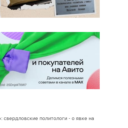
: свердловские политологи - о явке на