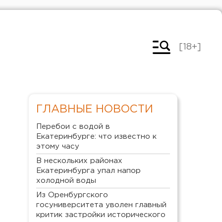
[18+]
ГЛАВНЫЕ НОВОСТИ
Перебои с водой в
Екатеринбурге: что известно к
этому часу
В нескольких районах
Екатеринбурга упал напор
холодной воды
Из Оренбургского
госуниверситета уволен главный
критик застройки исторического