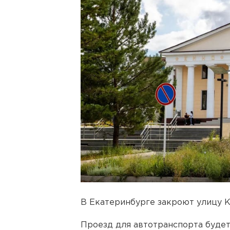
В Екатеринбурге закроют улицу К
Проезд для автотранспорта будет