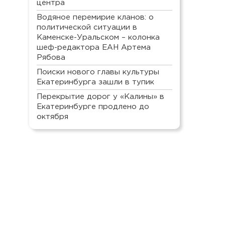
центра
Водяное перемирие кланов: о
политической ситуации в
Каменске-Уральском – колонка
шеф-редактора ЕАН Артема
Рябова
Поиски нового главы культуры
Екатеринбурга зашли в тупик
Перекрытие дорог у «Калины» в
Екатеринбурге продлено до
октября