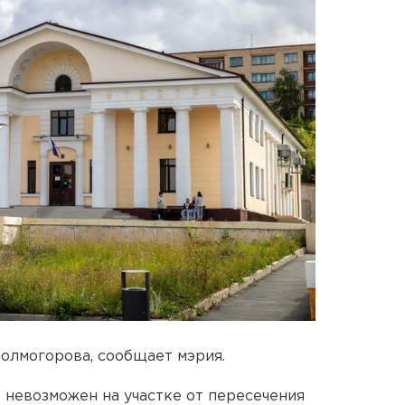
олмогорова, сообщает мэрия.
 невозможен на участке от пересечения