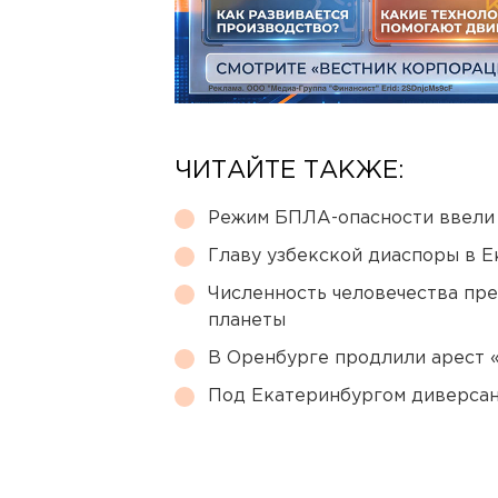
ЧИТАЙТЕ ТАКЖЕ:
Режим БПЛА-опасности ввели
Главу узбекской диаспоры в 
Численность человечества пр
планеты
В Оренбурге продлили арест
Под Екатеринбургом диверсан