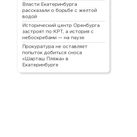
Власти Екатеринбурга
рассказали о борьбе с желтой
водой
Исторический центр Оренбурга
застроят по КРТ, а история с
небоскребами — на паузе
Прокуратура не оставляет
попыток добиться сноса
«Шарташ Пляжа» в
Екатеринбурге