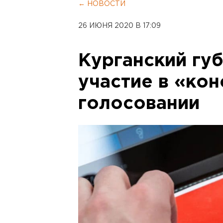
← НОВОСТИ
26 ИЮНЯ 2020 В 17:09
Курганский гу
участие в «ко
голосовании