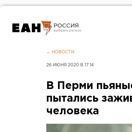
РОССИЯ
Екатеринбург
Челябинск
← НОВОСТИ
Курган
26 ИЮНЯ 2020 В 17:14
Оренбург
В Перми пьяны
пытались зажи
человека