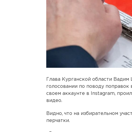
Глава Курганской области Вадим 
голосовании по поводу поправок 
своем аккаунте в Instagram, про
видео.
Видно, что на избирательном учас
перчатки.