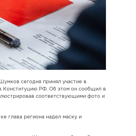
Шумков сегодня принял участие в
в Конституцию РФ. Об этом он сообщил в
иллюстрировав соответствующими фото и
тке глава региона надел маску и