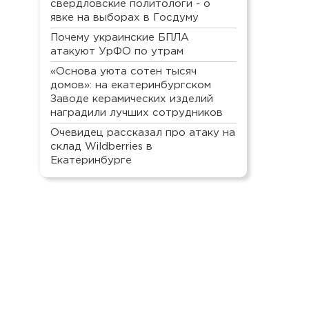
свердловские политологи - о
явке на выборах в Госдуму
Почему украинские БПЛА
атакуют УрФО по утрам
«Основа уюта сотен тысяч
домов»: на екатеринбургском
Заводе керамических изделий
наградили лучших сотрудников
Очевидец рассказал про атаку на
склад Wildberries в
Екатеринбурге