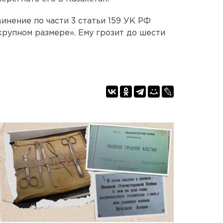
нение по части 3 статьи 159 УК РФ
рупном размере». Ему грозит до шести