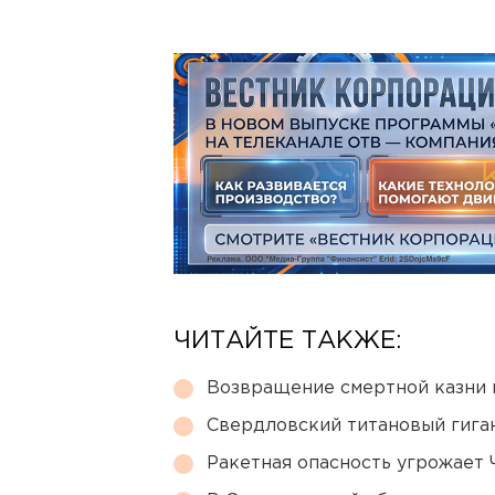
ЧИТАЙТЕ ТАКЖЕ:
Возвращение смертной казни 
Свердловский титановый гига
Ракетная опасность угрожает 