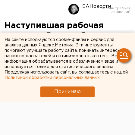
ЕАНовости
Наступившая рабочая
неделя в России будет
На сайте используются cookie-файлы и сервис для
короткой
анализа данных Яндекс.Метрика. Эти инструменты
помогают улучшать работу сайта, понимать интересы
наших пользователей и оптимизировать контент. Вся
информация обрабатывается в обезличенном виде и
используется только для статистического анализа.
Продолжая использовать сайт, вы соглашаетесь с нашей
Политикой обработки персональных данных
.
Принимаю