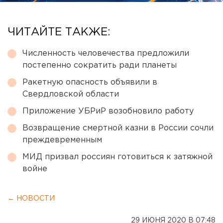
ЧИТАЙТЕ ТАКЖЕ:
Численность человечества предложили
постепенно сократить ради планеты
Ракетную опасность объявили в
Свердловской области
Приложение УБРиР возобновило работу
Возвращение смертной казни в России сочли
преждевременным
МИД призвал россиян готовиться к затяжной
войне
← НОВОСТИ
29 ИЮНЯ 2020 В 07:48