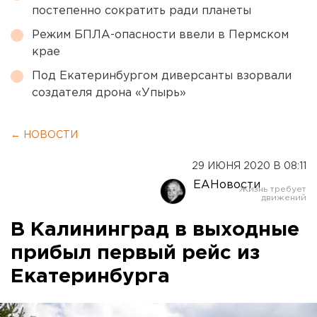
постепенно сократить ради планеты
Режим БПЛА-опасности ввели в Пермском
крае
Под Екатеринбургом диверсанты взорвали
создателя дрона «Упырь»
← НОВОСТИ
29 ИЮНЯ 2020 В 08:11
ЕАНовости
В Калининград в выходные
прибыл первый рейс из
Екатеринбурга