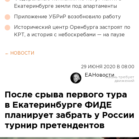
Екатеринбурге земли под апартаменты
Приложение УБРиР возобновило работу
Исторический центр Оренбурга застроят по
КРТ, а история с небоскребами — на паузе
← НОВОСТИ
29 ИЮНЯ 2020 В 08:00
ЕАНовости
После срыва первого тура
в Екатеринбурге ФИДЕ
планирует забрать у России
турнир претендентов