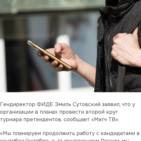
Гендиректор ФИДЕ Эмиль Сутовский заявил, что у
организации в планах провести второй круг
турнира претендентов, сообщает «Матч ТВ».
«Мы планируем продолжить работу с кандидатами в