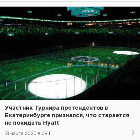
Участник Турнира претендентов в
Екатеринбурге признался, что старается
не покидать Hyatt
18 марта 2020 в 08:11