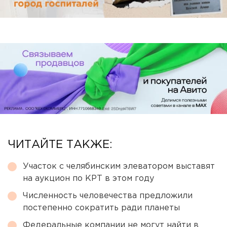
ЧИТАЙТЕ ТАКЖЕ:
Участок с челябинским элеватором выставят
на аукцион по КРТ в этом году
Численность человечества предложили
постепенно сократить ради планеты
Федеральные компании не могут найти в