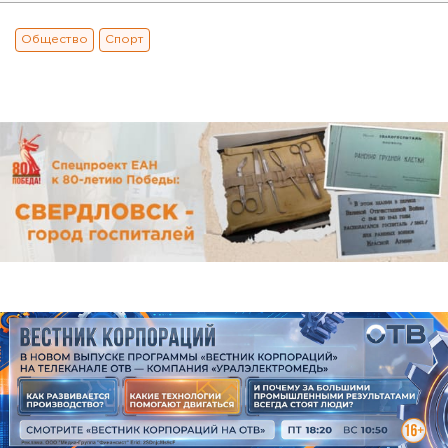
Общество
Спорт