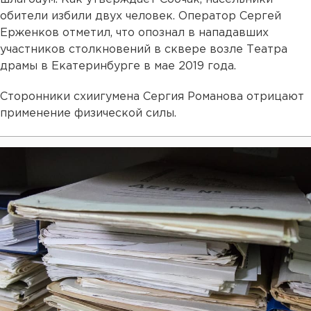
обители избили двух человек. Оператор Сергей
Ерженков отметил, что опознал в нападавших
участников столкновений в сквере возле Театра
драмы в Екатеринбурге в мае 2019 года.
Сторонники схиигумена Сергия Романова отрицают
применение физической силы.