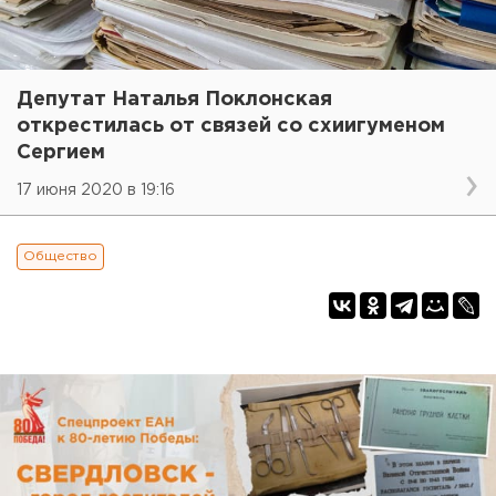
Депутат Наталья Поклонская
открестилась от связей со схиигуменом
Сергием
17 июня 2020 в 19:16
Общество