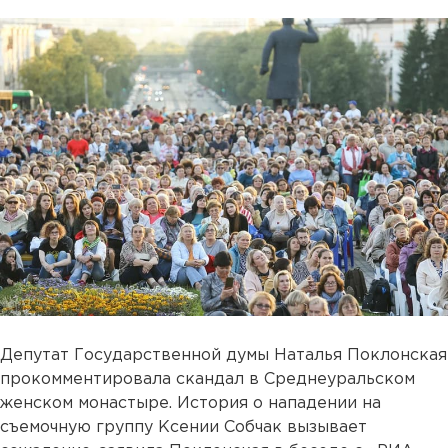
Депутат Государственной думы Наталья Поклонская
прокомментировала скандал в Среднеуральском
женском монастыре. История о нападении на
съемочную группу Ксении Собчак вызывает