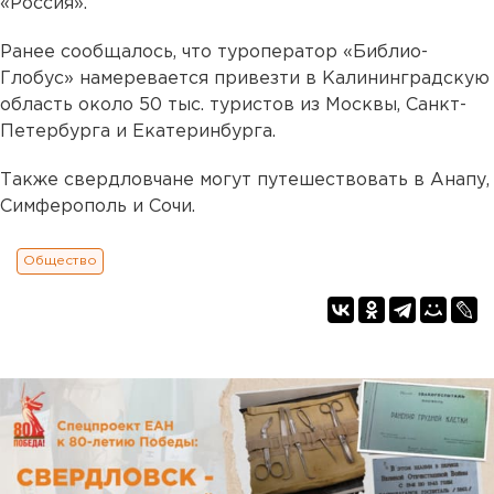
«Россия».
Ранее сообщалось, что туроператор «Библио-
Глобус» намеревается привезти в Калининградскую
область около 50 тыс. туристов из Москвы, Санкт-
Петербурга и Екатеринбурга.
Также свердловчане могут путешествовать в Анапу,
Симферополь и Сочи.
Общество