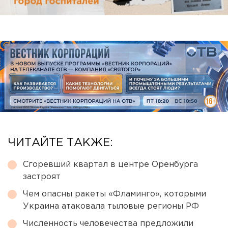
ЧИТАЙТЕ ТАКЖЕ:
Сгоревший квартал в центре Оренбурга
застроят
Чем опасны ракеты «Фламинго», которыми
Украина атаковала тыловые регионы РФ
Численность человечества предложили