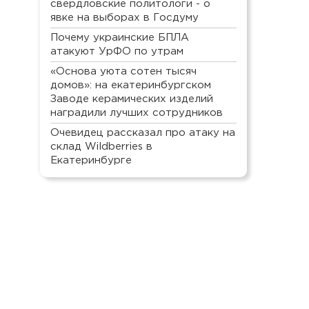
свердловские политологи - о
явке на выборах в Госдуму
Почему украинские БПЛА
атакуют УрФО по утрам
«Основа уюта сотен тысяч
домов»: на екатеринбургском
Заводе керамических изделий
наградили лучших сотрудников
Очевидец рассказал про атаку на
склад Wildberries в
Екатеринбурге