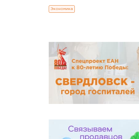
Экономика