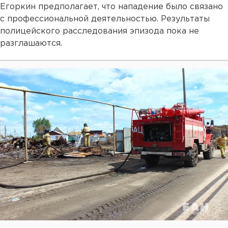
Егоркин предполагает, что нападение было связано
с профессиональной деятельностью. Результаты
полицейского расследования эпизода пока не
разглашаются.