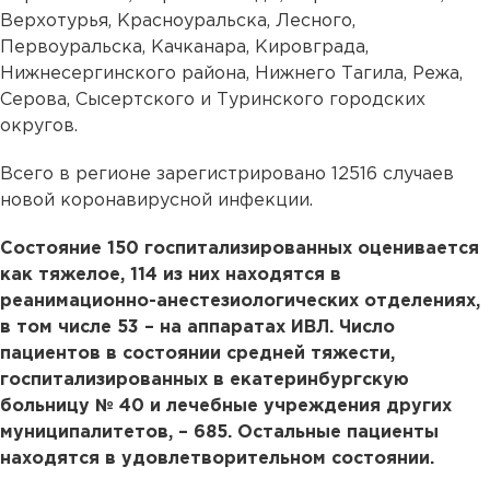
Верхотурья, Красноуральска, Лесного,
Первоуральска, Качканара, Кировграда,
Нижнесергинского района, Нижнего Тагила, Режа,
Серова, Сысертского и Туринского городских
округов.
Всего в регионе зарегистрировано 12516 случаев
новой коронавирусной инфекции.
Состояние 150 госпитализированных оценивается
как тяжелое, 114 из них находятся в
реанимационно-анестезиологических отделениях,
в том числе 53 – на аппаратах ИВЛ. Число
пациентов в состоянии средней тяжести,
госпитализированных в екатеринбургскую
больницу № 40 и лечебные учреждения других
муниципалитетов, – 685. Остальные пациенты
находятся в удовлетворительном состоянии.