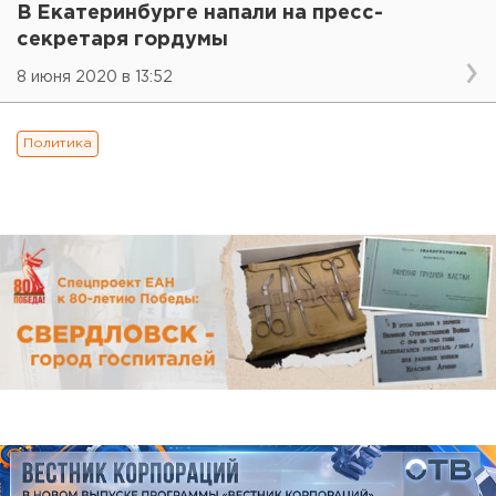
В Екатеринбурге напали на пресс-
секретаря гордумы
8 июня 2020 в 13:52
Политика