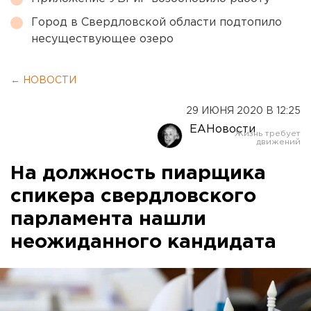
Город в Свердловской области подтопило
несуществующее озеро
← НОВОСТИ
29 ИЮНЯ 2020 В 12:25
ЕАНовости
На должность пиарщика
спикера свердловского
парламента нашли
неожиданного кандидата