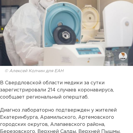
© Алексей Колчин для ЕАН
В Свердловской области медики за сутки
зарегистрировали 214 случаев коронавируса,
сообщает региональный оперштаб.
Диагноз лабораторно подтвержден у жителей
Екатеринбурга, Арамильского, Артемовского
городских округов, Алапаевского района,
Березовского, Верхней Салды, Верхней Пышмы,