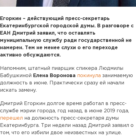
Егоркин – действующий пресс-секретарь
Екатеринбургской городской думы. В разговоре с
ЕАН Дмитрий заявил, что оставлять
муниципальную службу ради государственной не
намерен. Тем не менее слухи о его переходе
активно обсуждаются.
Напомним, штатный пиарщик спикера Людмилы
Бабушкиной
Елена Воронова
покинула
занимаемую
должность в июне. Практически сразу ей начали
искать замену.
Дмитрий Егоркин долгое время работал в пресс-
службе мэрии города, год назад, в июне 2019 года,
перешел
на должность пресс-секретаря думы
Екатеринбурга. Три недели назад Дмитрий заявил о
том, что его избили двое неизвестных на улице.