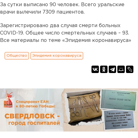
За сутки выписано 90 человек. Всего уральские
врачи вылечили 7309 пациентов.
Зарегистрировано два случая смерти больных
COVID-19. Общее число смертельных случаев – 93.
Все материалы по теме «Эпидемия коронавируса»
Общество
Эпидемия коронавируса