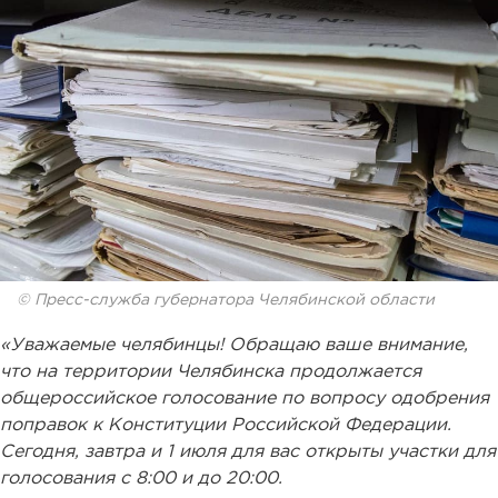
© Пресс-служба губернатора Челябинской области
«Уважаемые челябинцы! Обращаю ваше внимание,
что на территории Челябинска продолжается
общероссийское голосование по вопросу одобрения
поправок к Конституции Российской Федерации.
Сегодня, завтра и 1 июля для вас открыты участки для
голосования с 8:00 и до 20:00.