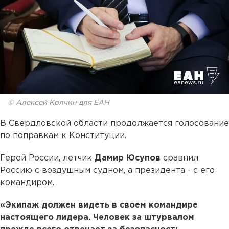
© Алексей Колчин для ЕАН
В Свердловской области продолжается голосование
по поправкам к Конституции.
Герой России, летчик
Дамир Юсупов
сравнил
Россию с воздушным судном, а президента - с его
командиром.
«Экипаж должен видеть в своем командире
настоящего лидера. Человек за штурвалом