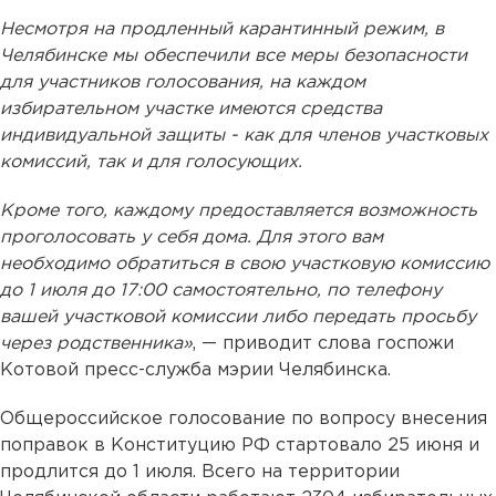
Несмотря на продленный карантинный режим, в
Челябинске мы обеспечили все меры безопасности
для участников голосования, на каждом
избирательном участке имеются средства
индивидуальной защиты - как для членов участковых
комиссий, так и для голосующих.
Кроме того, каждому предоставляется возможность
проголосовать у себя дома. Для этого вам
необходимо обратиться в свою участковую комиссию
до 1 июля до 17:00 самостоятельно, по телефону
вашей участковой комиссии либо передать просьбу
через родственника»
, — приводит слова госпожи
Котовой пресс-служба мэрии Челябинска.
Общероссийское голосование по вопросу внесения
поправок в Конституцию РФ стартовало 25 июня и
продлится до 1 июля. Всего на территории