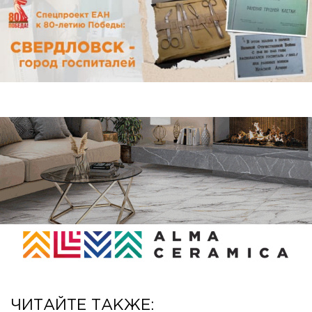
ЧИТАЙТЕ ТАКЖЕ: