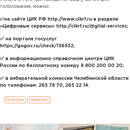
голосования, можно:
✅на сайте ЦИК РФ http://www.cikrf.ru в разделе
«Цифровые сервисы» http://cikrf.ru/digital-services;
✅ на портале госуслуг
https://gogov.ru/check/156532;
✅ в информационно-справочном центре ЦИК
России по бесплатному номеру 8 800 200 00 20;
✅ в избирательной комиссии Челябинской области
по телефонам: 265 78 70, 265 22 14.
Политика
Общество