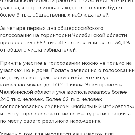
Челябинской области работают 2304 избирательных
участка, контролировать ход голосования будет
более 9 тыс. общественных наблюдателей.
За четыре первых дня общероссийского
голосования на территории Челябинской области
проголосовал 893 тыс. 41 человек, или около 34,11%
от общего числа избирателей.
Принять участие в голосовании можно не только на
участках, но и дома. Подать заявление о голосовании
на дому в свою участковую избирательную
комиссию можно до 17:00 1 июля. Этим правом в
Челябинской области уже воспользовалось более
240 тыс. человек. Более 62 тыс. человек
воспользовались сервисом «Мобильный избиратель»
и смогут проголосовать не по месту регистрации, а
по месту своего реального нахождения.
Узнать о том, где находится ваш участок для