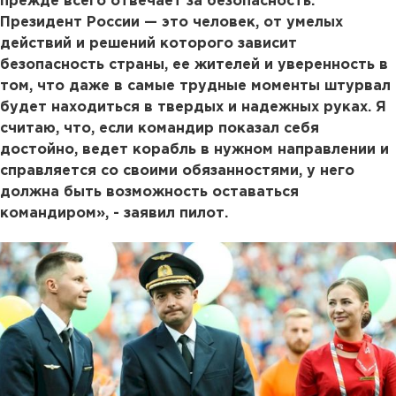
прежде всего отвечает за безопасность.
Президент России — это человек, от умелых
действий и решений которого зависит
безопасность страны, ее жителей и уверенность в
том, что даже в самые трудные моменты штурвал
будет находиться в твердых и надежных руках. Я
считаю, что, если командир показал себя
достойно, ведет корабль в нужном направлении и
справляется со своими обязанностями, у него
должна быть возможность оставаться
командиром», - заявил пилот.