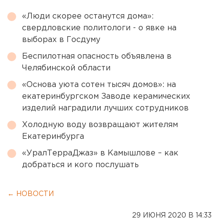
«Люди скорее останутся дома»:
свердловские политологи - о явке на
выборах в Госдуму
Беспилотная опасность объявлена в
Челябинской области
«Основа уюта сотен тысяч домов»: на
екатеринбургском Заводе керамических
изделий наградили лучших сотрудников
Холодную воду возвращают жителям
Екатеринбурга
«УралТерраДжаз» в Камышлове – как
добраться и кого послушать
← НОВОСТИ
29 ИЮНЯ 2020 В 14:33