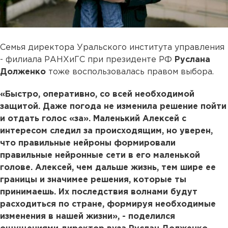
Семья директора Уральского института управления
- филиала РАНХиГС при президенте РФ
Руслана
Долженко
тоже воспользовалась правом выбора.
«Быстро, оперативно, со всей необходимой
защитой. Даже погода не изменила решение пойти
и отдать голос «за». Маленький Алексей с
интересом следил за происходящим, но уверен,
что правильные нейроны формировали
правильные нейронные сети в его маленькой
голове. Алексей, чем дальше жизнь, тем шире ее
границы и значимее решения, которые ты
принимаешь. Их последствия волнами будут
расходиться по стране, формируя необходимые
изменения в нашей жизни», - поделился