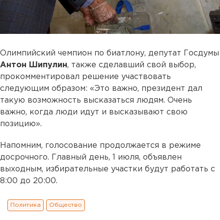
Олимпийский чемпион по биатлону, депутат Госдумы
Антон Шипулин
, также сделавший свой выбор,
прокомментировал решение участвовать
следующим образом: «Это важно, президент дал
такую возможность высказаться людям. Очень
важно, когда люди идут и высказывают свою
позицию».
Напомним, голосование продолжается в режиме
досрочного. Главный день, 1 июля, объявлен
выходным, избирательные участки будут работать с
8:00 до 20:00.
Политика
Общество