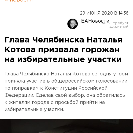
← НОВОСТИ
29 ИЮНЯ 2020 В 14:36
ЕАНовости
Глава Челябинска Наталья
Котова призвала горожан
на избирательные участки
Глава Челябинска Наталья Котова сегодня утром
приняла участие в общероссийском голосовании
по поправкам к Конституции Российской
Федерации. Сделав свой выбор, она обратилась
к жителям города с просьбой прийти на
избирательные участки.