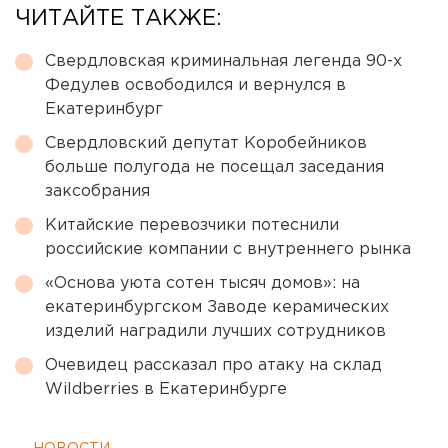
ЧИТАЙТЕ ТАКЖЕ:
Свердловская криминальная легенда 90-х
Федулев освободился и вернулся в
Екатеринбург
Свердловский депутат Коробейников
больше полугода не посещал заседания
заксобрания
Китайские перевозчики потеснили
российские компании с внутреннего рынка
«Основа уюта сотен тысяч домов»: на
екатеринбургском Заводе керамических
изделий наградили лучших сотрудников
Очевидец рассказал про атаку на склад
Wildberries в Екатеринбурге