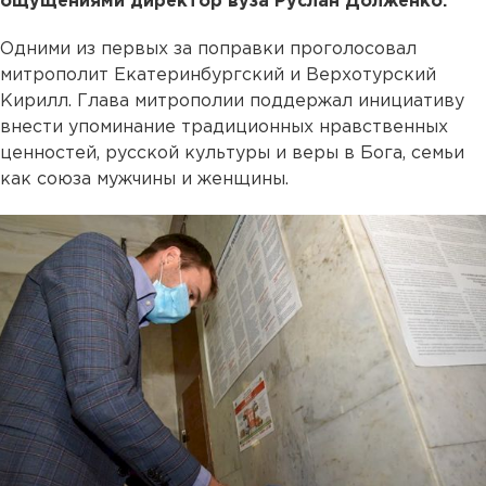
ощущениями директор вуза Руслан Долженко.
Одними из первых за поправки проголосовал
митрополит Екатеринбургский и Верхотурский
Кирилл. Глава митрополии поддержал инициативу
внести упоминание традиционных нравственных
ценностей, русской культуры и веры в Бога, семьи
как союза мужчины и женщины.