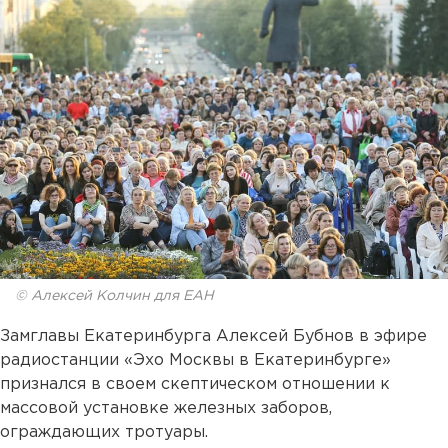
© Алексей Колчин для ЕАН
Замглавы Екатеринбурга Алексей Бубнов в эфире
радиостанции «Эхо Москвы в Екатеринбурге»
признался в своем скептическом отношении к
массовой установке железных заборов,
ограждающих тротуары.