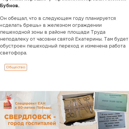
Бубнов.
Он обещал, что в следующем году планируется
«сделать брешь» в железном ограждении
пешеходной зоны в районе площади Труда
неподалеку от часовни святой Екатерины. Там будет
обустроен пешеходный переход и изменена работа
светофора.
Общество