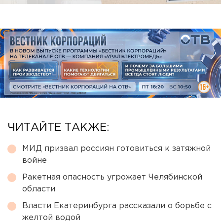
ЧИТАЙТЕ ТАКЖЕ:
МИД призвал россиян готовиться к затяжной
войне
Ракетная опасность угрожает Челябинской
области
Власти Екатеринбурга рассказали о борьбе с
желтой водой