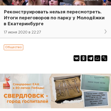
Реконструировать нельзя пересмотреть.
Итоги переговоров по парку у Молодёжки
в Екатеринбурге
17 июня 2020 в 22:27
Общество