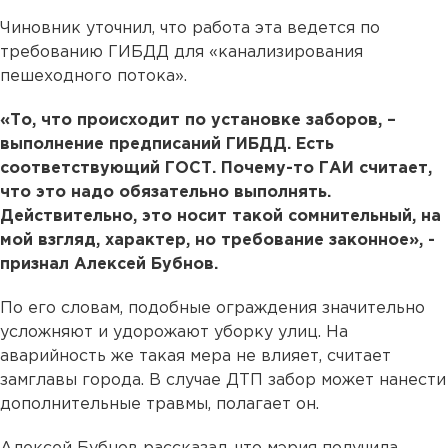
Чиновник уточнил, что работа эта ведется по
требованию ГИБДД для «канализирования
пешеходного потока».
«То, что происходит по установке заборов, –
выполнение предписаний ГИБДД. Есть
соответствующий ГОСТ. Почему-то ГАИ считает,
что это надо обязательно выполнять.
Действительно, это носит такой сомнительный, на
мой взгляд, характер, но требование законное», -
признал Алексей Бубнов.
По его словам, подобные ограждения значительно
усложняют и удорожают уборку улиц. На
аварийность же такая мера не влияет, считает
замглавы города. В случае ДТП забор может нанести
дополнительные травмы, полагает он.