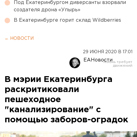
Под Екатеринбургом диверсанты взорвали
создателя дрона «Упырь»
В Екатеринбурге горит склад Wildberries
← НОВОСТИ
29 ИЮНЯ 2020 В 17:01
ЕАНовости
В мэрии Екатеринбурга
раскритиковали
пешеходное
"канализирование" с
помощью заборов-оградок