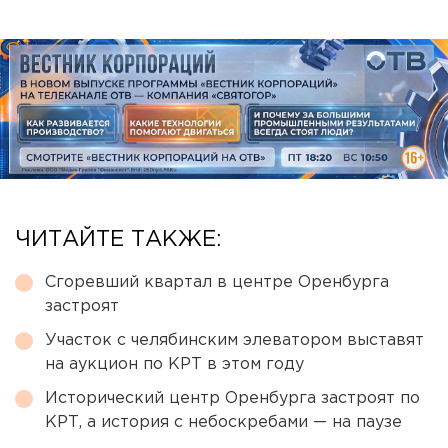
ЧИТАЙТЕ ТАКЖЕ:
Сгоревший квартал в центре Оренбурга
застроят
Участок с челябинским элеватором выставят
на аукцион по КРТ в этом году
Исторический центр Оренбурга застроят по
КРТ, а история с небоскребами — на паузе