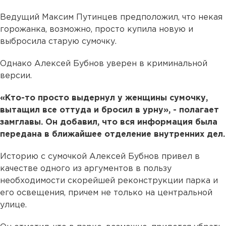
Ведущий Максим Путинцев предположил, что некая
горожанка, возможно, просто купила новую и
выбросила старую сумочку.
Однако Алексей Бубнов уверен в криминальной
версии.
«Кто-то просто выдернул у женщины сумочку,
вытащил все оттуда и бросил в урну», - полагает
замглавы. Он добавил, что вся информация была
передана в ближайшее отделение внутренних дел.
Историю с сумочкой Алексей Бубнов привел в
качестве одного из аргументов в пользу
необходимости скорейшей реконструкции парка и
его освещения, причем не только на центральной
улице.