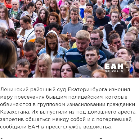
Ленинский районный суд Екатеринбурга изменил
меру пресечения бывшим полицейским, которые
обвиняются в групповом изнасиловании гражданки
Казахстана. Их выпустили из-под домашнего ареста,
запретив общаться между собой и с потерпевшей,
сообщили ЕАН в пресс-службе ведомства.