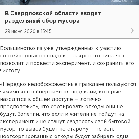
В Свердловской области вводят
раздельный сбор мусора
29 июня 2020 в 15:45
Большинство из уже утвержденных к участию
контейнерных площадок — закрытого типа, что
позволит и провести эксперимент, и сохранить его
чистоту.
«Нередко недобросовестные граждане пользуются
чужими контейнерными площадками, которые
находятся в общем доступе — логично
предположить, что сортировать отходы они не
будут. Заметим, что если и жители не пойдут на
эксперимент и не станут разделять свой бытовой
мусор, то вывоз будет по-старому — то есть
неотсортированные отходы будет забирать одна