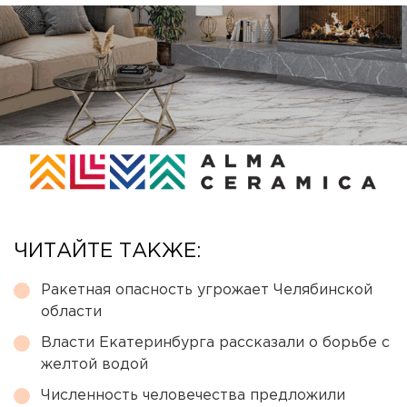
ЧИТАЙТЕ ТАКЖЕ:
Ракетная опасность угрожает Челябинской
области
Власти Екатеринбурга рассказали о борьбе с
желтой водой
Численность человечества предложили