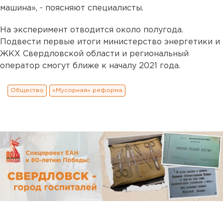
машина», - поясняют специалисты.
На эксперимент отводится около полугода.
Подвести первые итоги министерство энергетики и
ЖКХ Свердловской области и региональный
оператор смогут ближе к началу 2021 года.
Общество
«Мусорная» реформа