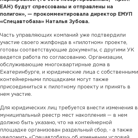
ЕАН) будут спрессованы и отправлены на
полигон», — прокомментировала директор ЕМУП
«Спецавтобаза» Наталья Зубова.
Часть управляющих компаний уже подтвердили
участие своего жилфонда в «пилотном» проекте,
готовы соответствующие документы, с другими УК
ведется работа по согласованию. Организации,
обслуживающие многоквартирные дома в
Екатеринбурге, и юридические лица с собственными
контейнерными площадками могут также
присоединиться к пилотному проекту и принять в
нем участие.
Для юридических лиц требуется внести изменения в
муниципальный реестр мест накопления — в нем
должно быть указано, что на контейнерной
площадке организован раздельный сбор, - а также
уведомить «Спецавтобазу» об изменении условий