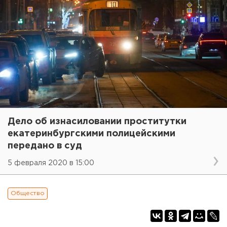
Дело об изнасиловании проститутки
екатеринбургскими полицейскими
передано в суд
5 февраля 2020 в 15:00
Общество