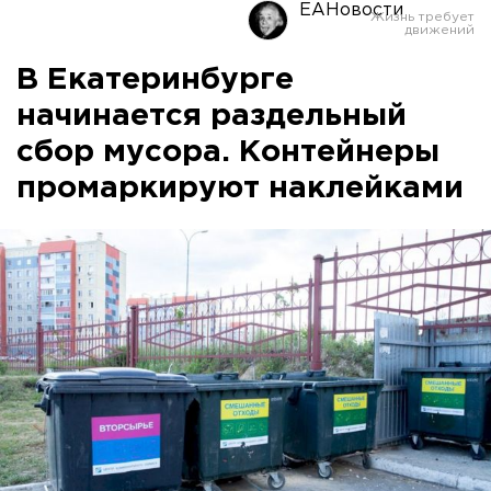
ЕАНовости
В Екатеринбурге
начинается раздельный
сбор мусора. Контейнеры
промаркируют наклейками