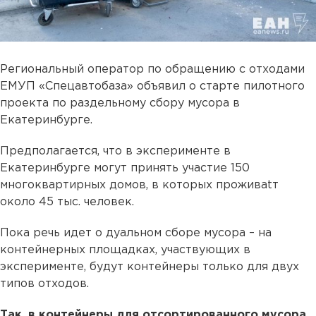
Региональный оператор по обращению с отходами
ЕМУП «Спецавтобаза» объявил о старте пилотного
проекта по раздельному сбору мусора в
Екатеринбурге.
Предполагается, что в эксперименте в
Екатеринбурге могут принять участие 150
многоквартирных домов, в которых проживаtт
около 45 тыс. человек.
Пока речь идет о дуальном сборе мусора – на
контейнерных площадках, участвующих в
эксперименте, будут контейнеры только для двух
типов отходов.
Так, в контейнеры для отсортированного мусора