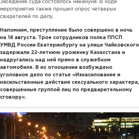
Заседание суда состоялось накануне. В ходе
мероприятия также прошел опрос четверых
свидетелей по делу.
Напомним, преступление было совершено в ночь
на 18 августа. Трое сотрудников полка ППСП
УМВД России Екатеринбургу на улице Чайковского
задержали 22-летнюю уроженку Казахстана и
надругались над ней прямо в служебном
автомобиле. В их отношении возбуждено
уголовное дело по статье «Изнасилование и
насильственные действия сексуального характера,
совершенные группой лиц по предварительному
сговору».