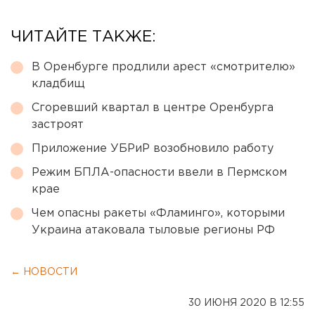
ЧИТАЙТЕ ТАКЖЕ:
В Оренбурге продлили арест «смотрителю»
кладбищ
Сгоревший квартал в центре Оренбурга
застроят
Приложение УБРиР возобновило работу
Режим БПЛА-опасности ввели в Пермском
крае
Чем опасны ракеты «Фламинго», которыми
Украина атаковала тыловые регионы РФ
← НОВОСТИ
30 ИЮНЯ 2020 В 12:55