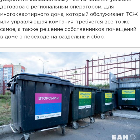
договора с региональным оператором. Для
многоквартирного дома, который обслуживает ТСЖ
или управляющая компания, требуется все то же
самое, а также решение собственников помещений
в доме о переходе на раздельный сбор.