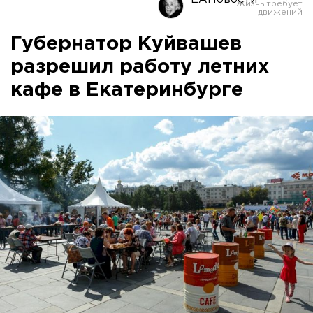
Губернатор Куйвашев
разрешил работу летних
кафе в Екатеринбурге