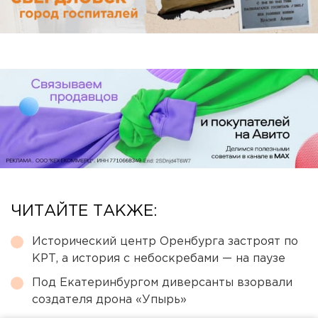
ЧИТАЙТЕ ТАКЖЕ:
Исторический центр Оренбурга застроят по
КРТ, а история с небоскребами — на паузе
Под Екатеринбургом диверсанты взорвали
создателя дрона «Упырь»