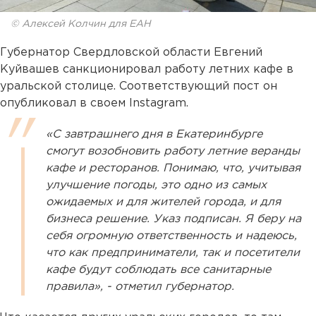
© Алексей Колчин для ЕАН
Губернатор Свердловской области Евгений
Куйвашев санкционировал работу летних кафе в
уральской столице. Соответствующий пост он
опубликовал в своем Instagram.
«С завтрашнего дня в Екатеринбурге
смогут возобновить работу летние веранды
кафе и ресторанов. Понимаю, что, учитывая
улучшение погоды, это одно из самых
ожидаемых и для жителей города, и для
бизнеса решение. Указ подписан. Я беру на
себя огромную ответственность и надеюсь,
что как предприниматели, так и посетители
кафе будут соблюдать все санитарные
правила», - отметил губернатор.