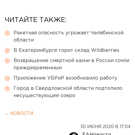
ЧИТАЙТЕ ТАКЖЕ:
Ракетная опасность угрожает Челябинской
области
В Екатеринбурге горит склад Wildberries
Возвращение смертной казни в России сочли
преждевременным
Приложение УБРиР возобновило работу
Город в Свердловской области подтопило
несуществующее озеро
← НОВОСТИ
30 ИЮНЯ 2020 В 17:04
ЕАНовости