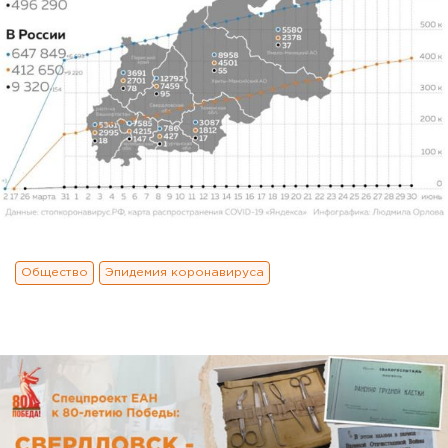
Общество
Эпидемия коронавируса