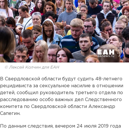
© Лексей Колчин для ЕАН
В Свердловской области будут судить 48-летнего
рецидивиста за сексуальное насилие в отношении
детей, сообщил руководитель третьего отдела по
расследованию особо важных дел Следственного
комитета по Свердловской области Александр
Сапегин.
По данным следствия, вечером 24 июля 2019 года