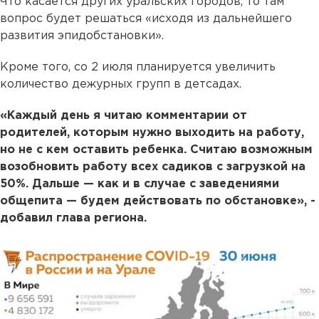
Что касается других уральских городов, то там
вопрос будет решаться «исходя из дальнейшего
развития эпидобстановки».
Кроме того, со 2 июля планируется увеличить
количество дежурных групп в детсадах.
«Каждый день я читаю комментарии от
родителей, которым нужно выходить на работу,
но не с кем оставить ребенка. Считаю возможным
возобновить работу всех садиков с загрузкой на
50%. Дальше — как и в случае с заведениями
общепита — будем действовать по обстановке», -
добавил глава региона.