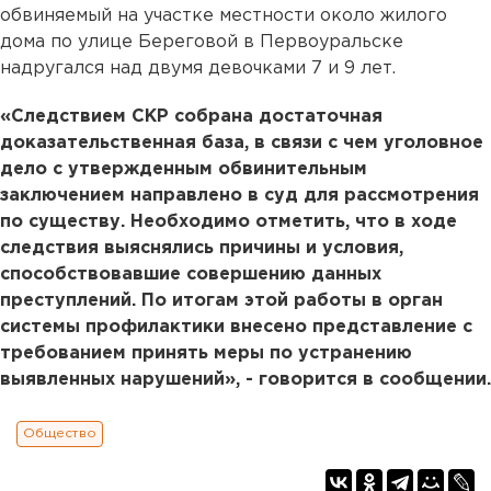
обвиняемый на участке местности около жилого
дома по улице Береговой в Первоуральске
надругался над двумя девочками 7 и 9 лет.
«Следствием СКР собрана достаточная
доказательственная база, в связи с чем уголовное
дело с утвержденным обвинительным
заключением направлено в суд для рассмотрения
по существу. Необходимо отметить, что в ходе
следствия выяснялись причины и условия,
способствовавшие совершению данных
преступлений. По итогам этой работы в орган
системы профилактики внесено представление с
требованием принять меры по устранению
выявленных нарушений», - говорится в сообщении.
Общество