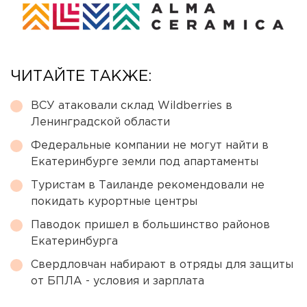
ЧИТАЙТЕ ТАКЖЕ:
ВСУ атаковали склад Wildberries в
Ленинградской области
Федеральные компании не могут найти в
Екатеринбурге земли под апартаменты
Туристам в Таиланде рекомендовали не
покидать курортные центры
Паводок пришел в большинство районов
Екатеринбурга
Свердловчан набирают в отряды для защиты
от БПЛА - условия и зарплата