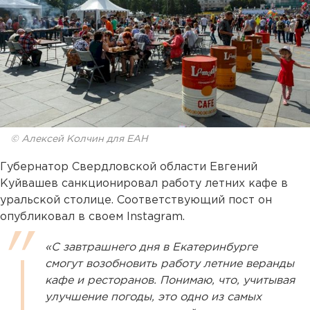
© Алексей Колчин для ЕАН
Губернатор Свердловской области Евгений
Куйвашев санкционировал работу летних кафе в
уральской столице. Соответствующий пост он
опубликовал в своем Instagram.
«С завтрашнего дня в Екатеринбурге
смогут возобновить работу летние веранды
кафе и ресторанов. Понимаю, что, учитывая
улучшение погоды, это одно из самых