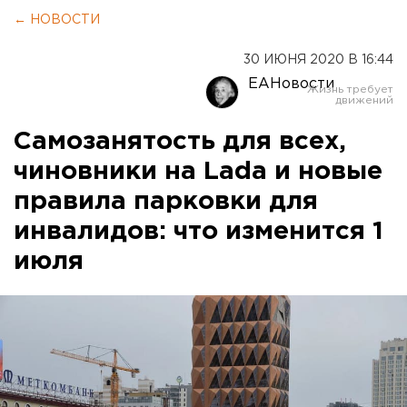
← НОВОСТИ
30 ИЮНЯ 2020 В 16:44
ЕАНовости
Самозанятость для всех,
чиновники на Lada и новые
правила парковки для
инвалидов: что изменится 1
июля