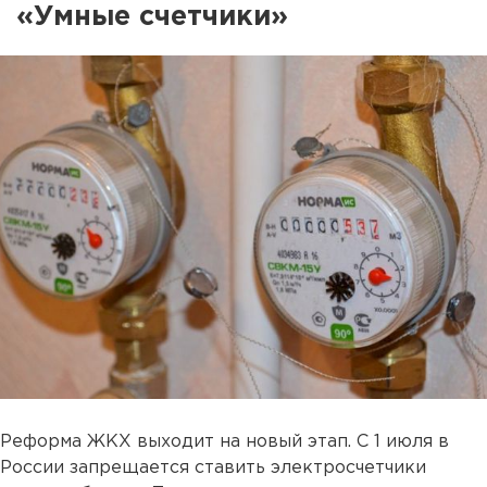
«Умные счетчики»
Реформа ЖКХ выходит на новый этап. С 1 июля в
России запрещается ставить электросчетчики