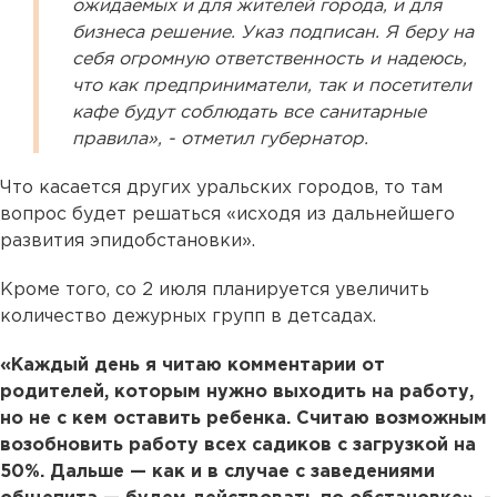
ожидаемых и для жителей города, и для
бизнеса решение. Указ подписан. Я беру на
себя огромную ответственность и надеюсь,
что как предприниматели, так и посетители
кафе будут соблюдать все санитарные
правила», - отметил губернатор.
Что касается других уральских городов, то там
вопрос будет решаться «исходя из дальнейшего
развития эпидобстановки».
Кроме того, со 2 июля планируется увеличить
количество дежурных групп в детсадах.
«Каждый день я читаю комментарии от
родителей, которым нужно выходить на работу,
но не с кем оставить ребенка. Считаю возможным
возобновить работу всех садиков с загрузкой на
50%. Дальше — как и в случае с заведениями