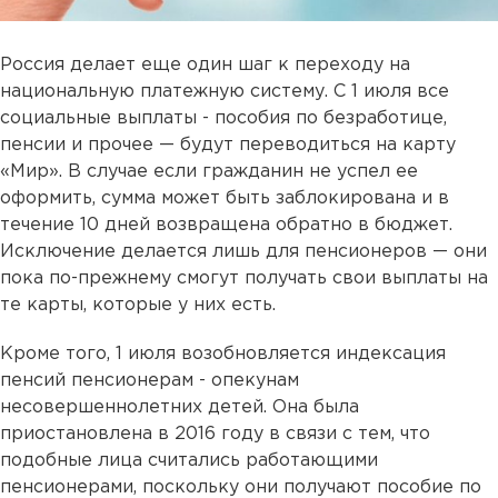
Россия делает еще один шаг к переходу на
национальную платежную систему. С 1 июля все
социальные выплаты - пособия по безработице,
пенсии и прочее — будут переводиться на карту
«Мир». В случае если гражданин не успел ее
оформить, сумма может быть заблокирована и в
течение 10 дней возвращена обратно в бюджет.
Исключение делается лишь для пенсионеров — они
пока по-прежнему смогут получать свои выплаты на
те карты, которые у них есть.
Кроме того, 1 июля возобновляется индексация
пенсий пенсионерам - опекунам
несовершеннолетних детей. Она была
приостановлена в 2016 году в связи с тем, что
подобные лица считались работающими
пенсионерами, поскольку они получают пособие по