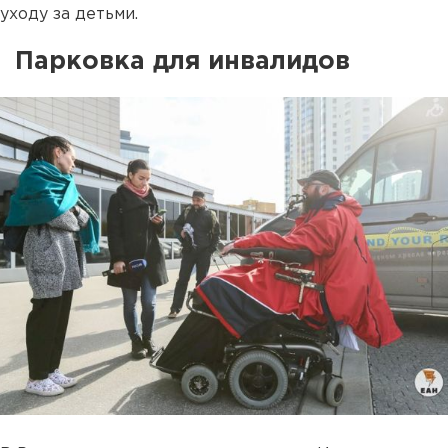
уходу за детьми.
Парковка для инвалидов