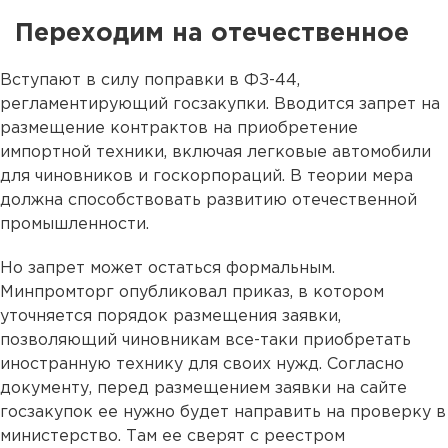
Переходим на отечественное
Вступают в силу поправки в ФЗ-44,
регламентирующий госзакупки. Вводится запрет на
размещение контрактов на приобретение
импортной техники, включая легковые автомобили
для чиновников и госкорпораций. В теории мера
должна способствовать развитию отечественной
промышленности.
Но запрет может остаться формальным.
Минпромторг опубликовал приказ, в котором
уточняется порядок размещения заявки,
позволяющий чиновникам все-таки приобретать
иностранную технику для своих нужд. Согласно
документу, перед размещением заявки на сайте
госзакупок ее нужно будет направить на проверку в
министерство. Там ее сверят с реестром