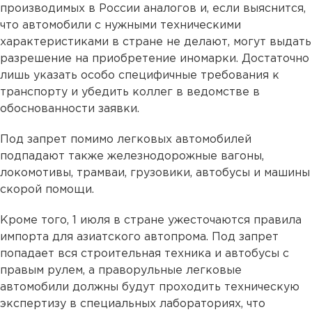
производимых в России аналогов и, если выяснится,
что автомобили с нужными техническими
характеристиками в стране не делают, могут выдать
разрешение на приобретение иномарки. Достаточно
лишь указать особо специфичные требования к
транспорту и убедить коллег в ведомстве в
обоснованности заявки.
Под запрет помимо легковых автомобилей
подпадают также железнодорожные вагоны,
локомотивы, трамваи, грузовики, автобусы и машины
скорой помощи.
Кроме того, 1 июля в стране ужесточаются правила
импорта для азиатского автопрома. Под запрет
попадает вся строительная техника и автобусы с
правым рулем, а праворульные легковые
автомобили должны будут проходить техническую
экспертизу в специальных лабораториях, что