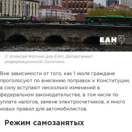
© Алексей Колчин для ЕАН, Департамент
информационной политики,
Вне зависимости от того, как 1 июля граждане
проголосуют по внесению поправок к Конституции,
в силу вступают несколько изменений в
федеральном законодательстве, в том числе по
уплате налогов, замене электросчетчиков, и много
новых правил для автомобилистов.
Режим самозанятых