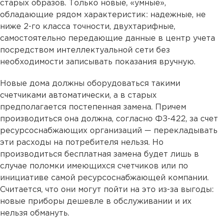
старых образов. Только новые, «умные»,
обладающие рядом характеристик: надежные, не
ниже 2-го класса точности, двухтарифные,
самостоятельно передающие данные в центр учета
посредством интеллектуальной сети без
необходимости записывать показания вручную.
Новые дома должны оборудоваться такими
счетчиками автоматически, а в старых
предполагается постепенная замена. Причем
производиться она должна, согласно ФЗ-422, за счет
ресурсоснабжающих организаций — перекладывать
эти расходы на потребителя нельзя. Но
производиться бесплатная замена будет лишь в
случае поломки имеющихся счетчиков или по
инициативе самой ресурсоснабжающей компании.
Считается, что они могут пойти на это из-за выгоды:
новые приборы дешевле в обслуживании и их
нельзя обмануть.