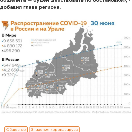
общепита — будем действовать по обстановке», -
добавил глава региона.
Общество
Эпидемия коронавируса