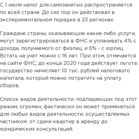
С 1 июля налог для самозанятых распространяется
по всей стране. До сих пор он действовал в
экспериментальном порядке в 23 регионах.
Граждане страны, оказывающие какие-либо услуги,
могут зарегистрироваться в ФНС и уплачивать 4% с
дохода, получаемого от физлиц, и 6% - с юрлиц.
Встать на учет можно с 16 лет. При этом, отмечается
на сайте ФНС, до конца 2020 года действует льгота:
государство начисляет 10 тыс. рублей налогового
капитала, который можно потратить на уплату
сборов.
Список видов деятельности, подпадающих под этот
режим, огромен, фактически он может применяться
для любых видов деятельности, осуществляемых
частником: от сдачи квартир в аренду до
юридических консультаций.