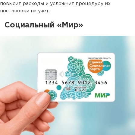
повысит расходы и усложнит процедуру их
постановки на учет.
Социальный «Мир»