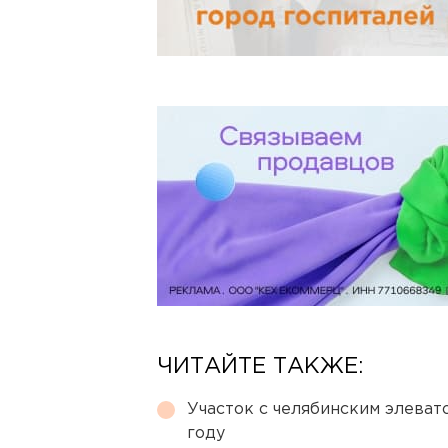
ЧИТАЙТЕ ТАКЖЕ:
Участок с челябинским элеват
году