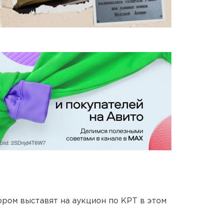
ором выставят на аукцион по КРТ в этом