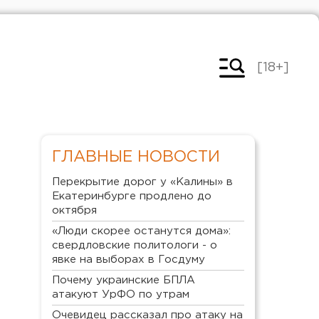
[18+]
ГЛАВНЫЕ НОВОСТИ
Перекрытие дорог у «Калины» в
Екатеринбурге продлено до
октября
«Люди скорее останутся дома»:
свердловские политологи - о
явке на выборах в Госдуму
Почему украинские БПЛА
атакуют УрФО по утрам
Очевидец рассказал про атаку на