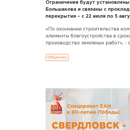
Ограничения будут установлены
Большакова и связаны с проклад
перекрытия – с 22 июля по 5 авгу
«По окончании строительства ко
элементы благоустройства в срок
производство земляных работ», - 
Общество