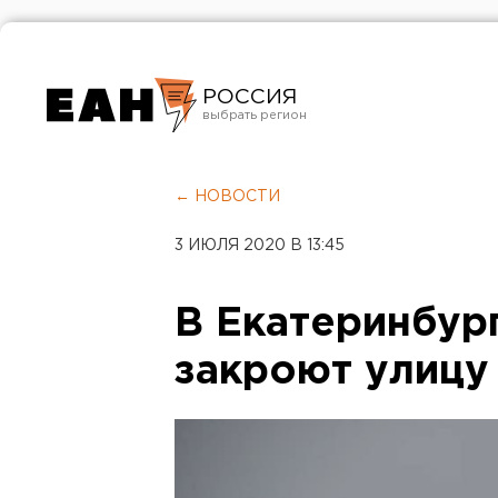
РОССИЯ
Екатеринбург
Челябинск
← НОВОСТИ
Курган
3 ИЮЛЯ 2020 В 13:45
Оренбург
В Екатеринбур
закроют улицу