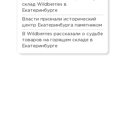
склад Wildberries в
Екатеринбурге
Власти признали исторический
центр Екатеринбурга памятником
В Wildberries рассказали о судьбе
товаров на горящем складе в
Екатеринбурге