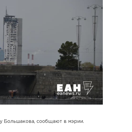
у Большакова, сообщают в мэрии.