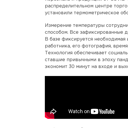
распределительном центре торгов
установили термометрическое об
Измерение температуры сотрудни
способом. Все зафиксированные 
В базе фиксируется необходимая
работника, его фотография, время
Технология обеспечивает социаль
ставшие привычными в эпоху пан
экономит 30 минут на входе и вых