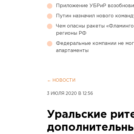
Приложение УБРиР возобнови
Путин назначил нового коман
Чем опасны ракеты «Фламинго
регионы РФ
Федеральные компании не мог
апартаменты
← НОВОСТИ
3 ИЮЛЯ 2020 В 12:56
Уральские рит
дополнительны