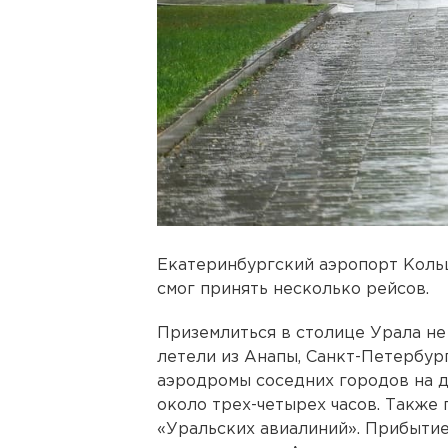
Екатеринбургский аэропорт Кольц
смог принять несколько рейсов.
Приземлиться в столице Урала не
летели из Анапы, Санкт-Петербур
аэродромы соседних городов на д
около трех-четырех часов. Также
«Уральских авиалиний». Прибытие