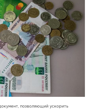
документ, позволяющий ускорить