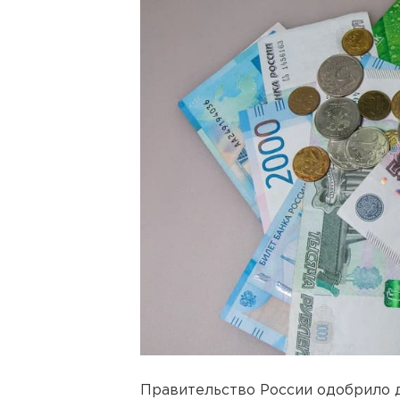
Правительство России одобрило 