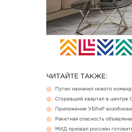
ЧИТАЙТЕ ТАКЖЕ:
Путин назначил нового коман
Сгоревший квартал в центре 
Приложение УБРиР возобнови
Ракетная опасность объявлен
МИД призвал россиян готовить