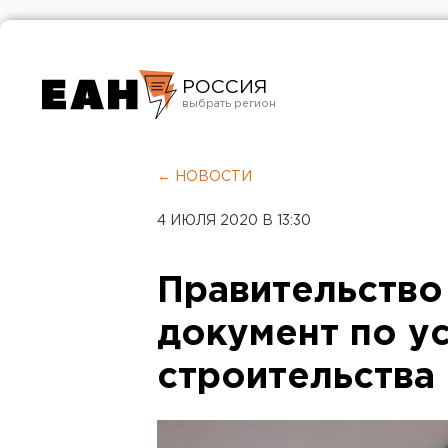
РОССИЯ
Екатеринбург
Челябинск
← НОВОСТИ
Курган
4 ИЮЛЯ 2020 В 13:30
Оренбург
Правительство
документ по у
строительства