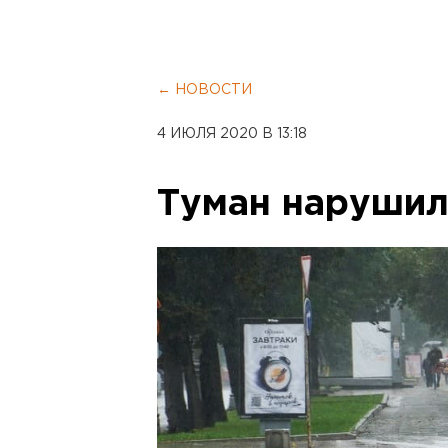
← НОВОСТИ
4 ИЮЛЯ 2020 В 13:18
Туман нарушил