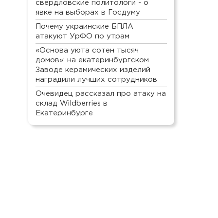
свердловские политологи - о
явке на выборах в Госдуму
Почему украинские БПЛА
атакуют УрФО по утрам
«Основа уюта сотен тысяч
домов»: на екатеринбургском
Заводе керамических изделий
наградили лучших сотрудников
Очевидец рассказал про атаку на
склад Wildberries в
Екатеринбурге