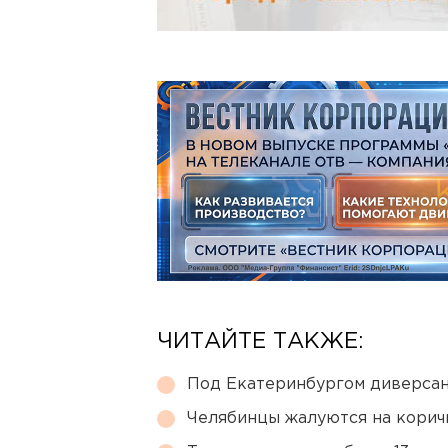
ЧИТАЙТЕ ТАКЖЕ:
Под Екатеринбургом диверсан
Челябинцы жалуются на корич