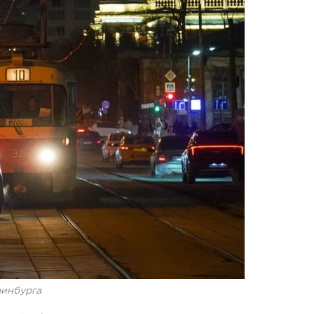
ринбурга