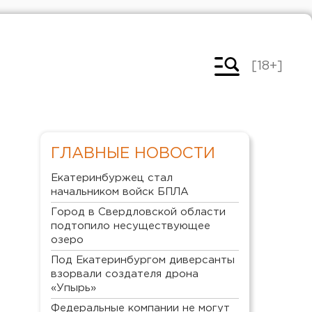
[18+]
ГЛАВНЫЕ НОВОСТИ
Екатеринбуржец стал
начальником войск БПЛА
Город в Свердловской области
подтопило несуществующее
озеро
Под Екатеринбургом диверсанты
взорвали создателя дрона
«Упырь»
Федеральные компании не могут