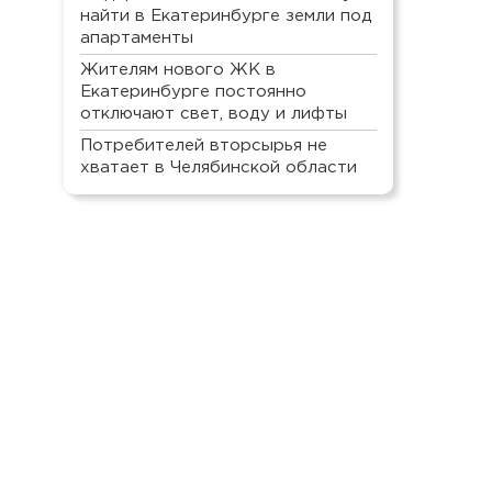
найти в Екатеринбурге земли под
апартаменты
Жителям нового ЖК в
Екатеринбурге постоянно
отключают свет, воду и лифты
Потребителей вторсырья не
хватает в Челябинской области