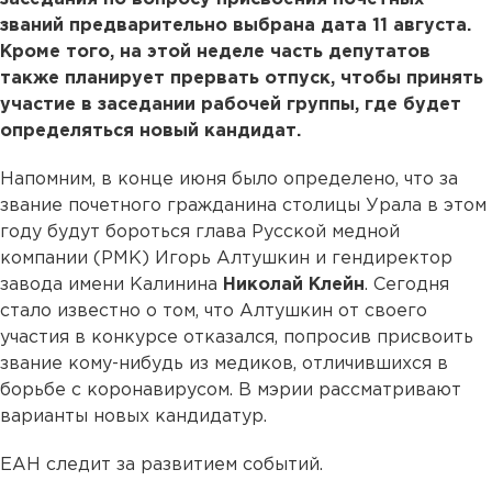
званий предварительно выбрана дата 11 августа.
Кроме того, на этой неделе часть депутатов
также планирует прервать отпуск, чтобы принять
участие в заседании рабочей группы, где будет
определяться новый кандидат.
Напомним, в конце июня было определено, что за
звание почетного гражданина столицы Урала в этом
году будут бороться глава Русской медной
компании (РМК) Игорь Алтушкин и гендиректор
завода имени Калинина
Николай Клейн
. Сегодня
стало известно о том, что Алтушкин от своего
участия в конкурсе отказался, попросив присвоить
звание кому-нибудь из медиков, отличившихся в
борьбе с коронавирусом. В мэрии рассматривают
варианты новых кандидатур.
ЕАН следит за развитием событий.