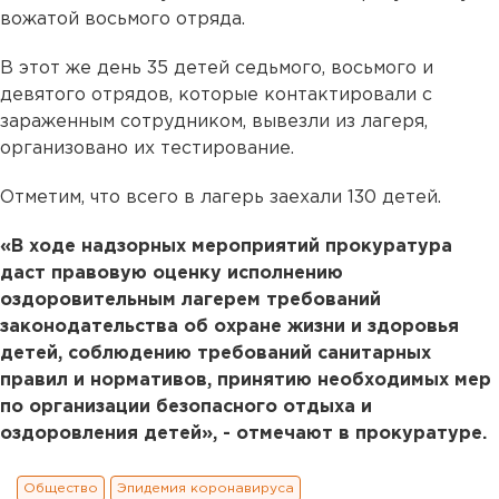
вожатой восьмого отряда.
В этот же день 35 детей седьмого, восьмого и
девятого отрядов, которые контактировали с
зараженным сотрудником, вывезли из лагеря,
организовано их тестирование.
Отметим, что всего в лагерь заехали 130 детей.
«В ходе надзорных мероприятий прокуратура
даст правовую оценку исполнению
оздоровительным лагерем требований
законодательства об охране жизни и здоровья
детей, соблюдению требований санитарных
правил и нормативов, принятию необходимых мер
по организации безопасного отдыха и
оздоровления детей», - отмечают в прокуратуре.
Общество
Эпидемия коронавируса