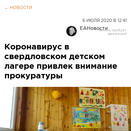
← НОВОСТИ
6 ИЮЛЯ 2020 В 12:41
ЕАНовости
Коронавирус в
свердловском детском
лагере привлек внимание
прокуратуры