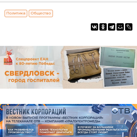
Политика
Общество