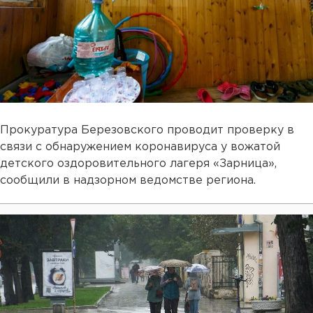
Прокуратура Березовского проводит проверку в
связи с обнаружением коронавируса у вожатой
детского оздоровительного лагеря «Зарница»,
сообщили в надзорном ведомстве региона.