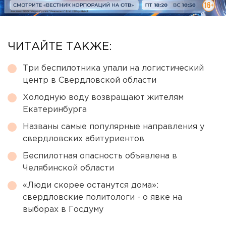
ЧИТАЙТЕ ТАКЖЕ:
Три беспилотника упали на логистический
центр в Свердловской области
Холодную воду возвращают жителям
Екатеринбурга
Названы самые популярные направления у
свердловских абитуриентов
Беспилотная опасность объявлена в
Челябинской области
«Люди скорее останутся дома»:
свердловские политологи - о явке на
выборах в Госдуму