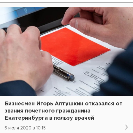
Бизнесмен Игорь Алтушкин отказался от
звания почетного гражданина
Екатеринбурга в пользу врачей
6 июля 2020 в 10:15