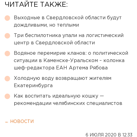
ЧИТАЙТЕ ТАКЖЕ:
Выходные в Свердловской области будут
дождливыми, но теплыми
Три беспилотника упали на логистический
центр в Свердловской области
Водяное перемирие кланов: о политической
ситуации в Каменске-Уральском – колонка
шеф-редактора ЕАН Артема Рябова
Холодную воду возвращают жителям
Екатеринбурга
Как воспитать идеальную кошку —
рекомендации челябинских специалистов
← НОВОСТИ
6 ИЮЛЯ 2020 В 12:33