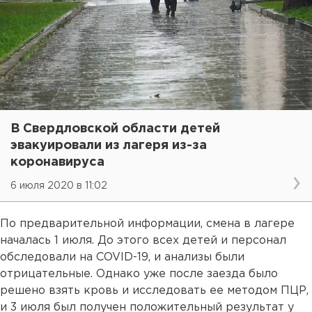
В Свердловской области детей
эвакуировали из лагеря из-за
коронавируса
6 июля 2020 в 11:02
По предварительной информации, смена в лагере
началась 1 июля. До этого всех детей и персонал
обследовали на COVID-19, и анализы были
отрицательные. Однако уже после заезда было
решено взять кровь и исследовать ее методом ПЦР,
и 3 июля был получен положительный результат у