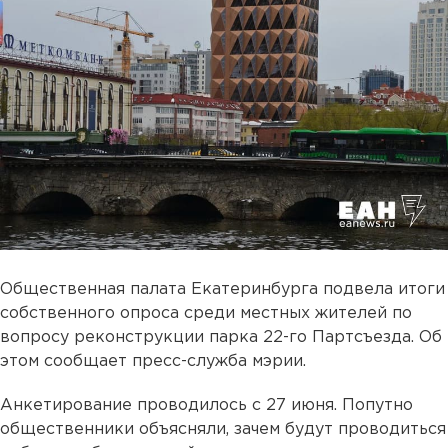
Общественная палата Екатеринбурга подвела итоги
собственного опроса среди местных жителей по
вопросу реконструкции парка 22-го Партсъезда. Об
этом сообщает пресс-служба мэрии.
Анкетирование проводилось с 27 июня. Попутно
общественники объясняли, зачем будут проводиться