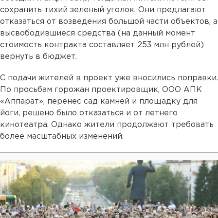
сохранить тихий зеленый уголок. Они предлагают
отказаться от возведения большой части объектов, а
высвободившиеся средства (на данный момент
стоимость контракта составляет 253 млн рублей)
вернуть в бюджет.
С подачи жителей в проект уже вносились поправки.
По просьбам горожан проектировщик, ООО АПК
«Аппарат», перенес сад камней и площадку для
йоги, решено было отказаться и от летнего
кинотеатра. Однако жители продолжают требовать
более масштабных изменений.