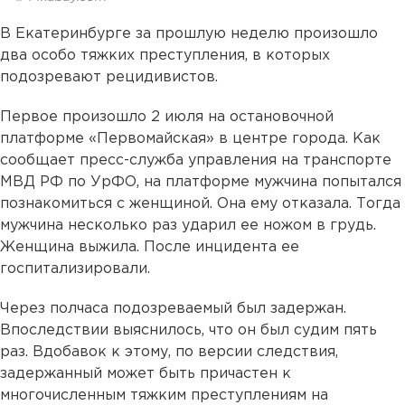
В Екатеринбурге за прошлую неделю произошло
два особо тяжких преступления, в которых
подозревают рецидивистов.
Первое произошло 2 июля на остановочной
платформе «Первомайская» в центре города. Как
сообщает пресс-служба управления на транспорте
МВД РФ по УрФО, на платформе мужчина попытался
познакомиться с женщиной. Она ему отказала. Тогда
мужчина несколько раз ударил ее ножом в грудь.
Женщина выжила. После инцидента ее
госпитализировали.
Через полчаса подозреваемый был задержан.
Впоследствии выяснилось, что он был судим пять
раз. Вдобавок к этому, по версии следствия,
задержанный может быть причастен к
многочисленным тяжким преступлениям на