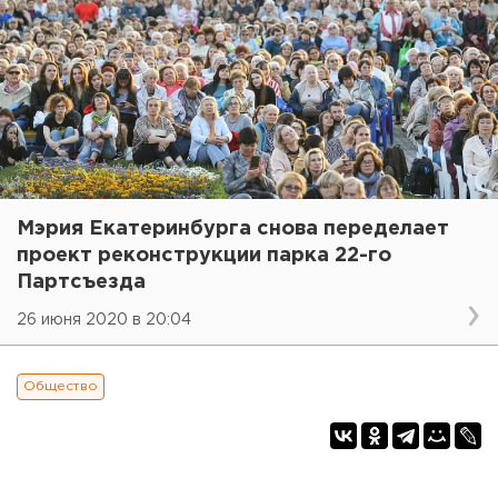
Мэрия Екатеринбурга снова переделает
проект реконструкции парка 22-го
Партсъезда
26 июня 2020 в 20:04
Общество