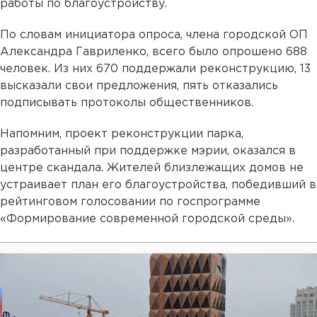
работы по благоустройству.
По словам инициатора опроса, члена городской ОП
Александра Гавриленко, всего было опрошено 688
человек. Из них 670 поддержали реконструкцию, 13
высказали свои предложения, пять отказались
подписывать протоколы общественников.
Напомним, проект реконструкции парка,
разработанный при поддержке мэрии, оказался в
центре скандала. Жителей близлежащих домов не
устраивает план его благоустройства, победивший в
рейтинговом голосовании по госпрограмме
«Формирование современной городской среды».