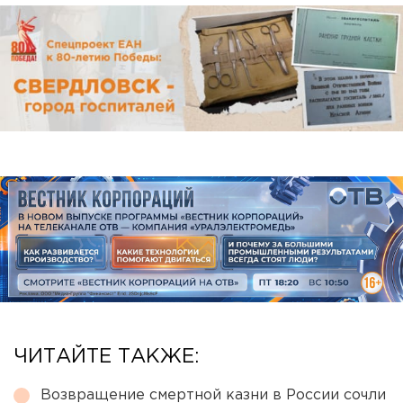
ЧИТАЙТЕ ТАКЖЕ:
Возвращение смертной казни в России сочли