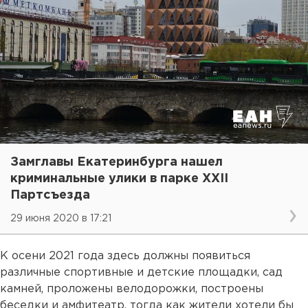
Замглавы Екатеринбурга нашел
криминальные улики в парке XXII
Партсъезда
29 июня 2020 в 17:21
К осени 2021 года здесь должны появиться
различные спортивные и детские площадки, сад
камней, проложены велодорожки, построены
беседки и амфитеатр, тогда как жители хотели бы