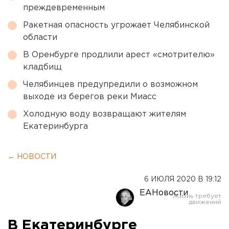
преждевременным
Ракетная опасность угрожает Челябинской
области
В Оренбурге продлили арест «смотрителю»
кладбищ
Челябинцев предупредили о возможном
выходе из берегов реки Миасс
Холодную воду возвращают жителям
Екатеринбурга
← НОВОСТИ
6 ИЮЛЯ 2020 В 19:12
ЕАНовости
В Екатеринбурге