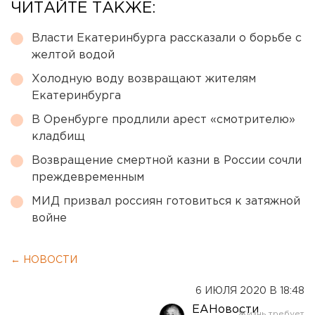
ЧИТАЙТЕ ТАКЖЕ:
Власти Екатеринбурга рассказали о борьбе с
желтой водой
Холодную воду возвращают жителям
Екатеринбурга
В Оренбурге продлили арест «смотрителю»
кладбищ
Возвращение смертной казни в России сочли
преждевременным
МИД призвал россиян готовиться к затяжной
войне
← НОВОСТИ
6 ИЮЛЯ 2020 В 18:48
ЕАНовости