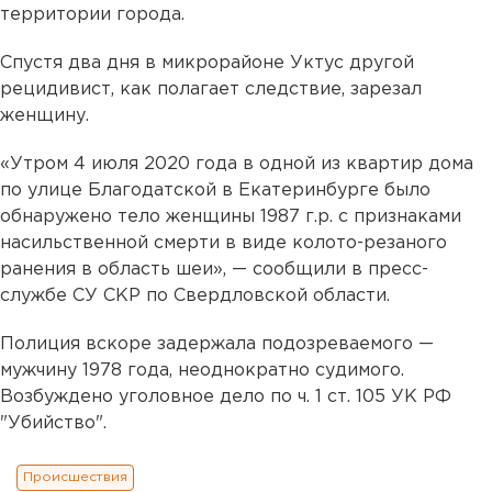
территории города.
Спустя два дня в микрорайоне Уктус другой
рецидивист, как полагает следствие, зарезал
женщину.
«Утром 4 июля 2020 года в одной из квартир дома
по улице Благодатской в Екатеринбурге было
обнаружено тело женщины 1987 г.р. с признаками
насильственной смерти в виде колото-резаного
ранения в область шеи», — сообщили в пресс-
службе СУ СКР по Свердловской области.
Полиция вскоре задержала подозреваемого —
мужчину 1978 года, неоднократно судимого.
Возбуждено уголовное дело по ч. 1 ст. 105 УК РФ
"Убийство".
Происшествия