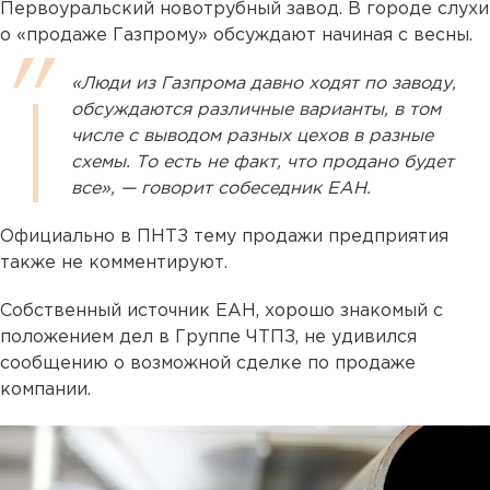
Первоуральский новотрубный завод. В городе слухи
о «продаже Газпрому» обсуждают начиная с весны.
«Люди из Газпрома давно ходят по заводу,
обсуждаются различные варианты, в том
числе с выводом разных цехов в разные
схемы. То есть не факт, что продано будет
все», — говорит собеседник ЕАН.
Официально в ПНТЗ тему продажи предприятия
также не комментируют.
Собственный источник ЕАН, хорошо знакомый с
положением дел в Группе ЧТПЗ, не удивился
сообщению о возможной сделке по продаже
компании.