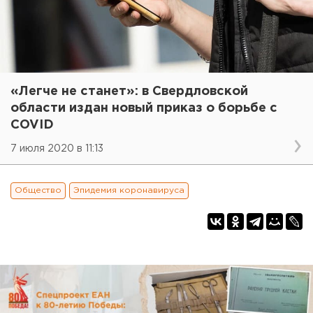
«Легче не станет»: в Свердловской
области издан новый приказ о борьбе с
COVID
7 июля 2020 в 11:13
Общество
Эпидемия коронавируса