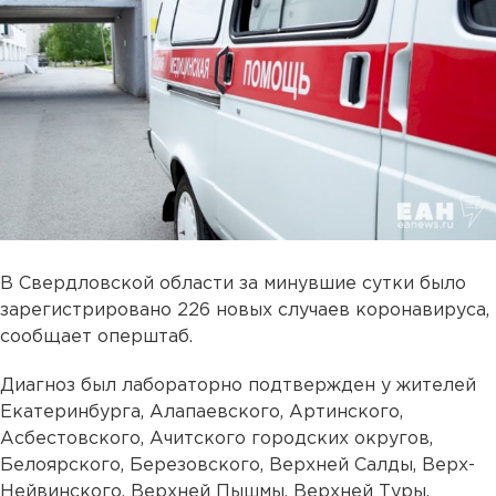
В Свердловской области за минувшие сутки было
зарегистрировано 226 новых случаев коронавируса,
сообщает оперштаб.
Диагноз был лабораторно подтвержден у жителей
Екатеринбурга, Алапаевского, Артинского,
Асбестовского, Ачитского городских округов,
Белоярского, Березовского, Верхней Салды, Верх-
Нейвинского, Верхней Пышмы, Верхней Туры,