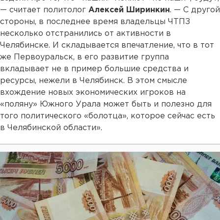
— считает политолог
Алексей Ширинкин
. — С другой
стороны, в последнее время владельцы ЧТПЗ
несколько отстранились от активности в
Челябинске. И складывается впечатление, что в тот
же Первоуральск, в его развитие группа
вкладывает не в пример большие средства и
ресурсы, нежели в Челябинск. В этом смысле
вхождение новых экономических игроков на
«поляну» Южного Урала может быть и полезно для
того политического «болотца», которое сейчас есть
в Челябинской области».