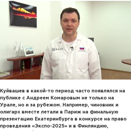
Куйвашев в какой-то период часто появлялся на
публике с Андреем Комаровым не только на
Урале, но и за рубежом. Например, чиновник и
олигарх вместе летали в Париж на финальную
презентацию Екатеринбурга в конкурсе на право
проведения «Экспо-2025» и в Финляндию,