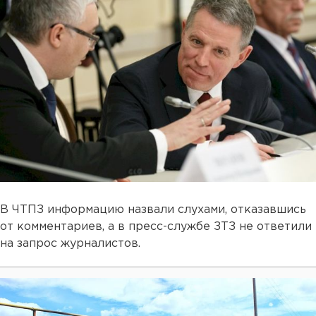
В ЧТПЗ информацию назвали слухами, отказавшись
от комментариев, а в пресс-службе ЗТЗ не ответили
на запрос журналистов.