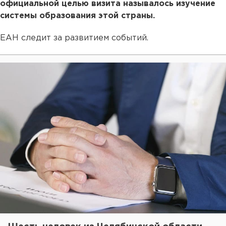
официальной целью визита называлось изучение
системы образования этой страны.
ЕАН следит за развитием событий.