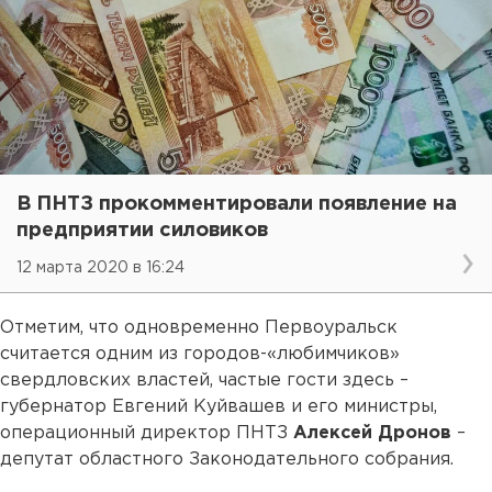
В ПНТЗ прокомментировали появление на
предприятии силовиков
12 марта 2020 в 16:24
Отметим, что одновременно Первоуральск
считается одним из городов-«любимчиков»
свердловских властей, частые гости здесь –
губернатор Евгений Куйвашев и его министры,
операционный директор ПНТЗ
Алексей Дронов
–
депутат областного Законодательного собрания.