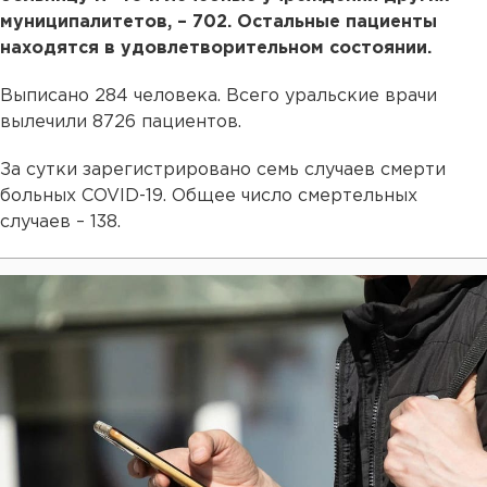
муниципалитетов, – 702. Остальные пациенты
находятся в удовлетворительном состоянии.
Выписано 284 человека. Всего уральские врачи
вылечили 8726 пациентов.
За сутки зарегистрировано семь случаев смерти
больных COVID-19. Общее число смертельных
случаев – 138.