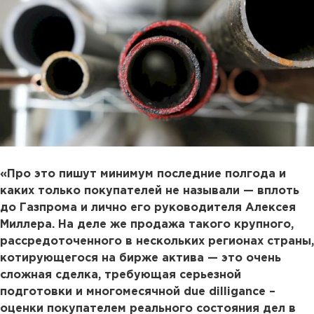
«Про это пишут минимум последние полгода и
каких только покупателей не называли — вплоть
до Газпрома и лично его руководителя Алексея
Миллера. На деле же продажа такого крупного,
рассредоточенного в нескольких регионах страны,
котирующегося на бирже актива — это очень
сложная сделка, требующая серьезной
подготовки и многомесячной due dilligance –
оценки покупателем реального состояния дел в