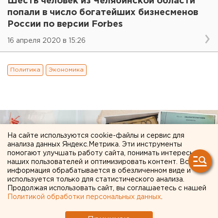
Шесть человек из Челябинской области
попали в число богатейших бизнесменов
России по версии Forbes
16 апреля 2020 в 15:26
Политика
Экономика
На сайте используются cookie-файлы и сервис для
анализа данных Яндекс.Метрика. Эти инструменты
помогают улучшать работу сайта, понимать интересы
наших пользователей и оптимизировать контент. Вся
информация обрабатывается в обезличенном виде и
используется только для статистического анализа.
Продолжая использовать сайт, вы соглашаетесь с нашей
Политикой обработки персональных данных
.