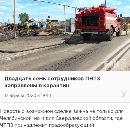
Двадцать семь сотрудников ПНТЗ
направлены в карантин
17 апреля 2020 в 19:44
Новость о возможной сделке важна не только для
Челябинской, но и для Свердловской области, где
ЧТПЗ принадлежит градообразующий