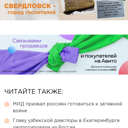
ЧИТАЙТЕ ТАКЖЕ:
МИД призвал россиян готовиться к затяжной
войне
Главу узбекской диаспоры в Екатеринбурге
депортировали из России