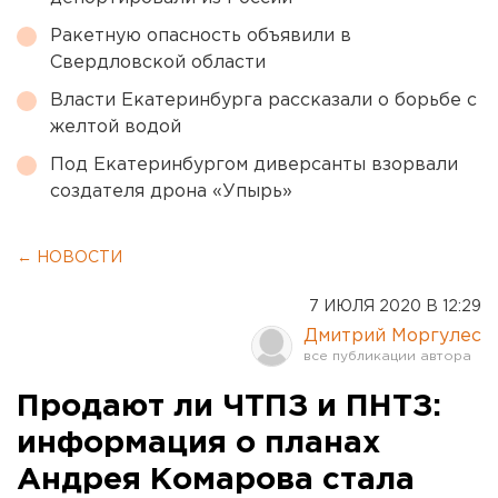
Ракетную опасность объявили в
Свердловской области
Власти Екатеринбурга рассказали о борьбе с
желтой водой
Под Екатеринбургом диверсанты взорвали
создателя дрона «Упырь»
← НОВОСТИ
7 ИЮЛЯ 2020 В 12:29
Дмитрий Моргулес
Продают ли ЧТПЗ и ПНТЗ:
информация о планах
Андрея Комарова стала