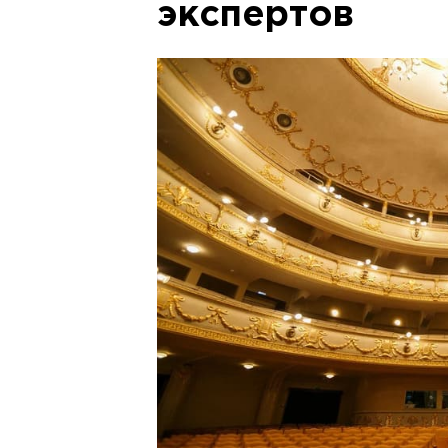
экспертов