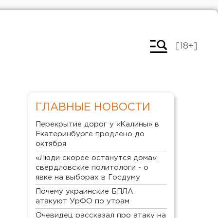
[18+]
ГЛАВНЫЕ НОВОСТИ
Перекрытие дорог у «Калины» в
Екатеринбурге продлено до
октября
«Люди скорее останутся дома»:
свердловские политологи - о
явке на выборах в Госдуму
Почему украинские БПЛА
атакуют УрФО по утрам
Очевидец рассказал про атаку на