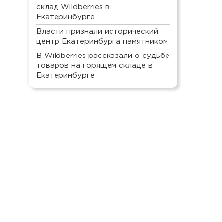
склад Wildberries в
Екатеринбурге
Власти признали исторический
центр Екатеринбурга памятником
В Wildberries рассказали о судьбе
товаров на горящем складе в
Екатеринбурге