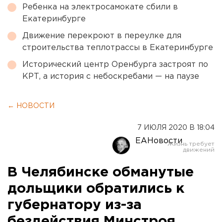
Ребенка на электросамокате сбили в
Екатеринбурге
Движение перекроют в переулке для
строительства теплотрассы в Екатеринбурге
Исторический центр Оренбурга застроят по
КРТ, а история с небоскребами — на паузе
← НОВОСТИ
7 ИЮЛЯ 2020 В 18:04
ЕАНовости
В Челябинске обманутые
дольщики обратились к
губернатору из-за
бездействия Минстроя