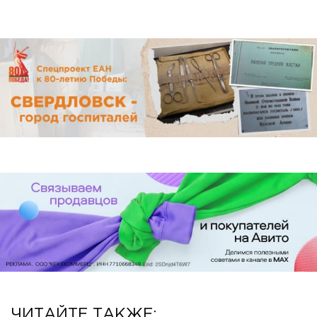
ЧИТАЙТЕ ТАКЖЕ: