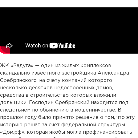
ЖК «Радуга» — один из жилых комплексов
скандально известного застройщика Александра
Сребрянского, на счету компаний которого
несколько десятков недостроенных домов,
средства в строительство которых вложили
дольщики. Господин Сребрянский находится под
следствием по обвинению в мошенничестве. В
прошлом году было принято решение о том, что эту
историю решат за счет федеральной структуры
«Дом.рф», которая якобы могла профинансировать