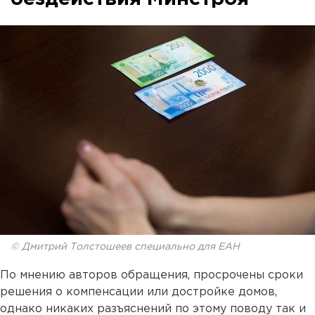
© Дмитрий Толстошеев специально для ЕАН
По мнению авторов обращения, просрочены сроки
решения о компенсации или достройке домов,
однако никаких разъяснений по этому поводу так и