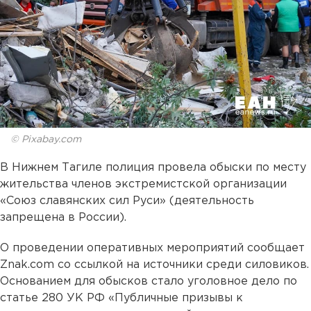
© Pixabay.com
В Нижнем Тагиле полиция провела обыски по месту
жительства членов экстремистской организации
«Союз славянских сил Руси» (деятельность
запрещена в России).
О проведении оперативных мероприятий сообщает
Znak.com со ссылкой на источники среди силовиков.
Основанием для обысков стало уголовное дело по
статье 280 УК РФ «Публичные призывы к