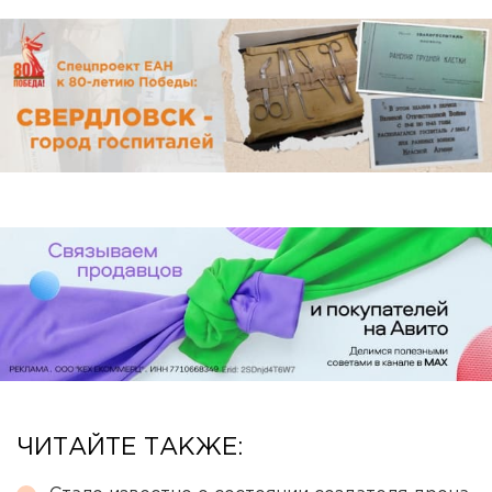
ЧИТАЙТЕ ТАКЖЕ: