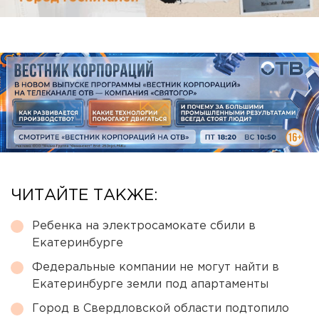
ЧИТАЙТЕ ТАКЖЕ:
Ребенка на электросамокате сбили в
Екатеринбурге
Федеральные компании не могут найти в
Екатеринбурге земли под апартаменты
Город в Свердловской области подтопило