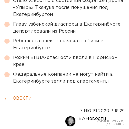
Стало известно о состоянии создателя дрона
«Упырь» Ткачука после покушения под
Екатеринбургом
Главу узбекской диаспоры в Екатеринбурге
депортировали из России
Ребенка на электросамокате сбили в
Екатеринбурге
Режим БПЛА-опасности ввели в Пермском
крае
Федеральные компании не могут найти в
Екатеринбурге земли под апартаменты
← НОВОСТИ
7 ИЮЛЯ 2020 В 18:29
ЕАНовости