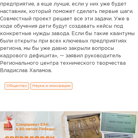
предприятие, а еще лучше, если у них уже будет
наставник, который поможет сделать первые шаги.
Совместный проект решает все эти задачи. Уже в
ходе обучения дети будут создавать кейсы под
конкретные нужды завода. Если бы такие квантумы
были открыты при всех ключевых предприятиях
региона, мы бы уже давно закрыли вопросы
кадрового дефицита», — заявил руководитель
Регионального центра технического творчества
Владислав Халамов.
Общество
Наука и инновации