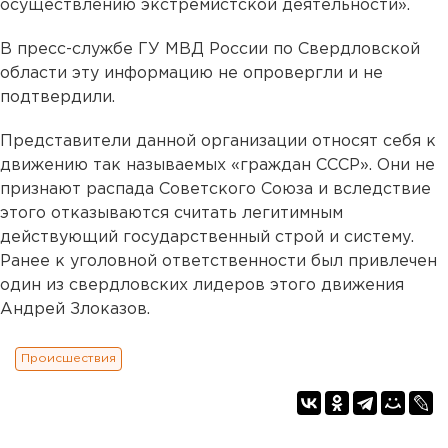
осуществлению экстремистской деятельности».
В пресс-службе ГУ МВД России по Свердловской
области эту информацию не опровергли и не
подтвердили.
Представители данной организации относят себя к
движению так называемых «граждан СССР». Они не
признают распада Советского Союза и вследствие
этого отказываются считать легитимным
действующий государственный строй и систему.
Ранее к уголовной ответственности был привлечен
один из свердловских лидеров этого движения
Андрей Злоказов.
Происшествия