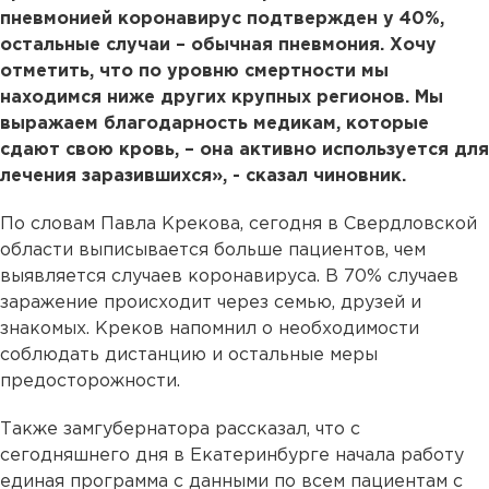
пневмонией коронавирус подтвержден у 40%,
остальные случаи – обычная пневмония. Хочу
отметить, что по уровню смертности мы
находимся ниже других крупных регионов. Мы
выражаем благодарность медикам, которые
сдают свою кровь, – она активно используется для
лечения заразившихся», - сказал чиновник.
По словам Павла Крекова, сегодня в Свердловской
области выписывается больше пациентов, чем
выявляется случаев коронавируса. В 70% случаев
заражение происходит через семью, друзей и
знакомых. Креков напомнил о необходимости
соблюдать дистанцию и остальные меры
предосторожности.
Также замгубернатора рассказал, что с
сегодняшнего дня в Екатеринбурге начала работу
единая программа с данными по всем пациентам с