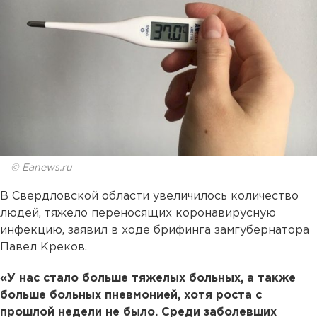
© Eanews.ru
В Свердловской области увеличилось количество
людей, тяжело переносящих коронавирусную
инфекцию, заявил в ходе брифинга замгубернатора
Павел Креков.
«У нас стало больше тяжелых больных, а также
больше больных пневмонией, хотя роста с
прошлой недели не было. Среди заболевших