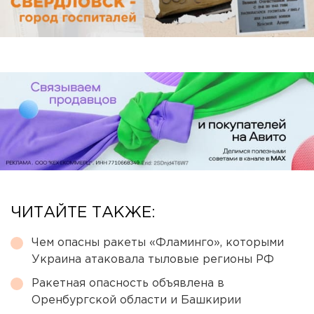
ЧИТАЙТЕ ТАКЖЕ:
Чем опасны ракеты «Фламинго», которыми
Украина атаковала тыловые регионы РФ
Ракетная опасность объявлена в
Оренбургской области и Башкирии