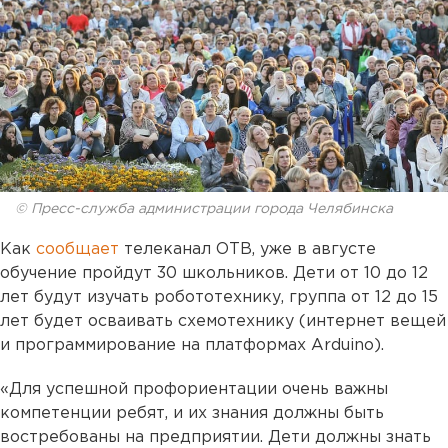
© Пресс-служба администрации города Челябинска
Как
сообщает
телеканал ОТВ, уже в августе
обучение пройдут 30 школьников. Дети от 10 до 12
лет будут изучать робототехнику, группа от 12 до 15
лет будет осваивать схемотехнику (интернет вещей
и программирование на платформах Arduino).
«Для успешной профориентации очень важны
компетенции ребят, и их знания должны быть
востребованы на предприятии. Дети должны знать