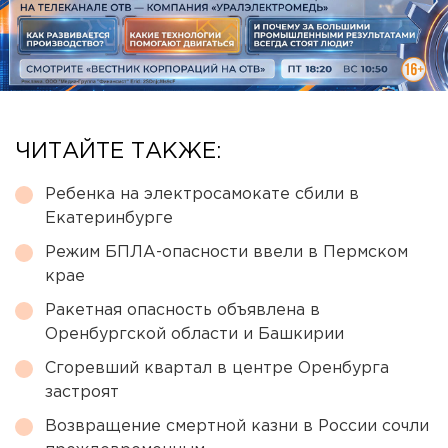
ЧИТАЙТЕ ТАКЖЕ:
Ребенка на электросамокате сбили в
Екатеринбурге
Режим БПЛА-опасности ввели в Пермском
крае
Ракетная опасность объявлена в
Оренбургской области и Башкирии
Сгоревший квартал в центре Оренбурга
застроят
Возвращение смертной казни в России сочли