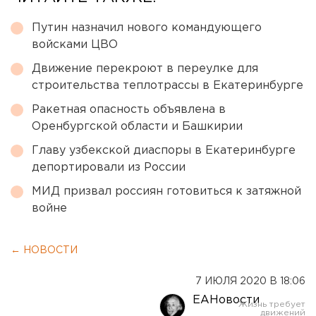
Путин назначил нового командующего
войсками ЦВО
Движение перекроют в переулке для
строительства теплотрассы в Екатеринбурге
Ракетная опасность объявлена в
Оренбургской области и Башкирии
Главу узбекской диаспоры в Екатеринбурге
депортировали из России
МИД призвал россиян готовиться к затяжной
войне
← НОВОСТИ
7 ИЮЛЯ 2020 В 18:06
ЕАНовости