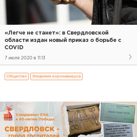
«Легче не станет»: в Свердловской
области издан новый приказ о борьбе с
COVID
7 июля 2020 в 11:13
Общество
Эпидемия коронавируса