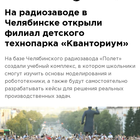
На радиозаводе в
Челябинске открыли
филиал детского
технопарка «Кванториум»
На базе Челябинского радиозавода «Полет»
создали учебный комплекс, в котором школьники
смогут изучить основы моделирования и
робототехники, а также будут самостоятельно
разрабатывать кейсы для решения реальных
производственных задач.