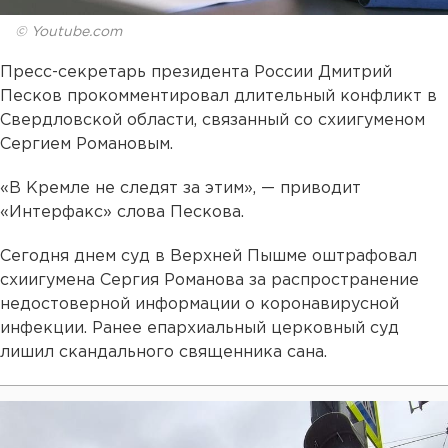
© Youtube.com
Пресс-секретарь президента России Дмитрий
Песков прокомментировал длительный конфликт в
Свердловской области, связанный со схиигуменом
Сергием Романовым.
«В Кремле не следят за этим», — приводит
«Интерфакс» слова Пескова.
Сегодня днем суд в Верхней Пышме оштрафовал
схиигумена Сергия Романова за распространение
недостоверной информации о коронавирусной
инфекции. Ранее епархиальный церковный суд
лишил скандального священника сана.