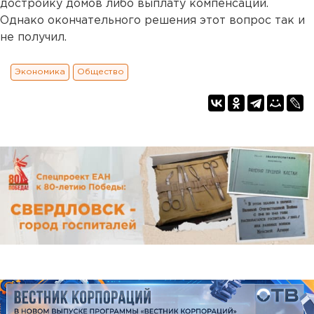
достройку домов либо выплату компенсаций.
Однако окончательного решения этот вопрос так и
не получил.
Экономика
Общество