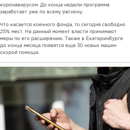
коронавирусом. До конца недели программа
заработает уже по всему региону.
Что касается коечного фонда, то сегодня свободно
25% мест. На данный момент власти принимают
меры по его расширению. Также в Екатеринбурге
до конца месяца появятся еще 30 новых машин
скорой помощи.