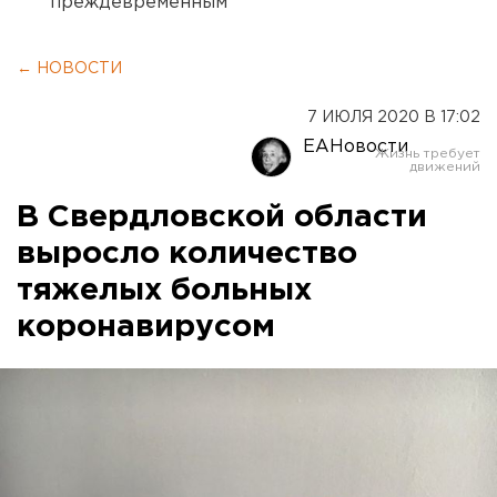
преждевременным
← НОВОСТИ
7 ИЮЛЯ 2020 В 17:02
ЕАНовости
В Свердловской области
выросло количество
тяжелых больных
коронавирусом