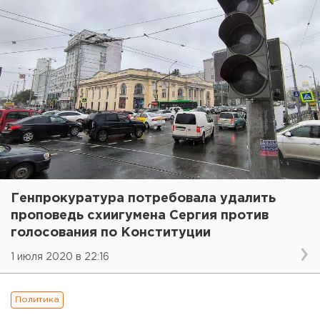
Генпрокуратура потребовала удалить
проповедь схиигумена Сергия против
голосования по Конституции
1 июля 2020 в 22:16
Политика