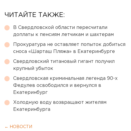
ЧИТАЙТЕ ТАКЖЕ:
В Свердловской области пересчитали
доплаты к пенсиям летчикам и шахтерам
Прокуратура не оставляет попыток добиться
сноса «Шарташ Пляжа» в Екатеринбурге
Свердловский титановый гигант получил
крупный убыток
Свердловская криминальная легенда 90-х
Федулев освободился и вернулся в
Екатеринбург
Холодную воду возвращают жителям
Екатеринбурга
← НОВОСТИ