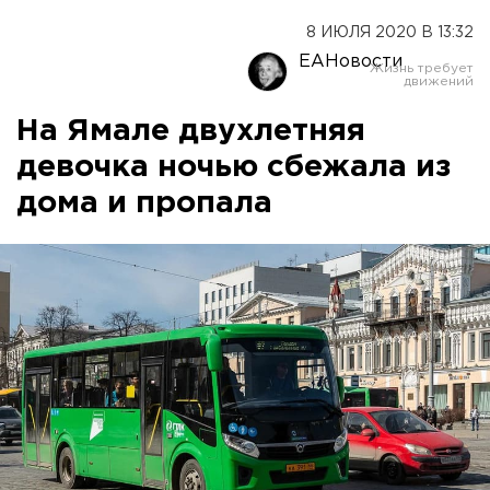
8 ИЮЛЯ 2020 В 13:32
ЕАНовости
На Ямале двухлетняя
девочка ночью сбежала из
дома и пропала