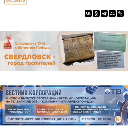
Общество