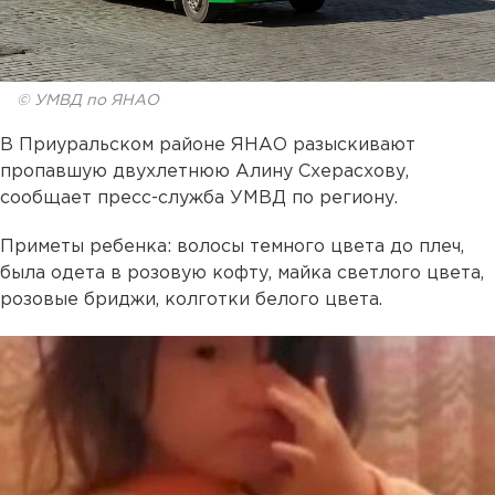
© УМВД по ЯНАО
В Приуральском районе ЯНАО разыскивают
пропавшую двухлетнюю Алину Схерасхову,
сообщает пресс-служба УМВД по региону.
Приметы ребенка: волосы темного цвета до плеч,
была одета в розовую кофту, майка светлого цвета,
розовые бриджи, колготки белого цвета.