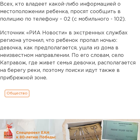
Всех, кто владеет какой-либо информацией о
местоположении ребенка, просят сообщить в
полицию по телефону – 02 (с мобильного - 102).
Источник «РИА Новости» в экстренных службах
региона уточнил, что ребенок пропал ночью:
девочка, как предполагается, ушла из дома в
неизвестном направлении. По его словам, село
Катравож, где живет семья девочки, располагается
на берегу реки, поэтому поиски идут также в
прибрежной зоне.
Общество