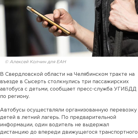
© Алексей Колчин для ЕАН
В Свердловской области на Челябинском тракте на
въезде в Сысерть столкнулись три пассажирских
автобуса с детьми, сообщает пресс-служба УГИБДД
по региону.
Автобусы осуществляли организованную перевозку
детей в летний лагерь. По предварительной
информации, один водитель не выдержал
дистанцию до впереди движущегося транспортного