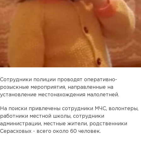
Сотрудники полиции проводят оперативно-
розыскные мероприятия, направленные на
установление местонахождения малолетней.
На поиски привлечены сотрудники МЧС, волонтеры,
работники местной школы, сотрудники
администрации, местные жители, родственники
Серасховых - всего около 60 человек.