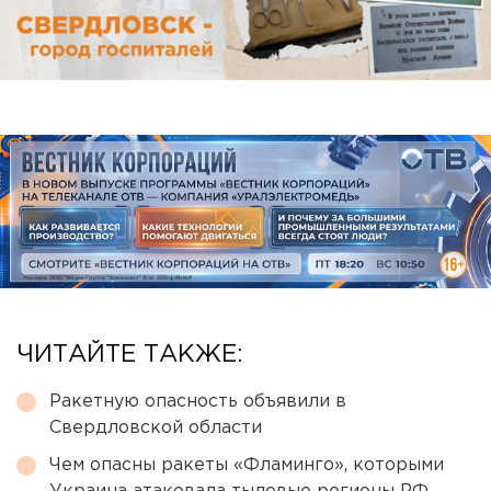
ЧИТАЙТЕ ТАКЖЕ:
Ракетную опасность объявили в
Свердловской области
Чем опасны ракеты «Фламинго», которыми