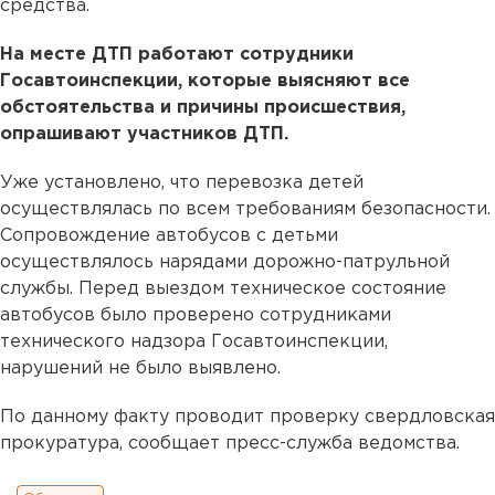
средства.
На месте ДТП работают сотрудники
Госавтоинспекции, которые выясняют все
обстоятельства и причины происшествия,
опрашивают участников ДТП.
Уже установлено, что перевозка детей
осуществлялась по всем требованиям безопасности.
Сопровождение автобусов с детьми
осуществлялось нарядами дорожно-патрульной
службы. Перед выездом техническое состояние
автобусов было проверено сотрудниками
технического надзора Госавтоинспекции,
нарушений не было выявлено.
По данному факту проводит проверку свердловская
прокуратура, сообщает пресс-служба ведомства.