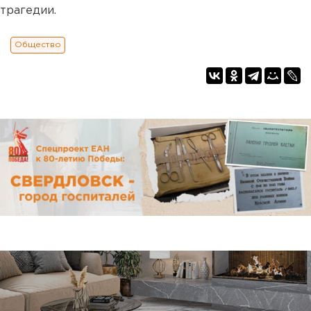
трагедии.
Общество