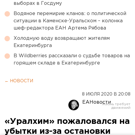
выборах в Госдуму
Водяное перемирие кланов: о политической
ситуации в Каменске-Уральском – колонка
шеф-редактора ЕАН Артема Рябова
Холодную воду возвращают жителям
Екатеринбурга
В Wildberries рассказали о судьбе товаров на
горящем складе в Екатеринбурге
← НОВОСТИ
8 ИЮЛЯ 2020 В 20:08
ЕАНовости
«Уралхим» пожаловался на
убытки из-за остановки