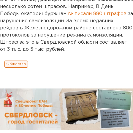
несколько сотен штрафов. Например, В День
Победы екатеринбуржцам
выписали 880 штрафов
за
нарушение самоизоляции. За время недавних
рейдов в Железнодорожном районе составлено 800
протоколов за нарушение режима самоизоляции.
Штраф за это в Свердловской области составляет
от 3 тыс. до 5 тыс. рублей.
Общество