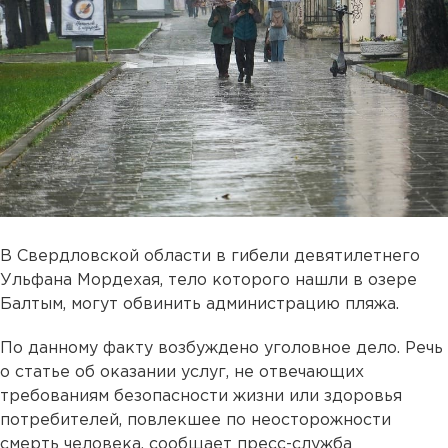
В Свердловской области в гибели девятилетнего
Ульфана Мордехая, тело которого нашли в озере
Балтым, могут обвинить администрацию пляжа.
По данному факту возбуждено уголовное дело. Речь
о статье об оказании услуг, не отвечающих
требованиям безопасности жизни или здоровья
потребителей, повлекшее по неосторожности
смерть человека, сообщает пресс-служба