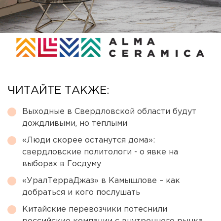
ЧИТАЙТЕ ТАКЖЕ:
Выходные в Свердловской области будут
дождливыми, но теплыми
«Люди скорее останутся дома»:
свердловские политологи - о явке на
выборах в Госдуму
«УралТерраДжаз» в Камышлове – как
добраться и кого послушать
Китайские перевозчики потеснили