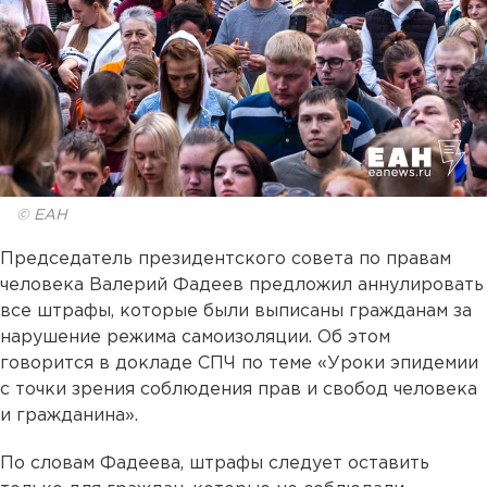
© ЕАН
Председатель президентского совета по правам
человека Валерий Фадеев предложил аннулировать
все штрафы, которые были выписаны гражданам за
нарушение режима самоизоляции. Об этом
говорится в докладе СПЧ по теме «Уроки эпидемии
с точки зрения соблюдения прав и свобод человека
и гражданина».
По словам Фадеева, штрафы следует оставить