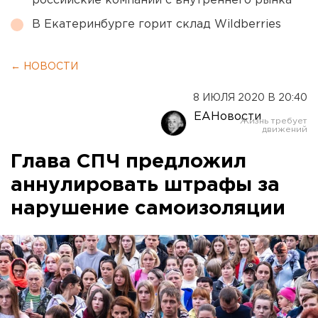
российские компании с внутреннего рынка
В Екатеринбурге горит склад Wildberries
← НОВОСТИ
8 ИЮЛЯ 2020 В 20:40
ЕАНовости
Глава СПЧ предложил
аннулировать штрафы за
нарушение самоизоляции