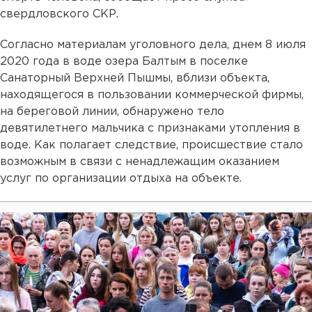
свердловского СКР.
Согласно материалам уголовного дела, днем 8 июля
2020 года в воде озера Балтым в поселке
Санаторный Верхней Пышмы, вблизи объекта,
находящегося в пользовании коммерческой фирмы,
на береговой линии, обнаружено тело
девятилетнего мальчика с признаками утопления в
воде. Как полагает следствие, происшествие стало
возможным в связи с ненадлежащим оказанием
услуг по организации отдыха на объекте.