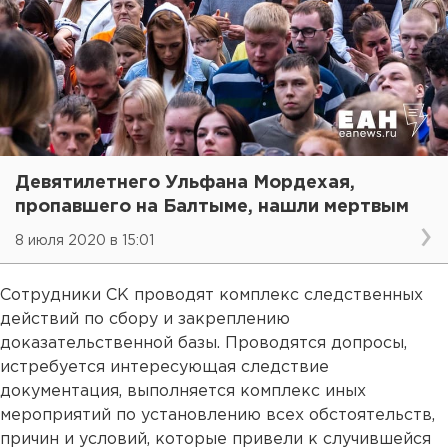
Девятилетнего Ульфана Мордехая,
пропавшего на Балтыме, нашли мертвым
8 июля 2020 в 15:01
Сотрудники СК проводят комплекс следственных
действий по сбору и закреплению
доказательственной базы. Проводятся допросы,
истребуется интересующая следствие
документация, выполняется комплекс иных
мероприятий по установлению всех обстоятельств,
причин и условий, которые привели к случившейся