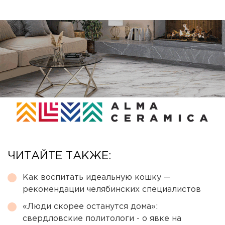
ЧИТАЙТЕ ТАКЖЕ:
Как воспитать идеальную кошку —
рекомендации челябинских специалистов
«Люди скорее останутся дома»:
свердловские политологи - о явке на