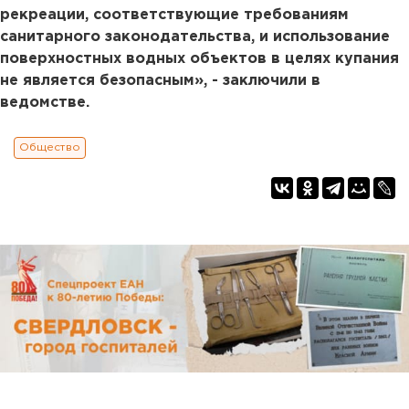
рекреации, соответствующие требованиям
санитарного законодательства, и использование
поверхностных водных объектов в целях купания
не является безопасным», - заключили в
ведомстве.
Общество