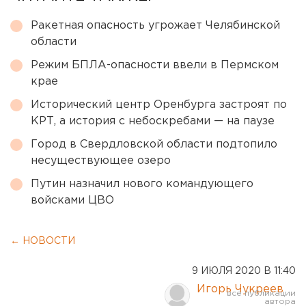
Ракетная опасность угрожает Челябинской
области
Режим БПЛА-опасности ввели в Пермском
крае
Исторический центр Оренбурга застроят по
КРТ, а история с небоскребами — на паузе
Город в Свердловской области подтопило
несуществующее озеро
Путин назначил нового командующего
войсками ЦВО
← НОВОСТИ
9 ИЮЛЯ 2020 В 11:40
Игорь Чукреев