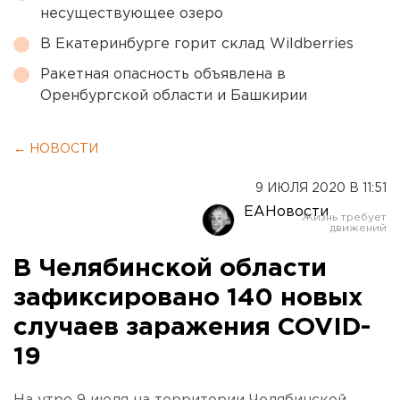
несуществующее озеро
В Екатеринбурге горит склад Wildberries
Ракетная опасность объявлена в
Оренбургской области и Башкирии
← НОВОСТИ
9 ИЮЛЯ 2020 В 11:51
ЕАНовости
В Челябинской области
зафиксировано 140 новых
случаев заражения COVID-
19