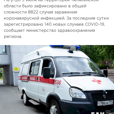
На утро 9 июля на территории Челябинской
области было зафиксировано в общей
сложности 8822 случая заражения
коронавирусной инфекцией. За последние сутки
зарегистрировано 140 новых случаев COVID-19,
сообщает министерство здравоохранения
региона.