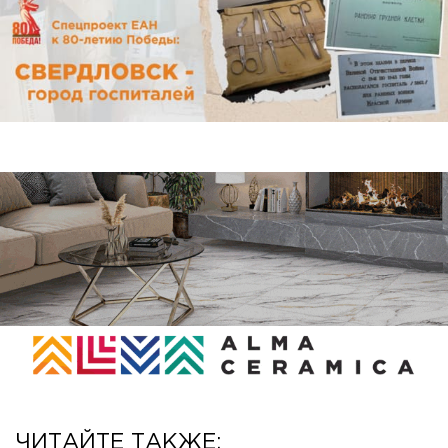
ЧИТАЙТЕ ТАКЖЕ: