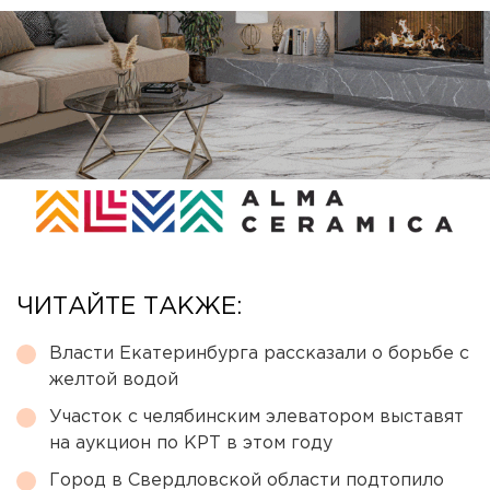
ЧИТАЙТЕ ТАКЖЕ:
Власти Екатеринбурга рассказали о борьбе с
желтой водой
Участок с челябинским элеватором выставят
на аукцион по КРТ в этом году
Город в Свердловской области подтопило