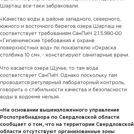
Шарташ все-таки забраковали.
«Качество воды в районе западного, северного,
южного и восточного берегов озера Шарташ не
соответствует требованиям СанПиН 2.1.5.980-00
«Гигиенические требования к охране
поверхностных вод» по показателю «Окраска
столбика 10 см», - констатируют санитарные врачи.
Что касается озера Щучье, то там вода
соответствует СанПиН. Однако поскольку там
проводится регулярный лабораторный контроль,
говорить о стабильности качества и безопасности
воды в водоеме нельзя.
«На основании вышеизложенного управление
Роспотребнадзора по Свердловской области
сообщает о том, что на территории Свердловской
области отсутствуют организованные зоны