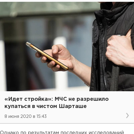
«Идет стройка»: МЧС не разрешило
купаться в чистом Шарташе
8 июня 2020 в 15:43
Однако по результатам последних исследований