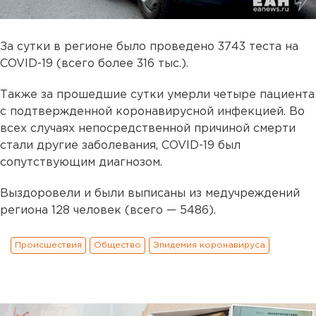
За сутки в регионе было проведено 3743 теста на
COVID-19 (всего более 316 тыс.).
Также за прошедшие сутки умерли четыре пациента
с подтвержденной коронавирусной инфекцией. Во
всех случаях непосредственной причиной смерти
стали другие заболевания, COVID-19 был
сопутствующим диагнозом.
Выздоровели и были выписаны из медучреждений
региона 128 человек (всего — 5486).
Происшествия
Общество
Эпидемия коронавируса